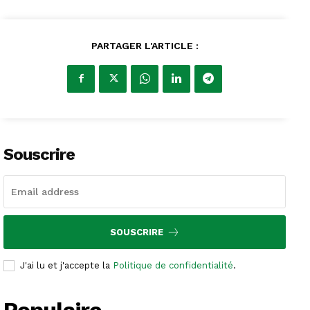
PARTAGER L'ARTICLE :
Souscrire
SOUSCRIRE
J'ai lu et j'accepte la
Politique de confidentialité
.
Populaire