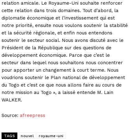
relation amicale. Le Royaume-Uni souhaite renforcer
cette relation dans trois domaines. Tout d’abord, la
diplomatie économique et l’investissement qui est
notre priorité, ensuite nous voulons soutenir la stabilité
et la sécurité régionale, et enfin nous entendons
soutenir le secteur social. Nous avons discuté avec le
Président de la République sur des questions de
développement économique. Parce que c’est le
secteur dans lequel nous souhaitons nous concentrer
pour apporter un changement à court terme. Nous
voudrions soutenir le Plan national de développement
du Togo et c’est ce que nous allons faire au cours de
notre mission au Togo », a laissé entende M. Lain
WALKER.
Source:
afreepress
TAGS
nouvel
royaume-uni