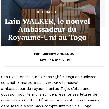
DIPLOMATIE
Lain WALKER, le nouvel
Ambassadeur du
Royaume-Uni au Togo
Par:
Jeremy AHOSSOU
14 mai 2019
Date:
Son Excellence Faure Gnassingbé a reçu en audience
ce lundi 13 mai 2019 Lain WALKER le nouvel
ambassadeur du royaume uni au Togo, c’était une
occasion pour le monsieur de présenté ses lettres de
créances au Chef de l’État en précisant , les domaines
dans lesquels son pays compte intervenir au Togo.