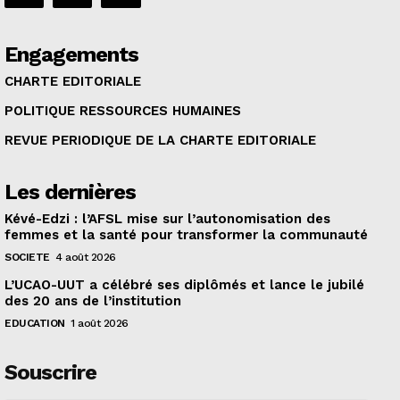
Engagements
CHARTE EDITORIALE
POLITIQUE RESSOURCES HUMAINES
REVUE PERIODIQUE DE LA CHARTE EDITORIALE
Les dernières
Kévé-Edzi : l’AFSL mise sur l’autonomisation des
femmes et la santé pour transformer la communauté
SOCIETE
4 août 2026
L’UCAO-UUT a célébré ses diplômés et lance le jubilé
des 20 ans de l’institution
EDUCATION
1 août 2026
Souscrire