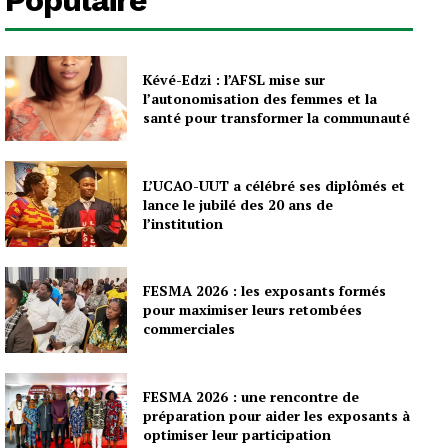
Kévé-Edzi : l’AFSL mise sur
l’autonomisation des femmes et la
santé pour transformer la communauté
L’UCAO-UUT a célébré ses diplômés et
lance le jubilé des 20 ans de
l’institution
FESMA 2026 : les exposants formés
pour maximiser leurs retombées
commerciales
FESMA 2026 : une rencontre de
préparation pour aider les exposants à
optimiser leur participation