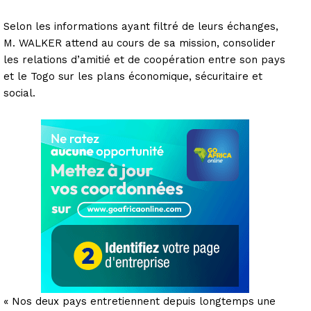
Selon les informations ayant filtré de leurs échanges,
M. WALKER attend au cours de sa mission, consolider
les relations d’amitié et de coopération entre son pays
et le Togo sur les plans économique, sécuritaire et
social.
« Nos deux pays entretiennent depuis longtemps une