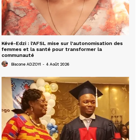
Kévé-Edzi : l’AFSL mise sur l’autonomisation des
femmes et la santé pour transformer la
communauté
Biscone ADZOYI
-
4 Août 2026