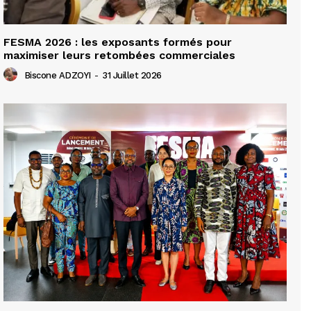
FESMA 2026 : les exposants formés pour
maximiser leurs retombées commerciales
Biscone ADZOYI
-
31 Juillet 2026