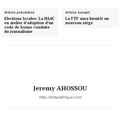
Article précédent
Article suivant
Elections locales: La HAAC
La FTF aura bientôt un
en atelier d’adoption d’un
nouveau siège
code de bonne conduite
du journalisme
Jeremy AHOSSOU
http://elitedafrique.com