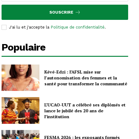
SOUSCRIRE
J'ai lu et j'accepte la
Politique de confidentialité
.
Populaire
Kévé-Edzi : l’AFSL mise sur
l’autonomisation des femmes et la
santé pour transformer la communauté
L’UCAO-UUT a célébré ses diplômés et
lance le jubilé des 20 ans de
l’institution
FESMA 2026 : les exposants formés