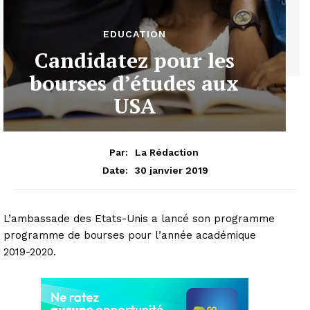
EDUCATION
Candidatez pour les
bourses d’études aux
USA
Par:
La Rédaction
30 janvier 2019
Date:
L’ambassade des Etats-Unis a lancé son programme
programme de bourses pour l’année académique
2019-2020.