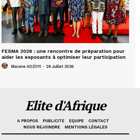
FESMA 2026 : une rencontre de préparation pour
aider les exposants à optimiser leur participation
Biscone ADZOYI
-
28 Juillet 2026
Elite d'Afrique
A PROPOS
PUBLICITE
EQUIPE
CONTACT
NOUS REJOINDRE
MENTIONS LÉGALES