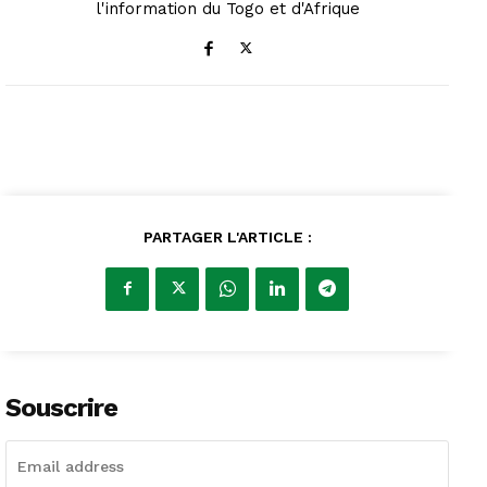
l'information du Togo et d'Afrique
PARTAGER L'ARTICLE :
Souscrire