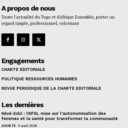
A propos de nous
Toute l'actualité du Togo et d'Afrique Ensemble, porter un
regard simple, professionnel, valorisant
Engagements
CHARTE EDITORIALE
POLITIQUE RESSOURCES HUMAINES
REVUE PERIODIQUE DE LA CHARTE EDITORIALE
Les dernières
Kévé-Edzi : l’AFSL mise sur l’autonomisation des
femmes et la santé pour transformer la communauté
SOCIETE
4 août 2026