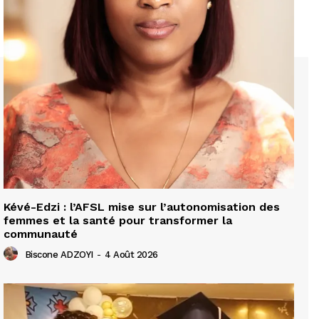
Kévé-Edzi : l’AFSL mise sur l’autonomisation des
femmes et la santé pour transformer la
communauté
Biscone ADZOYI
-
4 Août 2026