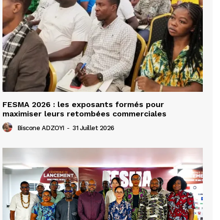
FESMA 2026 : les exposants formés pour
maximiser leurs retombées commerciales
Biscone ADZOYI
-
31 Juillet 2026