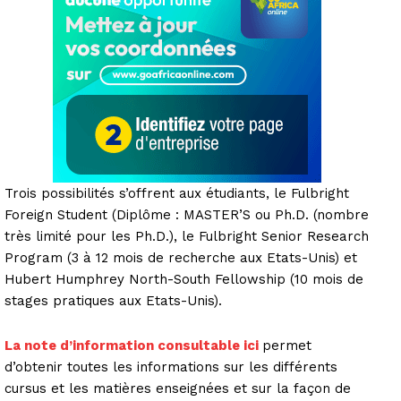
Trois possibilités s’offrent aux étudiants, le Fulbright
Foreign Student (Diplôme : MASTER’S ou Ph.D. (nombre
très limité pour les Ph.D.), le Fulbright Senior Research
Program (3 à 12 mois de recherche aux Etats-Unis) et
Hubert Humphrey North-South Fellowship (10 mois de
stages pratiques aux Etats-Unis).
La note d’information consultable ici
permet
d’obtenir toutes les informations sur les différents
cursus et les matières enseignées et sur la façon de