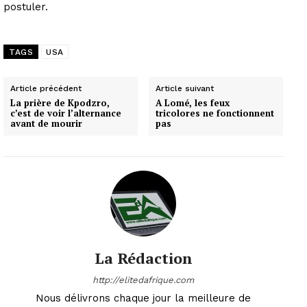
postuler.
TAGS
USA
Article précédent
Article suivant
La prière de Kpodzro,
A Lomé, les feux
c’est de voir l’alternance
tricolores ne fonctionnent
avant de mourir
pas
La Rédaction
http://elitedafrique.com
Nous délivrons chaque jour la meilleure de