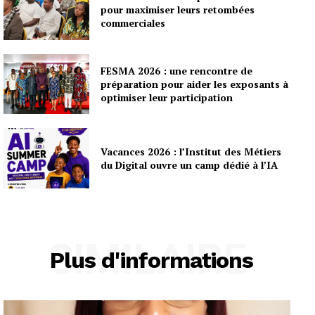
pour maximiser leurs retombées
commerciales
FESMA 2026 : une rencontre de
préparation pour aider les exposants à
optimiser leur participation
Vacances 2026 : l’Institut des Métiers
du Digital ouvre un camp dédié à l’IA
SIMILAIRE
Plus d'informations