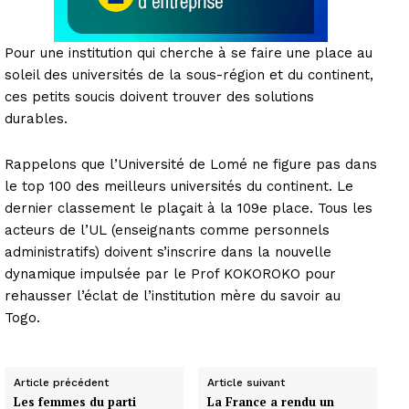
Pour une institution qui cherche à se faire une place au
soleil des universités de la sous-région et du continent,
ces petits soucis doivent trouver des solutions
durables.
Rappelons que l’Université de Lomé ne figure pas dans
le top 100 des meilleurs universités du continent. Le
dernier classement le plaçait à la 109e place. Tous les
acteurs de l’UL (enseignants comme personnels
administratifs) doivent s’inscrire dans la nouvelle
dynamique impulsée par le Prof KOKOROKO pour
rehausser l’éclat de l’institution mère du savoir au
Togo.
Article précédent
Article suivant
Les femmes du parti
La France a rendu un