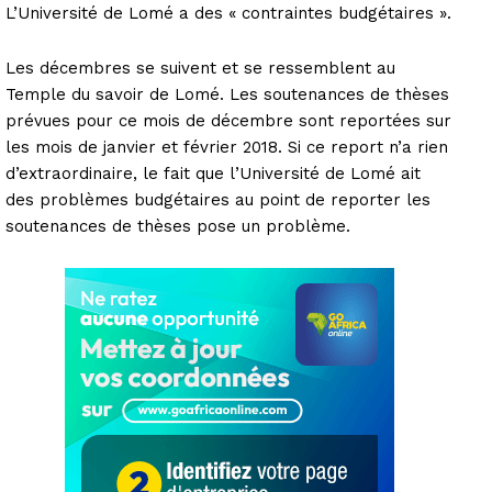
L’Université de Lomé a des « contraintes budgétaires ».
Les décembres se suivent et se ressemblent au
Temple du savoir de Lomé. Les soutenances de thèses
prévues pour ce mois de décembre sont reportées sur
les mois de janvier et février 2018. Si ce report n’a rien
d’extraordinaire, le fait que l’Université de Lomé ait
des problèmes budgétaires au point de reporter les
soutenances de thèses pose un problème.