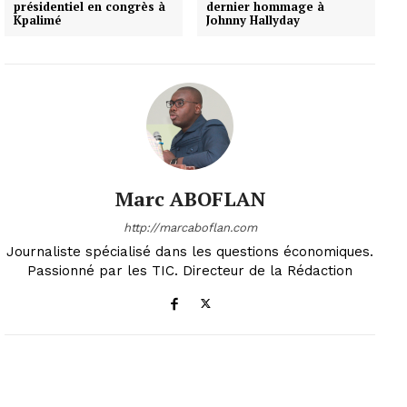
présidentiel en congrès à
dernier hommage à
Kpalimé
Johnny Hallyday
Marc ABOFLAN
http://marcaboflan.com
Journaliste spécialisé dans les questions économiques.
Passionné par les TIC. Directeur de la Rédaction