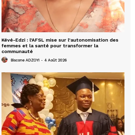
Kévé-Edzi : l’AFSL mise sur l’autonomisation des
femmes et la santé pour transformer la
communauté
Biscone ADZOYI
-
4 Août 2026