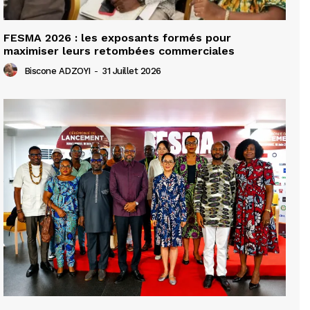
FESMA 2026 : les exposants formés pour
maximiser leurs retombées commerciales
Biscone ADZOYI
-
31 Juillet 2026