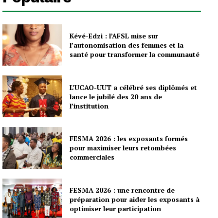
Kévé-Edzi : l’AFSL mise sur
l’autonomisation des femmes et la
santé pour transformer la communauté
L’UCAO-UUT a célébré ses diplômés et
lance le jubilé des 20 ans de
l’institution
FESMA 2026 : les exposants formés
pour maximiser leurs retombées
commerciales
FESMA 2026 : une rencontre de
préparation pour aider les exposants à
optimiser leur participation