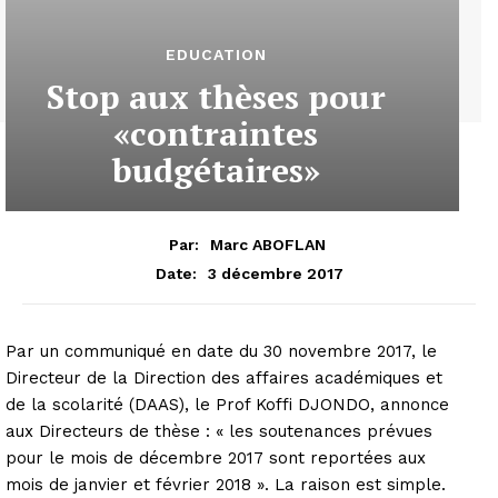
EDUCATION
Stop aux thèses pour
«contraintes
budgétaires»
Par:
Marc ABOFLAN
3 décembre 2017
Date:
Par un communiqué en date du 30 novembre 2017, le
Directeur de la Direction des affaires académiques et
de la scolarité (DAAS), le Prof Koffi DJONDO, annonce
aux Directeurs de thèse : « les soutenances prévues
pour le mois de décembre 2017 sont reportées aux
mois de janvier et février 2018 ». La raison est simple.