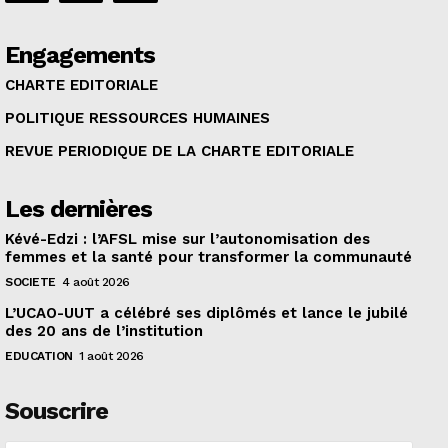
Engagements
CHARTE EDITORIALE
POLITIQUE RESSOURCES HUMAINES
REVUE PERIODIQUE DE LA CHARTE EDITORIALE
Les dernières
Kévé-Edzi : l’AFSL mise sur l’autonomisation des
femmes et la santé pour transformer la communauté
SOCIETE
4 août 2026
L’UCAO-UUT a célébré ses diplômés et lance le jubilé
des 20 ans de l’institution
EDUCATION
1 août 2026
Souscrire