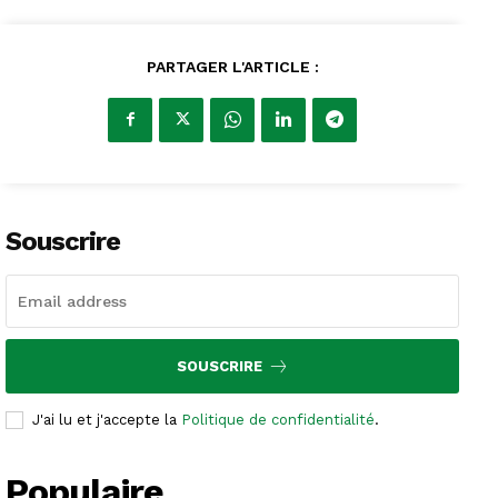
PARTAGER L'ARTICLE :
Souscrire
SOUSCRIRE
J'ai lu et j'accepte la
Politique de confidentialité
.
Populaire