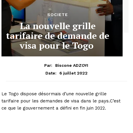
SOCIETE
La nouvelle grille
tarifaire de demande de
visa pour le Togo
Par:
Biscone ADZOYI
6 juillet 2022
Date:
Le Togo dispose désormais d’une nouvelle grille
tarifaire pour les demandes de visa dans le pays.C’est
ce que le gouvernement a défini en fin juin 2022.