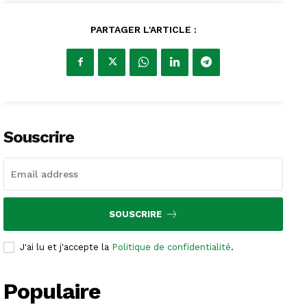
PARTAGER L'ARTICLE :
Souscrire
SOUSCRIRE
J'ai lu et j'accepte la
Politique de confidentialité
.
Populaire