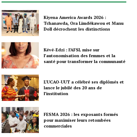
Kiyena America Awards 2026 :
Tchanawda, Ora Limdèkawou et Manu
Doll décrochent les distinctions
Kévé-Edzi : l’AFSL mise sur
l’autonomisation des femmes et la
santé pour transformer la communauté
L’UCAO-UUT a célébré ses diplômés et
lance le jubilé des 20 ans de
l’institution
FESMA 2026 : les exposants formés
pour maximiser leurs retombées
commerciales