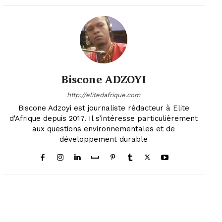
Biscone ADZOYI
http://elitedafrique.com
Biscone Adzoyi est journaliste rédacteur à Elite
d'Afrique depuis 2017. Il s’intéresse particulièrement
aux questions environnementales et de
développement durable