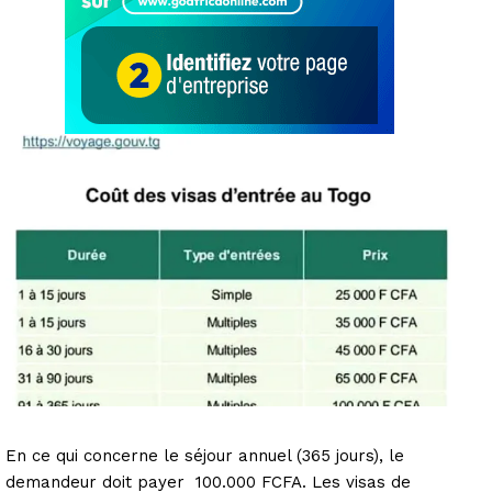
En ce qui concerne le séjour annuel (365 jours), le
demandeur doit payer 100.000 FCFA. Les visas de