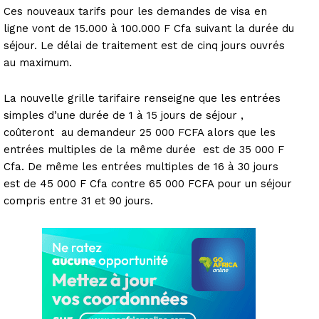
Ces nouveaux tarifs pour les demandes de visa en
ligne vont de 15.000 à 100.000 F Cfa suivant la durée du
séjour. Le délai de traitement est de cinq jours ouvrés
au maximum.
La nouvelle grille tarifaire renseigne que les entrées
simples d’une durée de 1 à 15 jours de séjour ,
coûteront au demandeur 25 000 FCFA alors que les
entrées multiples de la même durée est de 35 000 F
Cfa. De même les entrées multiples de 16 à 30 jours
est de 45 000 F Cfa contre 65 000 FCFA pour un séjour
compris entre 31 et 90 jours.