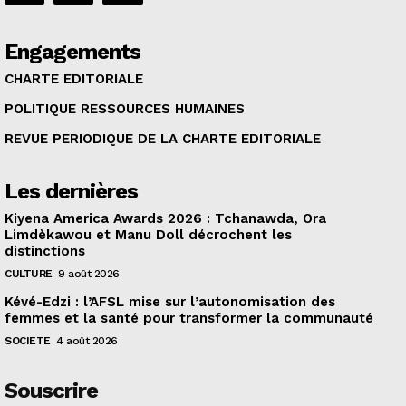
Engagements
CHARTE EDITORIALE
POLITIQUE RESSOURCES HUMAINES
REVUE PERIODIQUE DE LA CHARTE EDITORIALE
Les dernières
Kiyena America Awards 2026 : Tchanawda, Ora
Limdèkawou et Manu Doll décrochent les
distinctions
CULTURE
9 août 2026
Kévé-Edzi : l’AFSL mise sur l’autonomisation des
femmes et la santé pour transformer la communauté
SOCIETE
4 août 2026
Souscrire