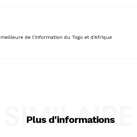
meilleure de l'information du Togo et d'Afrique
SIMILAIRE
Plus d'informations