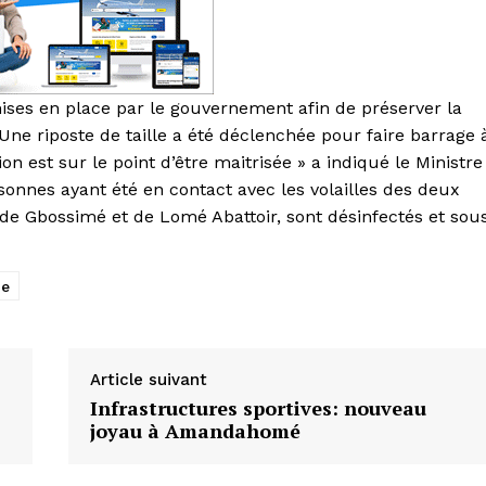
 mises en place par le gouvernement afin de préserver la
Une riposte de taille a été déclenchée pour faire barrage 
on est sur le point d’être maitrisée » a indiqué le Ministre
sonnes ayant été en contact avec les volailles des deux
 de Gbossimé et de Lomé Abattoir, sont désinfectés et sou
re
Article suivant
Infrastructures sportives: nouveau
joyau à Amandahomé