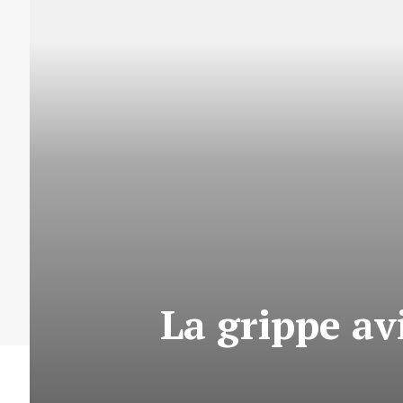
La grippe av