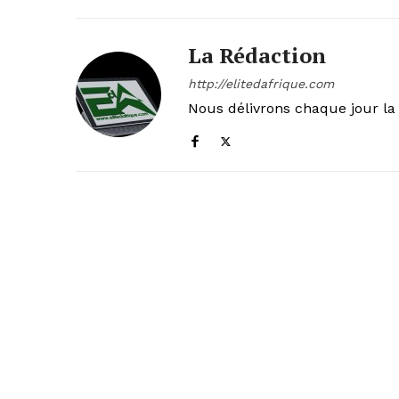
La Rédaction
http://elitedafrique.com
Nous délivrons chaque jour la 