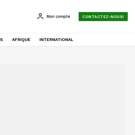
Mon compte
CONTACTEZ-NOUS!
AS
AFRIQUE
INTERNATIONAL