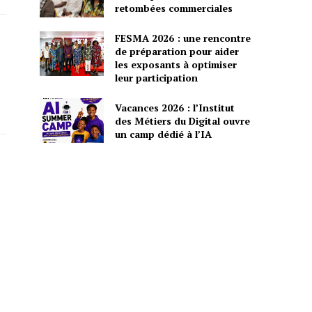
retombées commerciales
FESMA 2026 : une rencontre
de préparation pour aider
les exposants à optimiser
leur participation
Vacances 2026 : l’Institut
des Métiers du Digital ouvre
un camp dédié à l’IA