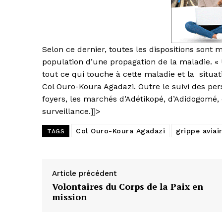
Selon ce dernier, toutes les dispositions sont
population d’une propagation de la maladie. « 
tout ce qui touche à cette maladie et la situati
Col Ouro-Koura Agadazi. Outre le suivi des per
foyers, les marchés d’Adétikopé, d’Adidogomé,
surveillance.]]>
Col Ouro-Koura Agadazi
grippe aviai
TAGS
Article précédent
Volontaires du Corps de la Paix en
mission