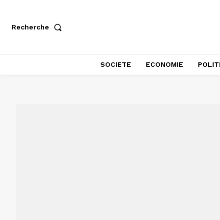
Recherche
SOCIETE
ECONOMIE
POLIT