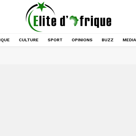
IQUE
CULTURE
SPORT
OPINIONS
BUZZ
MEDI