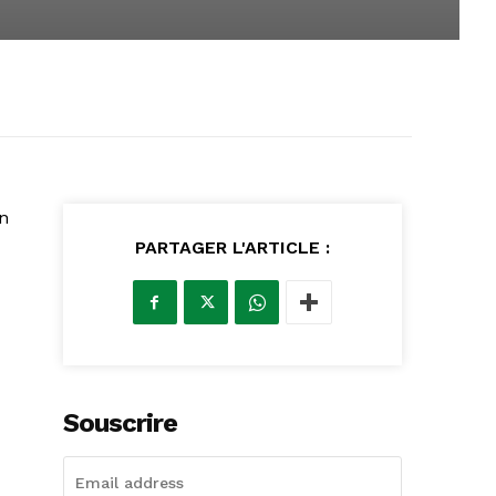
en
PARTAGER L'ARTICLE :
Souscrire