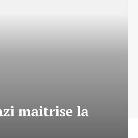
zi maitrise la