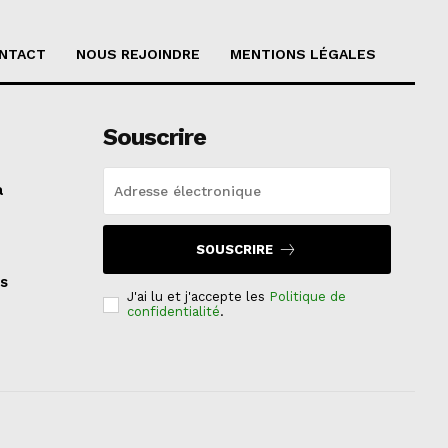
NTACT
NOUS REJOINDRE
MENTIONS LÉGALES
Souscrire
a
SOUSCRIRE
s
J'ai lu et j'accepte les
Politique de
confidentialité
.