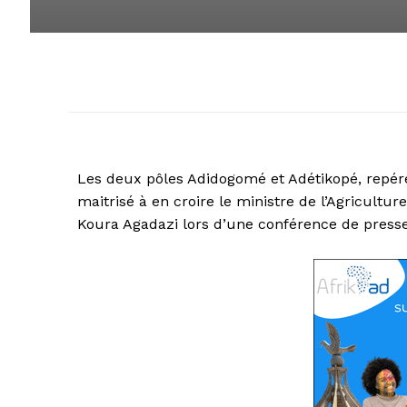
Les deux pôles Adidogomé et Adétikopé, repéré
maitrisé à en croire le ministre de l’Agriculture
Koura Agadazi lors d’une conférence de presse