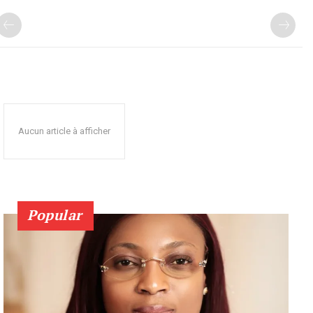
Aucun article à afficher
Popular