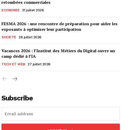
retombées commerciales
ECONOMIE
31 juillet 2026
FESMA 2026 : une rencontre de préparation pour aider les
exposants à optimiser leur participation
SOCIETE
28 juillet 2026
Vacances 2026 : l’Institut des Métiers du Digital ouvre un
camp dédié à l’IA
TECH ET WEB
27 juillet 2026
Subscribe