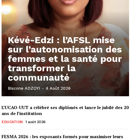
Kévé-Edzi : l’AFSL mise
sur l’autonomisation des
femmes et la santé pour
transformer la
communauté
Biscone ADZOYI
-
4 Août 2026
L’UCAO-UUT a célébré ses diplômés et lance le jubilé des 20
ans de l’institution
EDUCATION
1 août 2026
FESMA 2026 : les exposants formés pour maximiser leurs