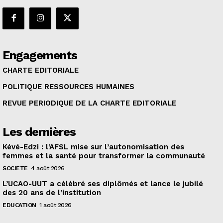
Engagements
CHARTE EDITORIALE
POLITIQUE RESSOURCES HUMAINES
REVUE PERIODIQUE DE LA CHARTE EDITORIALE
Les dernières
Kévé-Edzi : l’AFSL mise sur l’autonomisation des
femmes et la santé pour transformer la communauté
SOCIETE
4 août 2026
L’UCAO-UUT a célébré ses diplômés et lance le jubilé
des 20 ans de l’institution
EDUCATION
1 août 2026