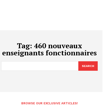
Tag:
460 nouveaux
enseignants fonctionnaires
SEARCH
BROWSE OUR EXCLUSIVE ARTICLES!