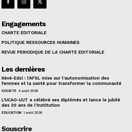
Engagements
CHARTE EDITORIALE
POLITIQUE RESSOURCES HUMAINES
REVUE PERIODIQUE DE LA CHARTE EDITORIALE
Les dernières
Kévé-Edzi : l’AFSL mise sur l’autonomisation des
femmes et la santé pour transformer la communauté
SOCIETE
4 août 2026
L’UCAO-UUT a célébré ses diplômés et lance le jubilé
des 20 ans de l’institution
EDUCATION
1 août 2026
Souscrire