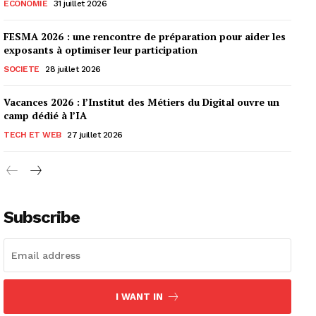
ECONOMIE
31 juillet 2026
FESMA 2026 : une rencontre de préparation pour aider les
exposants à optimiser leur participation
SOCIETE
28 juillet 2026
Vacances 2026 : l’Institut des Métiers du Digital ouvre un
camp dédié à l’IA
TECH ET WEB
27 juillet 2026
Subscribe
I WANT IN