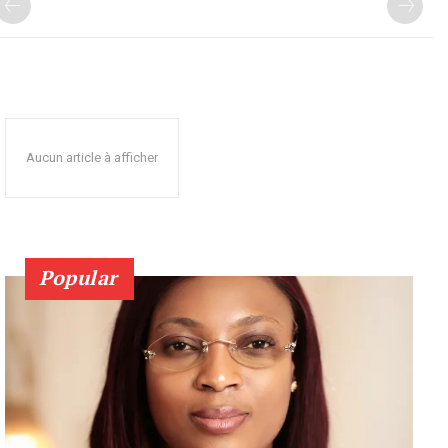
Aucun article à afficher
Popular