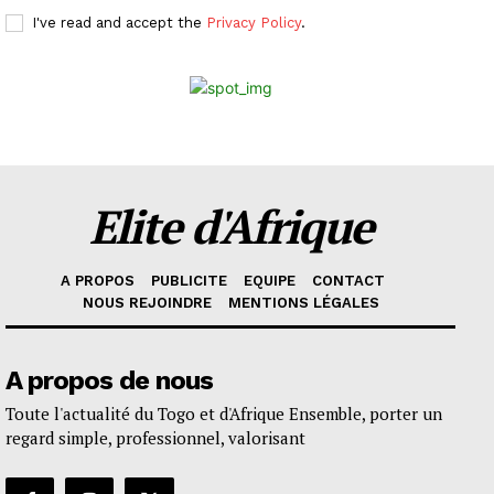
I've read and accept the
Privacy Policy
.
Elite d'Afrique
A PROPOS
PUBLICITE
EQUIPE
CONTACT
NOUS REJOINDRE
MENTIONS LÉGALES
A propos de nous
Toute l'actualité du Togo et d'Afrique Ensemble, porter un
regard simple, professionnel, valorisant