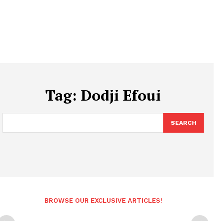
Tag:
Dodji Efoui
SEARCH
BROWSE OUR EXCLUSIVE ARTICLES!