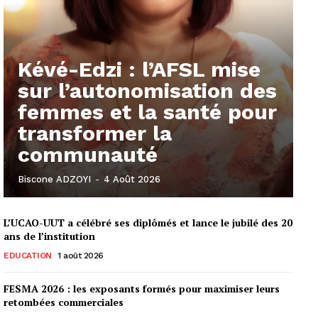
Kévé-Edzi : l’AFSL mise
sur l’autonomisation des
femmes et la santé pour
transformer la
communauté
Biscone ADZOYI
-
4 Août 2026
L’UCAO-UUT a célébré ses diplômés et lance le jubilé des 20
ans de l’institution
EDUCATION
1 août 2026
FESMA 2026 : les exposants formés pour maximiser leurs
retombées commerciales