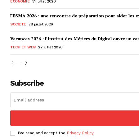
ECONOMIE
31 juillet 2026
FESMA 2026 : une rencontre de préparation pour aider les ex
SOCIETE
28 juillet 2026
Vacances 2026 : l’Institut des Métiers du Digital ouvre un ca
TECH ET WEB
27 juillet 2026
Subscribe
I've read and accept the
Privacy Policy
.