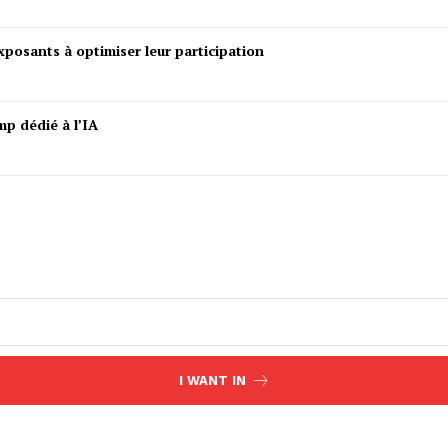
posants à optimiser leur participation
mp dédié à l’IA
I WANT IN