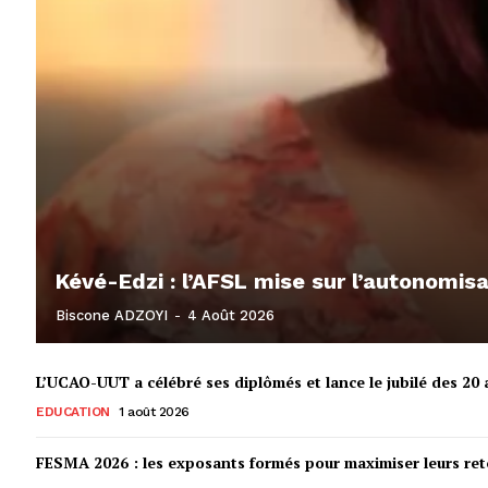
Kévé-Edzi : l’AFSL mise sur l’autonomi
Biscone ADZOYI
-
4 Août 2026
L’UCAO-UUT a célébré ses diplômés et lance le jubilé des 20 a
EDUCATION
1 août 2026
FESMA 2026 : les exposants formés pour maximiser leurs r