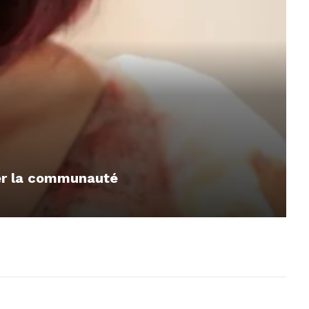
mer la communauté