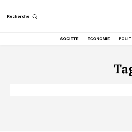
Recherche
SOCIETE
ECONOMIE
POLIT
Ta