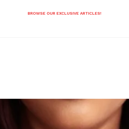
BROWSE OUR EXCLUSIVE ARTICLES!