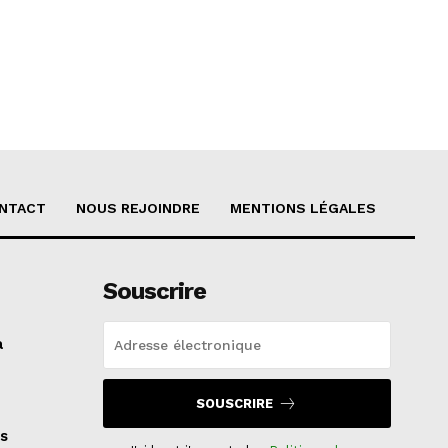
NTACT
NOUS REJOINDRE
MENTIONS LÉGALES
Souscrire
a
SOUSCRIRE
s