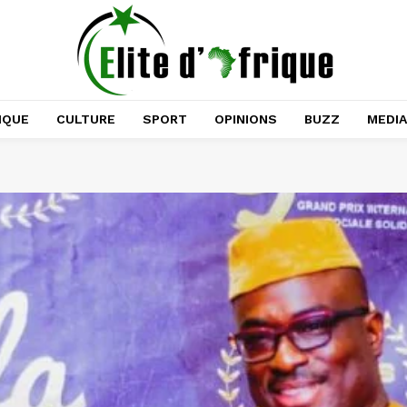
IQUE
CULTURE
SPORT
OPINIONS
BUZZ
MEDI