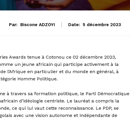
Par:
Biscone ADZOYI
Date:
5 décembre 2023
tories Awards tenue à Cotonou ce 02 décembre 2023,
mme un jeune africain qui participe activement à la
de l’Afrique en particulier et du monde en général, à
catégorie Homme Politique.
mme à travers sa formation politique, le Parti Démocratique
africain d’idéologie centriste. Le lauréat a compris la
nde, ce qui lui vaut cette reconnaissance. Le PDP, se
togolais avec une vision autonome et indépendante de