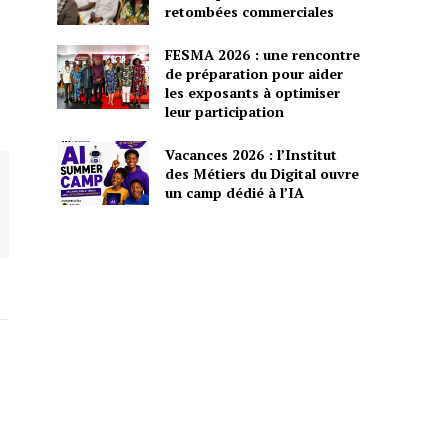
retombées commerciales
FESMA 2026 : une rencontre
de préparation pour aider
les exposants à optimiser
leur participation
Vacances 2026 : l’Institut
des Métiers du Digital ouvre
un camp dédié à l’IA