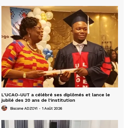
L’UCAO-UUT a célébré ses diplômés et lance le
jubilé des 20 ans de l’institution
Biscone ADZOYI
-
1 Août 2026