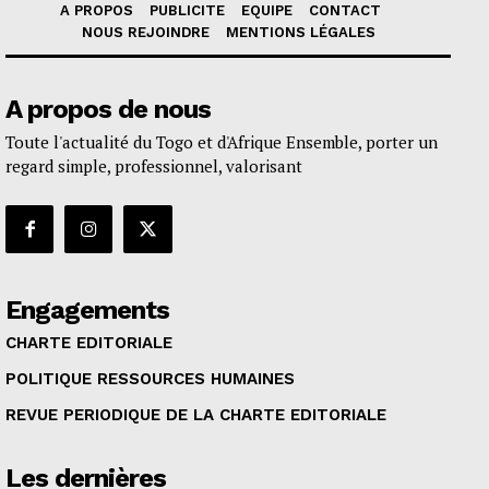
A PROPOS
PUBLICITE
EQUIPE
CONTACT
NOUS REJOINDRE
MENTIONS LÉGALES
A propos de nous
Toute l'actualité du Togo et d'Afrique Ensemble, porter un
regard simple, professionnel, valorisant
Engagements
CHARTE EDITORIALE
POLITIQUE RESSOURCES HUMAINES
REVUE PERIODIQUE DE LA CHARTE EDITORIALE
Les dernières