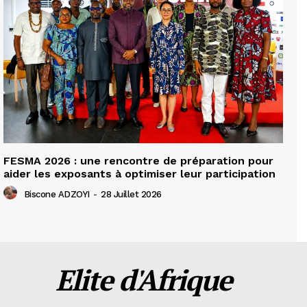
FESMA 2026 : une rencontre de préparation pour
aider les exposants à optimiser leur participation
Biscone ADZOYI
-
28 Juillet 2026
Elite d'Afrique