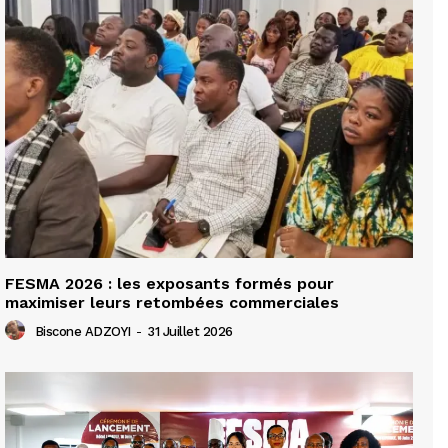
FESMA 2026 : les exposants formés pour
maximiser leurs retombées commerciales
Biscone ADZOYI
-
31 Juillet 2026