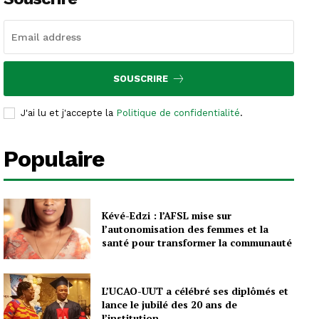
SOUSCRIRE
J'ai lu et j'accepte la
Politique de confidentialité
.
Populaire
Kévé-Edzi : l’AFSL mise sur
l’autonomisation des femmes et la
santé pour transformer la communauté
L’UCAO-UUT a célébré ses diplômés et
lance le jubilé des 20 ans de
l’institution