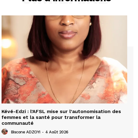
Kévé-Edzi : l’AFSL mise sur l’autonomisation des
femmes et la santé pour transformer la
communauté
Biscone ADZOYI
-
4 Août 2026