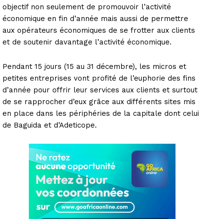
objectif non seulement de promouvoir l’activité
économique en fin d’année mais aussi de permettre
aux opérateurs économiques de se frotter aux clients
et de soutenir davantage l’activité économique.
Pendant 15 jours (15 au 31 décembre), les micros et
petites entreprises vont profité de l’euphorie des fins
d’année pour offrir leur services aux clients et surtout
de se rapprocher d’eux grâce aux différents sites mis
en place dans les périphéries de la capitale dont celui
de Baguida et d’Adeticope.