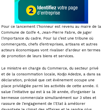
Pour ce lancement l’honneur est revenu au maire de la
Commune de Golfe 4, Jean-Pierre Fabre, de juger
l’importance du cadre. Pour lui c’est une tribune où
commerçants, chefs d’entreprises, artisans et autres
acteurs économiques vont rivaliser d’ardeur en termes
de promotion de leurs biens et services.
Le ministre en charge du Commerce, du secteur privé
et de la consommation locale, Kodjo Adedze, a dans sa
déclaration, précisé que cet événement occupe une
place privilégiée parmi les activités de cette année. Il
salue l’initiative qui est à sa 3è année, d’organiser la
kermesse commerciale simultanément sur 3 sites et
rassure de l’engagement de l’Etat à améliorer
davantage le climat des affaires et le rendre plus