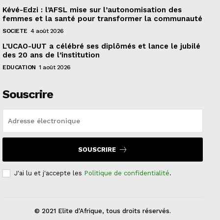
Kévé-Edzi : l’AFSL mise sur l’autonomisation des
femmes et la santé pour transformer la communauté
SOCIETE
4 août 2026
L’UCAO-UUT a célébré ses diplômés et lance le jubilé
des 20 ans de l’institution
EDUCATION
1 août 2026
Souscrire
SOUSCRIRE
J'ai lu et j'accepte les
Politique de confidentialité
.
© 2021 Elite d'Afrique, tous droits réservés.