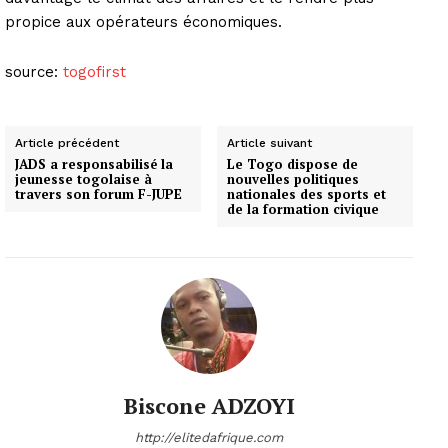
propice aux opérateurs économiques.
source:
togofirst
Article précédent
Article suivant
JADS a responsabilisé la
Le Togo dispose de
jeunesse togolaise à
nouvelles politiques
travers son forum F-JUPE
nationales des sports et
de la formation civique
Biscone ADZOYI
http://elitedafrique.com