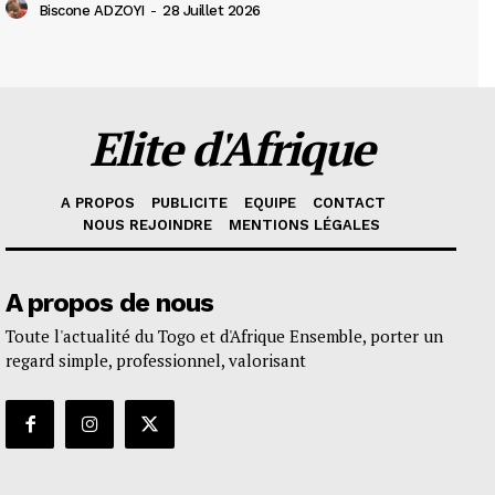
Biscone ADZOYI
-
28 Juillet 2026
Elite d'Afrique
A PROPOS
PUBLICITE
EQUIPE
CONTACT
NOUS REJOINDRE
MENTIONS LÉGALES
A propos de nous
Toute l'actualité du Togo et d'Afrique Ensemble, porter un
regard simple, professionnel, valorisant