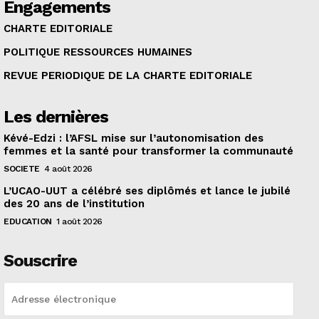
Engagements
CHARTE EDITORIALE
POLITIQUE RESSOURCES HUMAINES
REVUE PERIODIQUE DE LA CHARTE EDITORIALE
Les dernières
Kévé-Edzi : l’AFSL mise sur l’autonomisation des
femmes et la santé pour transformer la communauté
SOCIETE
4 août 2026
L’UCAO-UUT a célébré ses diplômés et lance le jubilé
des 20 ans de l’institution
EDUCATION
1 août 2026
Souscrire