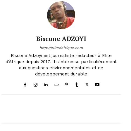
Biscone ADZOYI
http://elitedafrique.com
Biscone Adzoyi est journaliste rédacteur à Elite
d'Afrique depuis 2017. Il s’intéresse particulièrement
aux questions environnementales et de
développement durable