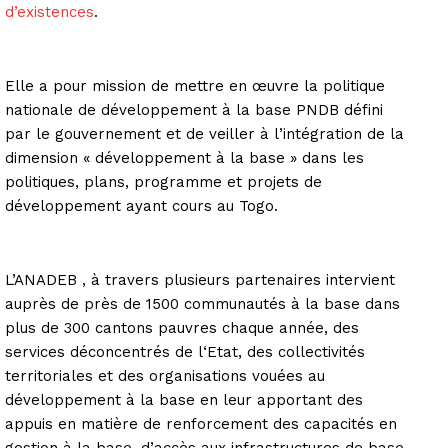
d’existences
.
Elle a pour mission de mettre en œuvre la politique
nationale de développement à la base PNDB défini
par le gouvernement et de veiller à l’intégration de la
dimension « développement à la base » dans les
politiques, plans, programme et projets de
développement ayant cours au Togo.
L’ANADEB , à travers plusieurs partenaires intervient
auprès de près de 1500 communautés à la base dans
plus de 300 cantons pauvres chaque année, des
services déconcentrés de l‘Etat, des collectivités
territoriales et des organisations vouées au
développement à la base en leur apportant des
appuis en matière de renforcement des capacités en
gestion à la base, d’accès aux infrastructures de base,