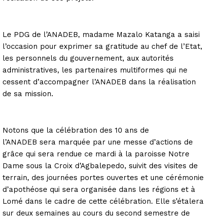
Le PDG de l’ANADEB, madame Mazalo Katanga a saisi
l’occasion pour exprimer sa gratitude au chef de l’Etat,
les personnels du gouvernement, aux autorités
administratives, les partenaires multiformes qui ne
cessent d’accompagner l’ANADEB dans la réalisation
de sa mission.
Notons que la célébration des 10 ans de
l’ANADEB sera marquée par une messe d’actions de
grâce qui sera rendue ce mardi à la paroisse Notre
Dame sous la Croix d’Agbalepedo, suivit des visites de
terrain, des journées portes ouvertes et une cérémonie
d’apothéose qui sera organisée dans les régions et à
Lomé dans le cadre de cette célébration. Elle s’étalera
sur deux semaines au cours du second semestre de