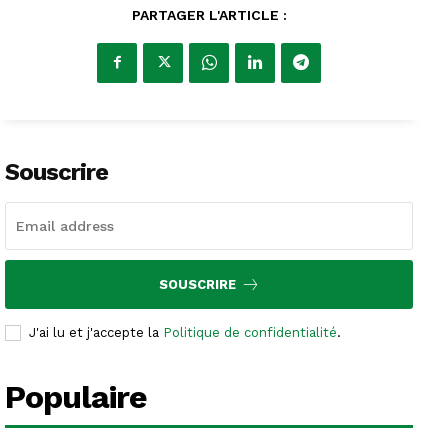
PARTAGER L'ARTICLE :
Souscrire
SOUSCRIRE
J'ai lu et j'accepte la
Politique de confidentialité
.
Populaire