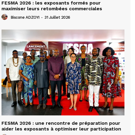
FESMA 2026 : les exposants formés pour
maximiser leurs retombées commerciales
Biscone ADZOYI
-
31 Juillet 2026
FESMA 2026 : une rencontre de préparation pour
aider les exposants à optimiser leur participation