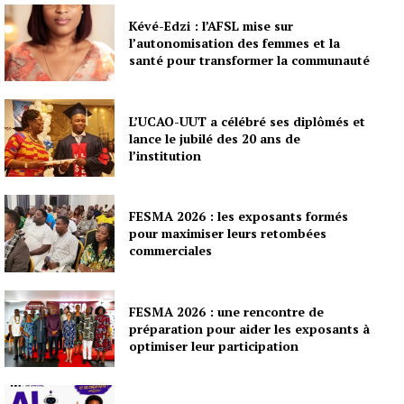
Kévé-Edzi : l’AFSL mise sur
l’autonomisation des femmes et la
santé pour transformer la communauté
L’UCAO-UUT a célébré ses diplômés et
lance le jubilé des 20 ans de
l’institution
FESMA 2026 : les exposants formés
pour maximiser leurs retombées
commerciales
FESMA 2026 : une rencontre de
préparation pour aider les exposants à
optimiser leur participation