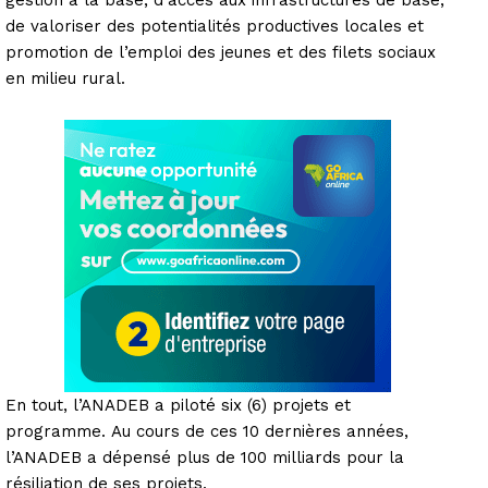
de valoriser des potentialités productives locales et
promotion de l’emploi des jeunes et des filets sociaux
en milieu rural.
En tout, l’ANADEB a piloté six (6) projets et
programme. Au cours de ces 10 dernières années,
l’ANADEB a dépensé plus de 100 milliards pour la
résiliation de ses projets.