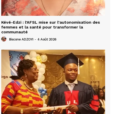
Kévé-Edzi : l’AFSL mise sur l’autonomisation des
femmes et la santé pour transformer la
communauté
Biscone ADZOYI
-
4 Août 2026