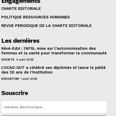
Engagements
CHARTE EDITORIALE
POLITIQUE RESSOURCES HUMAINES
REVUE PERIODIQUE DE LA CHARTE EDITORIALE
Les dernières
Kévé-Edzi : l’AFSL mise sur l’autonomisation des
femmes et la santé pour transformer la communauté
SOCIETE
4 août 2026
L’UCAO-UUT a célébré ses diplômés et lance le jubilé
des 20 ans de l’institution
EDUCATION
1 août 2026
Souscrire