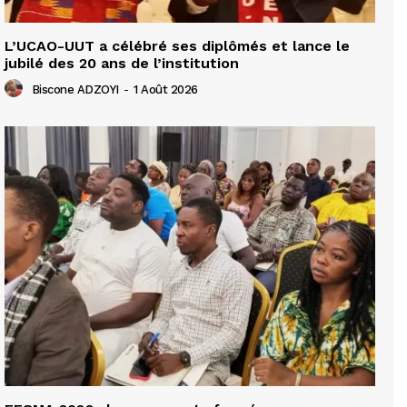
L’UCAO-UUT a célébré ses diplômés et lance le
jubilé des 20 ans de l’institution
Biscone ADZOYI
-
1 Août 2026