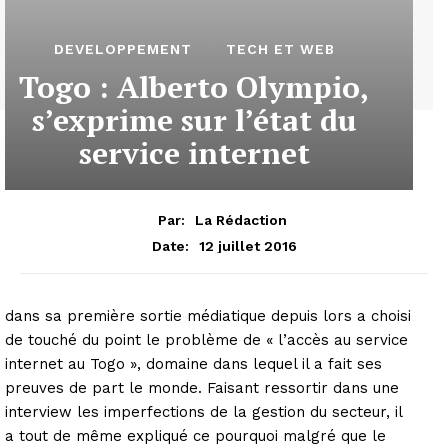
DEVELOPPEMENT
TECH ET WEB
Togo : Alberto Olympio,
s’exprime sur l’état du
service internet
Par:
La Rédaction
12 juillet 2016
Date:
dans sa première sortie médiatique depuis lors a choisi
de touché du point le problème de « l’accès au service
internet au Togo », domaine dans lequel il a fait ses
preuves de part le monde. Faisant ressortir dans une
interview les imperfections de la gestion du secteur, il
a tout de même expliqué ce pourquoi malgré que le