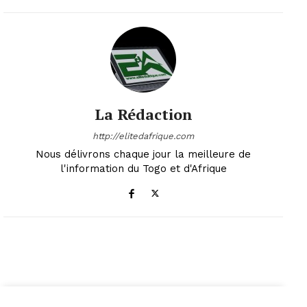
La Rédaction
http://elitedafrique.com
Nous délivrons chaque jour la meilleure de
l'information du Togo et d'Afrique