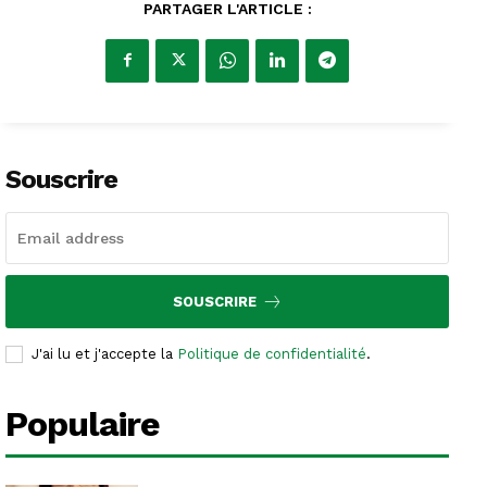
PARTAGER L'ARTICLE :
Souscrire
SOUSCRIRE
J'ai lu et j'accepte la
Politique de confidentialité
.
Populaire