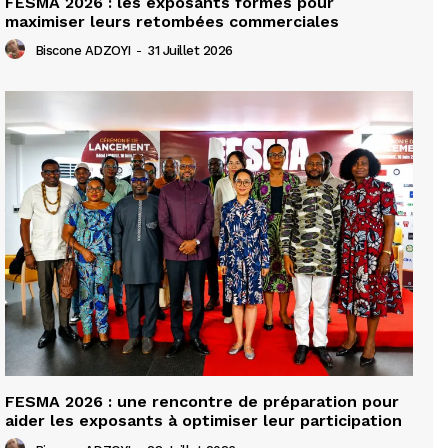
FESMA 2026 : les exposants formés pour
maximiser leurs retombées commerciales
Biscone ADZOYI
-
31 Juillet 2026
FESMA 2026 : une rencontre de préparation pour
aider les exposants à optimiser leur participation