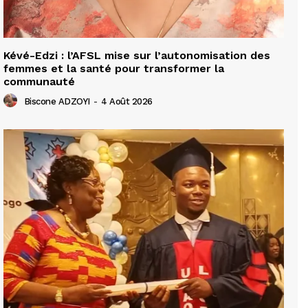
Kévé-Edzi : l’AFSL mise sur l’autonomisation des
femmes et la santé pour transformer la
communauté
Biscone ADZOYI
-
4 Août 2026