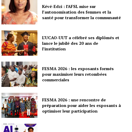
Kévé-Edzi : l’AFSL mise sur
l’autonomisation des femmes et la
santé pour transformer la communauté
L’UCAO-UUT a célébré ses diplômés et
lance le jubilé des 20 ans de
l’institution
FESMA 2026 : les exposants formés
pour maximiser leurs retombées
commerciales
FESMA 2026 : une rencontre de
préparation pour aider les exposants à
optimiser leur participation