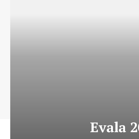
Evala 2