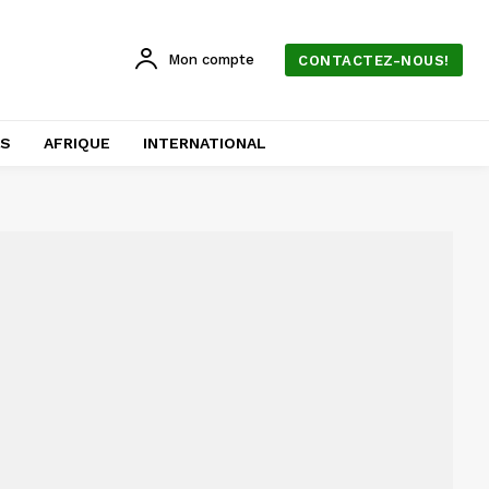
Mon compte
CONTACTEZ-NOUS!
AS
AFRIQUE
INTERNATIONAL