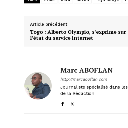
TAGS
Article précédent
Togo : Alberto Olympio, s’exprime sur
l’état du service internet
Marc ABOFLAN
http://marcaboflan.com
Journaliste spécialisé dans le
de la Rédaction