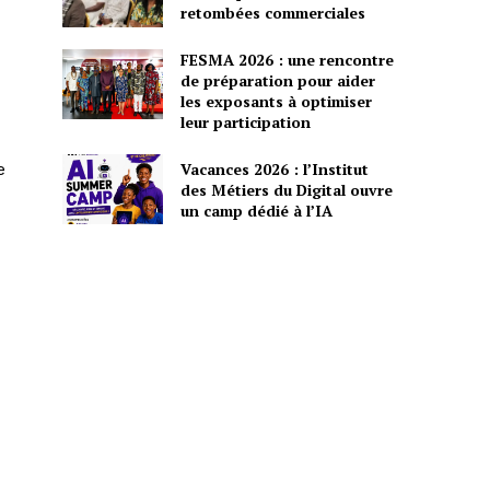
retombées commerciales
FESMA 2026 : une rencontre
de préparation pour aider
les exposants à optimiser
leur participation
Vacances 2026 : l’Institut
e
des Métiers du Digital ouvre
un camp dédié à l’IA