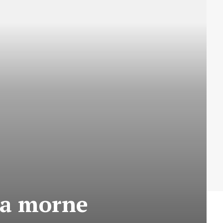
ara morne