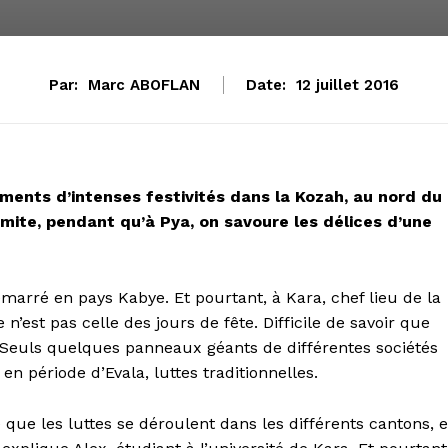
Par:
Marc ABOFLAN
Date:
12 juillet 2016
oments d’intenses festivités dans la Kozah, au nord du
limite, pendant qu’à Pya, on savoure les délices d’une
émarré en pays Kabye. Et pourtant, à Kara, chef lieu de la
n’est pas celle des jours de fête. Difficile de savoir que
. Seuls quelques panneaux géants de différentes sociétés
en période d’Evala, luttes traditionnelles.
que les luttes se déroulent dans les différents cantons, e