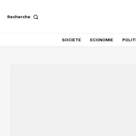
Recherche
SOCIETE
ECONOMIE
POLIT