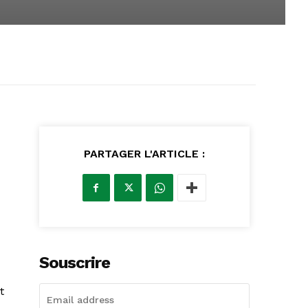
PARTAGER L'ARTICLE :
Souscrire
t