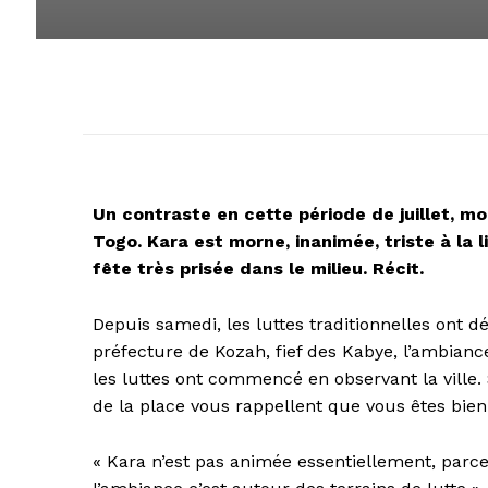
Un contraste en cette période de juillet, m
Togo. Kara est morne, inanimée, triste à la 
fête très prisée dans le milieu. Récit.
Depuis samedi, les luttes traditionnelles ont d
préfecture de Kozah, fief des Kabye, l’ambiance 
les luttes ont commencé en observant la ville
de la place vous rappellent que vous êtes bien 
« Kara n’est pas animée essentiellement, parce 