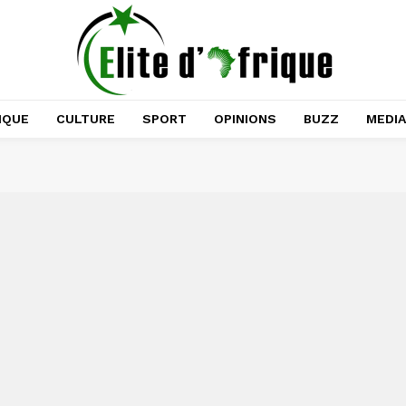
IQUE
CULTURE
SPORT
OPINIONS
BUZZ
MEDI