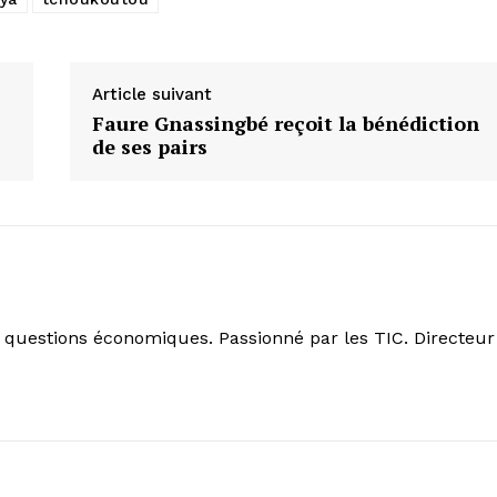
Article suivant
Faure Gnassingbé reçoit la bénédiction
de ses pairs
s questions économiques. Passionné par les TIC. Directeur