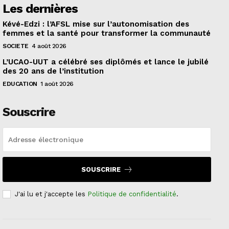
Les dernières
Kévé-Edzi : l’AFSL mise sur l’autonomisation des
femmes et la santé pour transformer la communauté
SOCIETE
4 août 2026
L’UCAO-UUT a célébré ses diplômés et lance le jubilé
des 20 ans de l’institution
EDUCATION
1 août 2026
Souscrire
SOUSCRIRE
J'ai lu et j'accepte les
Politique de confidentialité
.