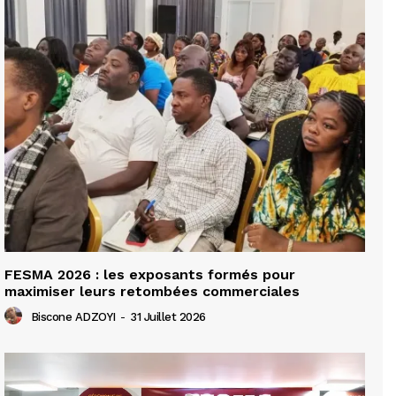
FESMA 2026 : les exposants formés pour
maximiser leurs retombées commerciales
Biscone ADZOYI
-
31 Juillet 2026