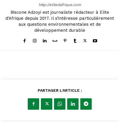
http://elitedafrique.com
Biscone Adzoyi est journaliste rédacteur à Elite
d'Afrique depuis 2017. Il s’intéresse particulièrement
aux questions environnementales et de
développement durable
PARTAGER L'ARTICLE :