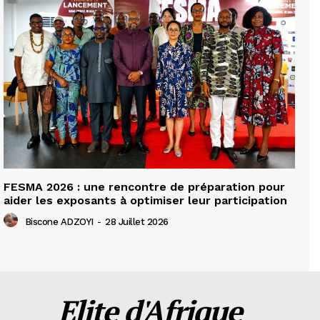
FESMA 2026 : une rencontre de préparation pour
aider les exposants à optimiser leur participation
Biscone ADZOYI
-
28 Juillet 2026
Elite d'Afrique