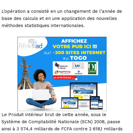
L’opération a consisté en un changement de l’année de
base des calculs et en une application des nouvelles
méthodes statistiques internationales.
Le Produit intérieur brut de cette année, sous le
Système de Comptabilité Nationale (SCN) 2008, passe
ainsi à 3 574,4 milliards de FCFA contre 2 618,1 milliards