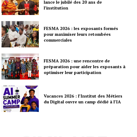
lance le jubilé des 20 ans de
l’institution
FESMA 2026 : les exposants formés
pour maximiser leurs retombées
commerciales
FESMA 2026 : une rencontre de
préparation pour aider les exposants à
optimiser leur participation
Vacances 2026 : l’Institut des Métiers
du Digital ouvre un camp dédié à l’IA