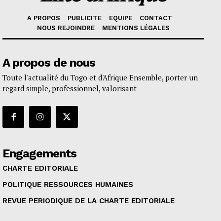
A PROPOS
PUBLICITE
EQUIPE
CONTACT
NOUS REJOINDRE
MENTIONS LÉGALES
A propos de nous
Toute l'actualité du Togo et d'Afrique Ensemble, porter un
regard simple, professionnel, valorisant
Engagements
CHARTE EDITORIALE
POLITIQUE RESSOURCES HUMAINES
REVUE PERIODIQUE DE LA CHARTE EDITORIALE