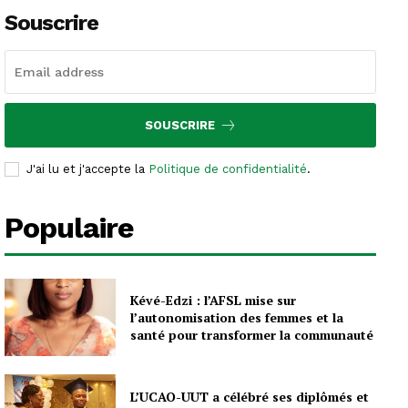
Souscrire
SOUSCRIRE
J'ai lu et j'accepte la
Politique de confidentialité
.
Populaire
Kévé-Edzi : l’AFSL mise sur
l’autonomisation des femmes et la
santé pour transformer la communauté
L’UCAO-UUT a célébré ses diplômés et