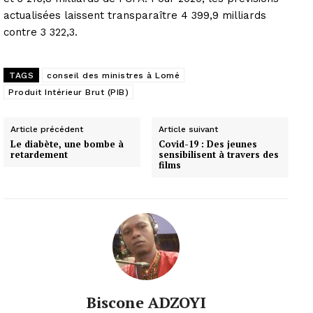
actualisées laissent transparaître 4 399,9 milliards
contre 3 322,3.
TAGS
conseil des ministres à Lomé
Produit Intérieur Brut (PIB)
Article précédent
Article suivant
Le diabète, une bombe à
Covid-19 : Des jeunes
retardement
sensibilisent à travers des
films
Biscone ADZOYI