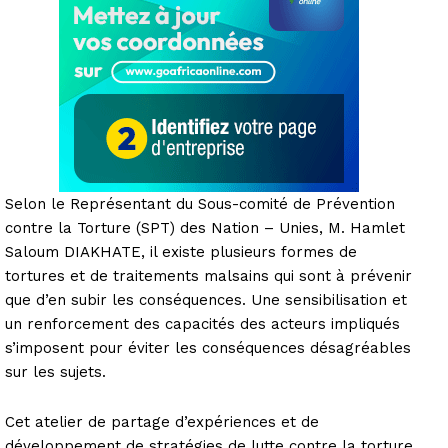
Selon le Représentant du Sous-comité de Prévention
contre la Torture (SPT) des Nation – Unies, M. Hamlet
Saloum DIAKHATE, il existe plusieurs formes de
tortures et de traitements malsains qui sont à prévenir
que d’en subir les conséquences. Une sensibilisation et
un renforcement des capacités des acteurs impliqués
s’imposent pour éviter les conséquences désagréables
sur les sujets.
Cet atelier de partage d’expériences et de
développement de stratégies de lutte contre la torture