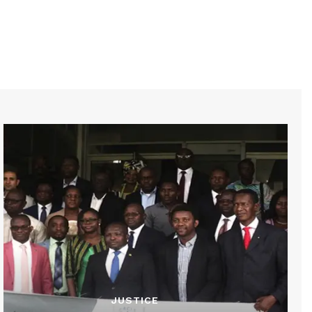
JUSTICE