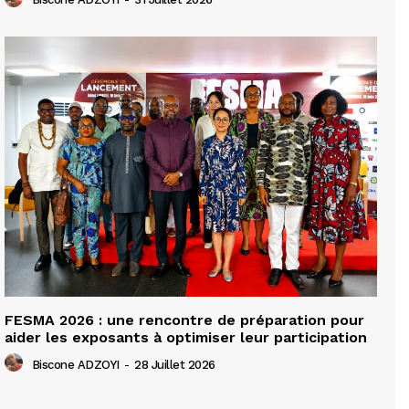
FESMA 2026 : une rencontre de préparation pour
aider les exposants à optimiser leur participation
Biscone ADZOYI
-
28 Juillet 2026