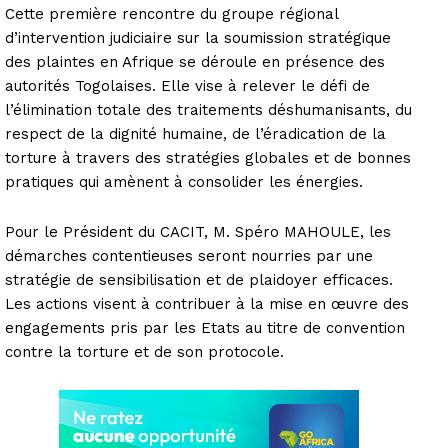
Cette première rencontre du groupe régional
d’intervention judiciaire sur la soumission stratégique
des plaintes en Afrique se déroule en présence des
autorités Togolaises. Elle vise à relever le défi de
l’élimination totale des traitements déshumanisants, du
respect de la dignité humaine, de l’éradication de la
torture à travers des stratégies globales et de bonnes
pratiques qui amènent à consolider les énergies.
Pour le Président du CACIT, M. Spéro MAHOULE, les
démarches contentieuses seront nourries par une
stratégie de sensibilisation et de plaidoyer efficaces.
Les actions visent à contribuer à la mise en œuvre des
engagements pris par les Etats au titre de convention
contre la torture et de son protocole.