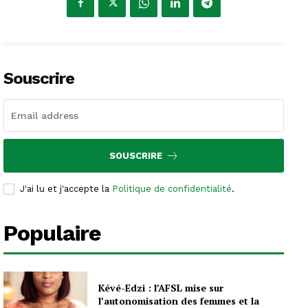
Souscrire
SOUSCRIRE
J'ai lu et j'accepte la
Politique de confidentialité
.
Populaire
Kévé-Edzi : l’AFSL mise sur
l’autonomisation des femmes et la