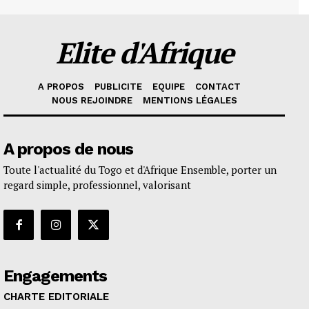
Elite d'Afrique
A PROPOS
PUBLICITE
EQUIPE
CONTACT
NOUS REJOINDRE
MENTIONS LÉGALES
A propos de nous
Toute l'actualité du Togo et d'Afrique Ensemble, porter un
regard simple, professionnel, valorisant
Engagements
CHARTE EDITORIALE