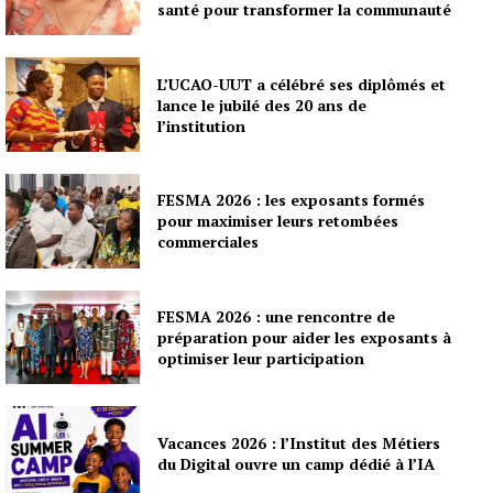
santé pour transformer la communauté
L’UCAO-UUT a célébré ses diplômés et
lance le jubilé des 20 ans de
l’institution
FESMA 2026 : les exposants formés
pour maximiser leurs retombées
commerciales
FESMA 2026 : une rencontre de
préparation pour aider les exposants à
optimiser leur participation
Vacances 2026 : l’Institut des Métiers
du Digital ouvre un camp dédié à l’IA