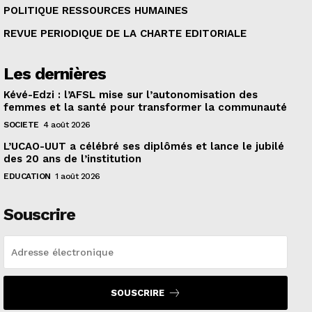
POLITIQUE RESSOURCES HUMAINES
REVUE PERIODIQUE DE LA CHARTE EDITORIALE
Les dernières
Kévé-Edzi : l’AFSL mise sur l’autonomisation des
femmes et la santé pour transformer la communauté
SOCIETE
4 août 2026
L’UCAO-UUT a célébré ses diplômés et lance le jubilé
des 20 ans de l’institution
EDUCATION
1 août 2026
Souscrire
SOUSCRIRE