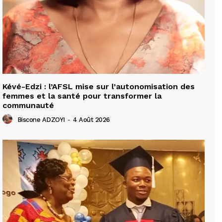
Kévé-Edzi : l’AFSL mise sur l’autonomisation des
femmes et la santé pour transformer la
communauté
Biscone ADZOYI
-
4 Août 2026