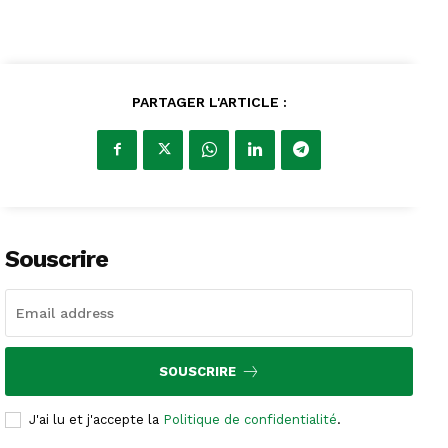
PARTAGER L'ARTICLE :
Souscrire
SOUSCRIRE
J'ai lu et j'accepte la
Politique de confidentialité
.