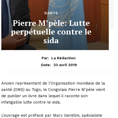
SANTE
Pierre M’pèle: Lutte
perpétuelle contre le
sida
Par:
La Rédaction
23 avril 2019
Date:
Ancien représentant de l’Organisation mondiale de la
santé (OMS) au Togo, le Congolais Pierre M’pèle vient
de publier un livre dans lequel il raconte son
infatigable lutte contre le sida.
L’ouvrage est préfacé par Marc Gentilini, spécialiste