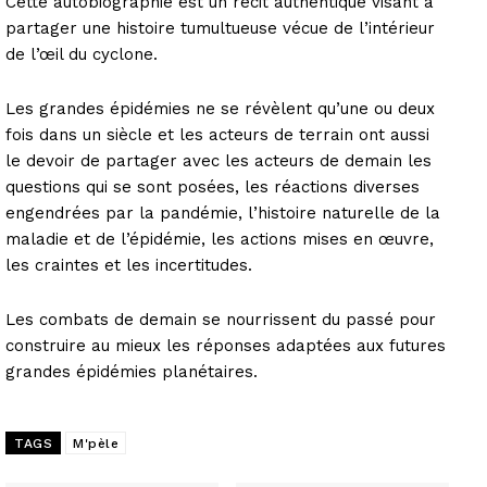
Cette autobiographie est un récit authentique visant à
partager une histoire tumultueuse vécue de l’intérieur
de l’œil du cyclone.
Les grandes épidémies ne se révèlent qu’une ou deux
fois dans un siècle et les acteurs de terrain ont aussi
le devoir de partager avec les acteurs de demain les
questions qui se sont posées, les réactions diverses
engendrées par la pandémie, l’histoire naturelle de la
maladie et de l’épidémie, les actions mises en œuvre,
les craintes et les incertitudes.
Les combats de demain se nourrissent du passé pour
construire au mieux les réponses adaptées aux futures
grandes épidémies planétaires.
TAGS
M'pèle