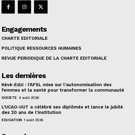
Engagements
CHARTE EDITORIALE
POLITIQUE RESSOURCES HUMAINES
REVUE PERIODIQUE DE LA CHARTE EDITORIALE
Les dernières
Kévé-Edzi : l’AFSL mise sur l’autonomisation des
femmes et la santé pour transformer la communauté
SOCIETE
4 août 2026
L’UCAO-UUT a célébré ses diplômés et lance le jubilé
des 20 ans de l’institution
EDUCATION
1 août 2026