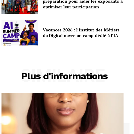
préparation pour aider les exposants à
optimiser leur participation
Vacances 2026 : l’Institut des Métiers
du Digital ouvre un camp dédié à l’IA
SIMILAIRE
Plus d'informations