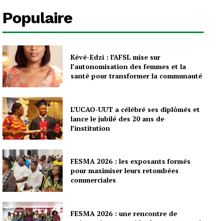
Populaire
Kévé-Edzi : l’AFSL mise sur
l’autonomisation des femmes et la
santé pour transformer la communauté
L’UCAO-UUT a célébré ses diplômés et
lance le jubilé des 20 ans de
l’institution
FESMA 2026 : les exposants formés
pour maximiser leurs retombées
commerciales
FESMA 2026 : une rencontre de