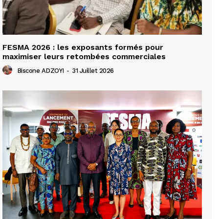
FESMA 2026 : les exposants formés pour
maximiser leurs retombées commerciales
Biscone ADZOYI
-
31 Juillet 2026