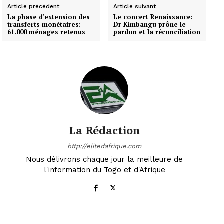
Article précédent
Article suivant
La phase d’extension des
Le concert Renaissance:
transferts monétaires:
Dr Kimbangu prône le
61.000 ménages retenus
pardon et la réconciliation
La Rédaction
http://elitedafrique.com
Nous délivrons chaque jour la meilleure de
l'information du Togo et d'Afrique