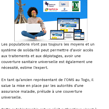
Les populations n’ont pas toujours les moyens et un
système de solidarité peut permettre d’avoir accès
aux traitements et aux dépistages, avoir une
couverture sanitaire universelle est également une
nécessité, estime l’expert.
En tant qu’ancien représentant de l’OMS au Togo, il
salue la mise en place par les autorités d’une
assurance maladie, prélude à une couverture
universelle.