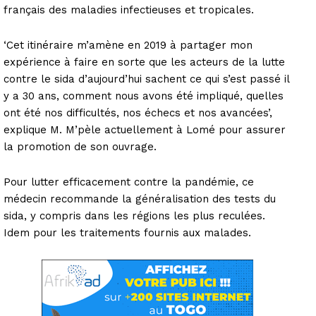
français des maladies infectieuses et tropicales.
‘Cet itinéraire m’amène en 2019 à partager mon
expérience à faire en sorte que les acteurs de la lutte
contre le sida d’aujourd’hui sachent ce qui s’est passé il
y a 30 ans, comment nous avons été impliqué, quelles
ont été nos difficultés, nos échecs et nos avancées’,
explique M. M’pèle actuellement à Lomé pour assurer
la promotion de son ouvrage.
Pour lutter efficacement contre la pandémie, ce
médecin recommande la généralisation des tests du
sida, y compris dans les régions les plus reculées.
Idem pour les traitements fournis aux malades.