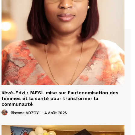
Kévé-Edzi : l’AFSL mise sur l’autonomisation des
femmes et la santé pour transformer la
communauté
Biscone ADZOYI
-
4 Août 2026