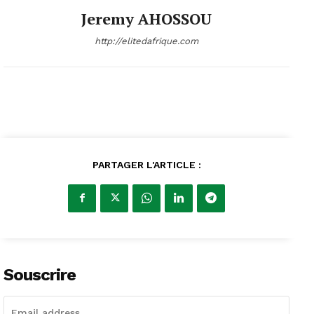
Jeremy AHOSSOU
http://elitedafrique.com
PARTAGER L'ARTICLE :
Souscrire