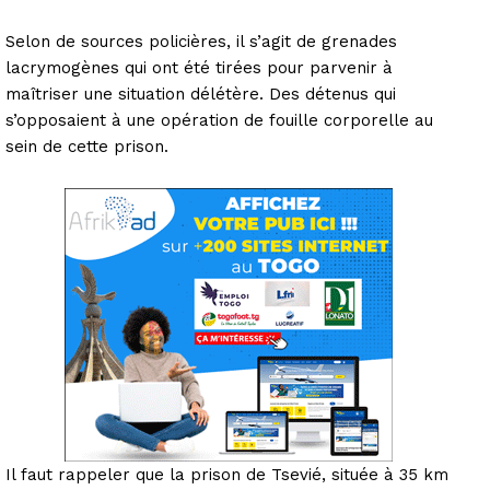
Selon de sources policières, il s’agit de grenades
lacrymogènes qui ont été tirées pour parvenir à
maîtriser une situation délétère. Des détenus qui
s’opposaient à une opération de fouille corporelle au
sein de cette prison.
Il faut rappeler que la prison de Tsevié, située à 35 km