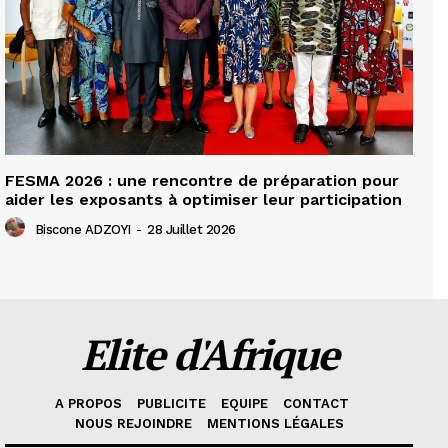
FESMA 2026 : une rencontre de préparation pour
aider les exposants à optimiser leur participation
Biscone ADZOYI
-
28 Juillet 2026
Elite d'Afrique
A PROPOS
PUBLICITE
EQUIPE
CONTACT
NOUS REJOINDRE
MENTIONS LÉGALES