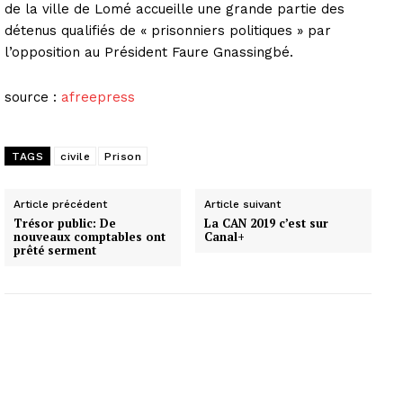
de la ville de Lomé accueille une grande partie des
détenus qualifiés de « prisonniers politiques » par
l’opposition au Président Faure Gnassingbé.
source :
afreepress
TAGS
civile
Prison
Article précédent
Article suivant
Trésor public: De
La CAN 2019 c’est sur
nouveaux comptables ont
Canal+
prêté serment