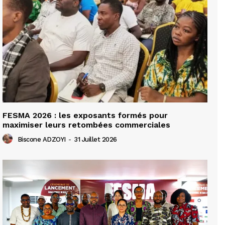
FESMA 2026 : les exposants formés pour
maximiser leurs retombées commerciales
Biscone ADZOYI
-
31 Juillet 2026