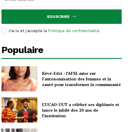
SOUSCRIRE
J'ai lu et j'accepte la
Politique de confidentialité
.
Populaire
Kévé-Edzi : l’AFSL mise sur
l’autonomisation des femmes et la
santé pour transformer la communauté
L’UCAO-UUT a célébré ses diplômés et
lance le jubilé des 20 ans de
l’institution