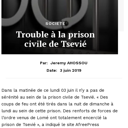
SOCIETE
Trouble à la prison
civile de Tsevié
Par:
Jeremy AHOSSOU
3 juin 2019
Date:
Dans la matinée de ce lundi 03 juin il n’y a pas de
sérénité au sein de la prison civile de Tsevié. « Des
coups de feu ont été tirés dans la nuit de dimanche à
lundi au sein de cette prison. Des renforts de forces de
l’ordre venus de Lomé ont totalement encerclé la
prison de Tsevié », a indiqué le site AfreePress