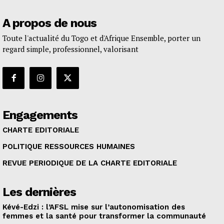
A propos de nous
Toute l'actualité du Togo et d'Afrique Ensemble, porter un
regard simple, professionnel, valorisant
Engagements
CHARTE EDITORIALE
POLITIQUE RESSOURCES HUMAINES
REVUE PERIODIQUE DE LA CHARTE EDITORIALE
Les dernières
Kévé-Edzi : l’AFSL mise sur l’autonomisation des
femmes et la santé pour transformer la communauté