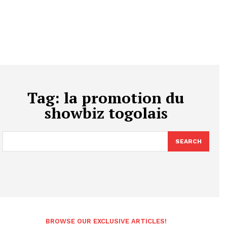
Tag:
la promotion du
showbiz togolais
SEARCH
BROWSE OUR EXCLUSIVE ARTICLES!