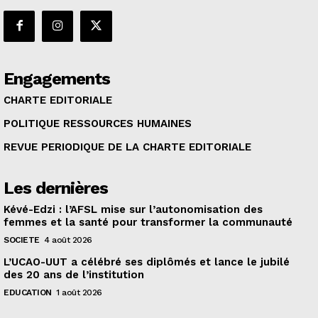
Engagements
CHARTE EDITORIALE
POLITIQUE RESSOURCES HUMAINES
REVUE PERIODIQUE DE LA CHARTE EDITORIALE
Les dernières
Kévé-Edzi : l’AFSL mise sur l’autonomisation des
femmes et la santé pour transformer la communauté
SOCIETE
4 août 2026
L’UCAO-UUT a célébré ses diplômés et lance le jubilé
des 20 ans de l’institution
EDUCATION
1 août 2026