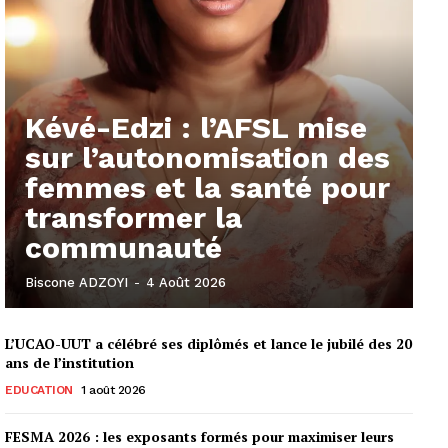
Kévé-Edzi : l’AFSL mise
sur l’autonomisation des
femmes et la santé pour
transformer la
communauté
Biscone ADZOYI
-
4 Août 2026
L’UCAO-UUT a célébré ses diplômés et lance le jubilé des 20
ans de l’institution
EDUCATION
1 août 2026
FESMA 2026 : les exposants formés pour maximiser leurs