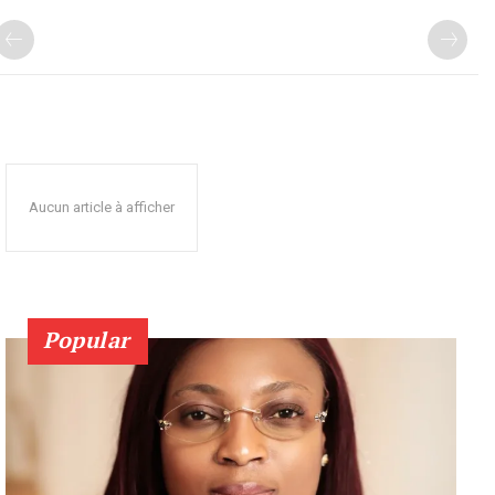
Aucun article à afficher
Popular