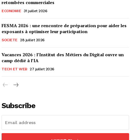
retombées commerciales
ECONOMIE
31 juillet 2026
FESMA 2026 : une rencontre de préparation pour aider les
exposants à optimiser leur participation
SOCIETE
28 juillet 2026
Vacances 2026 : l’Institut des Métiers du Digital ouvre un
camp dédié à l’IA
TECH ET WEB
27 juillet 2026
Subscribe