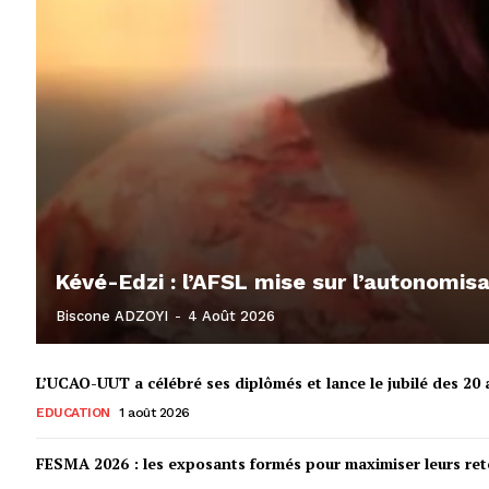
Kévé-Edzi : l’AFSL mise sur l’autonomi
Biscone ADZOYI
-
4 Août 2026
L’UCAO-UUT a célébré ses diplômés et lance le jubilé des 20 a
EDUCATION
1 août 2026
FESMA 2026 : les exposants formés pour maximiser leurs r