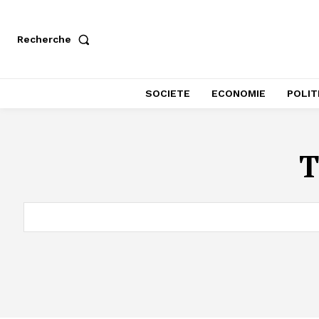
Recherche
SOCIETE
ECONOMIE
POLIT
T