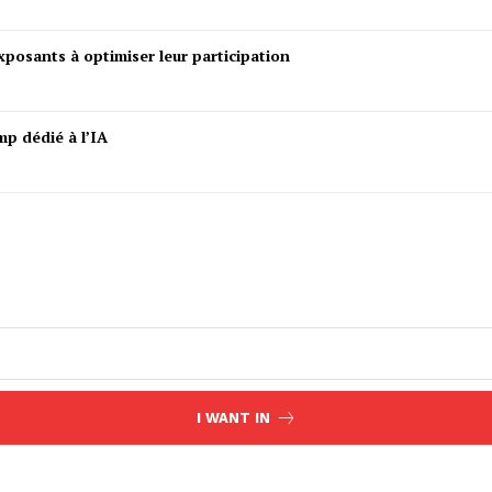
posants à optimiser leur participation
mp dédié à l’IA
I WANT IN