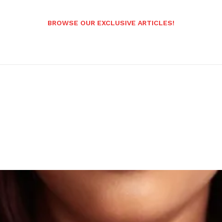
BROWSE OUR EXCLUSIVE ARTICLES!