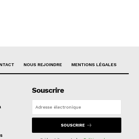
NTACT
NOUS REJOINDRE
MENTIONS LÉGALES
Souscrire
a
SOUSCRIRE
s