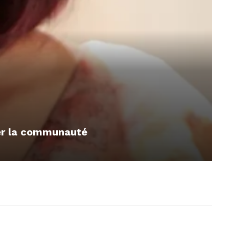
mer la communauté