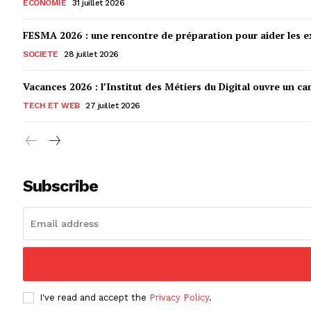
ECONOMIE
31 juillet 2026
FESMA 2026 : une rencontre de préparation pour aider les ex
SOCIETE
28 juillet 2026
Vacances 2026 : l’Institut des Métiers du Digital ouvre un ca
TECH ET WEB
27 juillet 2026
Subscribe
I've read and accept the
Privacy Policy
.