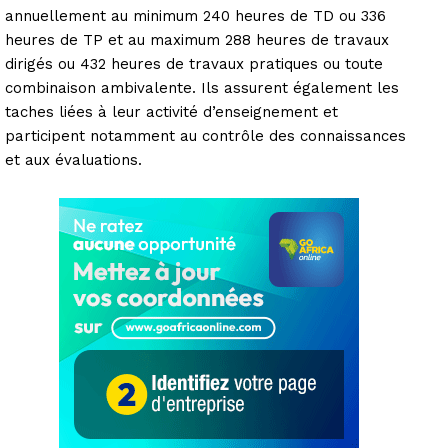
annuellement au minimum 240 heures de TD ou 336
heures de TP et au maximum 288 heures de travaux
dirigés ou 432 heures de travaux pratiques ou toute
combinaison ambivalente. Ils assurent également les
taches liées à leur activité d’enseignement et
participent notamment au contrôle des connaissances
et aux évaluations.