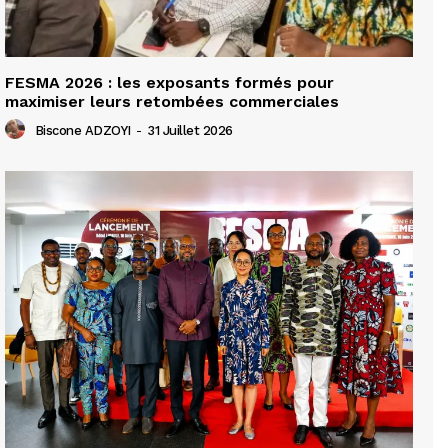
FESMA 2026 : les exposants formés pour
maximiser leurs retombées commerciales
Biscone ADZOYI
-
31 Juillet 2026