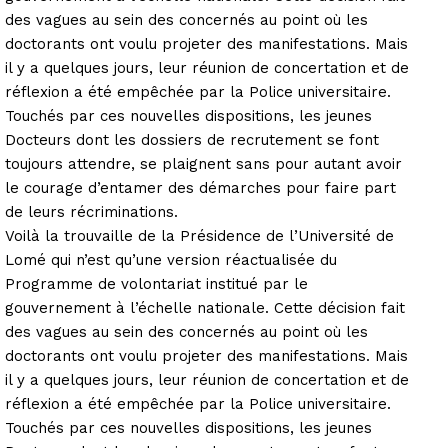
des vagues au sein des concernés au point où les
doctorants ont voulu projeter des manifestations. Mais
il y a quelques jours, leur réunion de concertation et de
réflexion a été empêchée par la Police universitaire.
Touchés par ces nouvelles dispositions, les jeunes
Docteurs dont les dossiers de recrutement se font
toujours attendre, se plaignent sans pour autant avoir
le courage d’entamer des démarches pour faire part
de leurs récriminations.
Voilà la trouvaille de la Présidence de l’Université de
Lomé qui n’est qu’une version réactualisée du
Programme de volontariat institué par le
gouvernement à l’échelle nationale. Cette décision fait
des vagues au sein des concernés au point où les
doctorants ont voulu projeter des manifestations. Mais
il y a quelques jours, leur réunion de concertation et de
réflexion a été empêchée par la Police universitaire.
Touchés par ces nouvelles dispositions, les jeunes