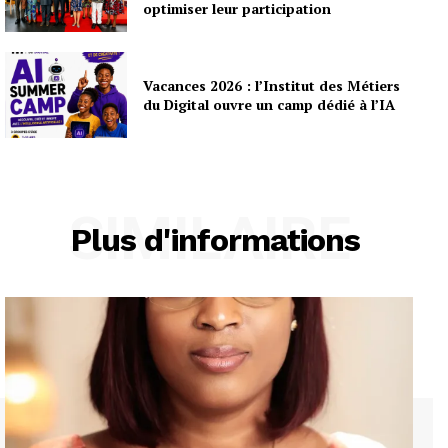
optimiser leur participation
Vacances 2026 : l’Institut des Métiers
du Digital ouvre un camp dédié à l’IA
SIMILAIRE
Plus d'informations