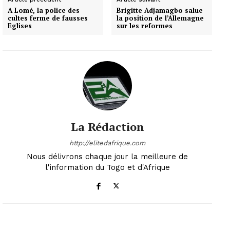
A Lomé, la police des
Brigitte Adjamagbo salue
cultes ferme de fausses
la position de l’Allemagne
Eglises
sur les reformes
La Rédaction
http://elitedafrique.com
Nous délivrons chaque jour la meilleure de
l'information du Togo et d'Afrique