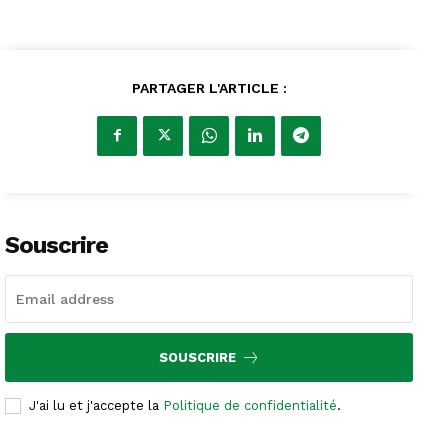
PARTAGER L'ARTICLE :
Souscrire
SOUSCRIRE
J'ai lu et j'accepte la
Politique de confidentialité
.