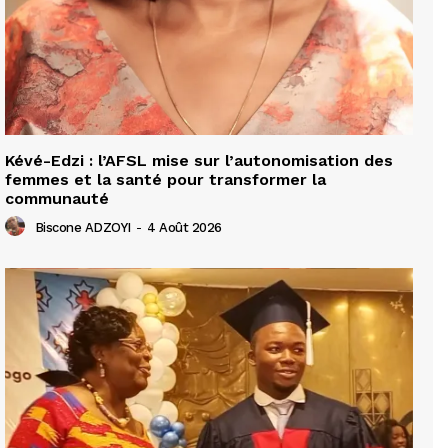
Kévé-Edzi : l’AFSL mise sur l’autonomisation des
femmes et la santé pour transformer la
communauté
Biscone ADZOYI
-
4 Août 2026