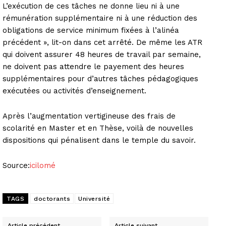
L’exécution de ces tâches ne donne lieu ni à une
rémunération supplémentaire ni à une réduction des
obligations de service minimum fixées à l’alinéa
précédent », lit-on dans cet arrêté. De même les ATR
qui doivent assurer 48 heures de travail par semaine,
ne doivent pas attendre le payement des heures
supplémentaires pour d’autres tâches pédagogiques
exécutées ou activités d’enseignement.
Après l’augmentation vertigineuse des frais de
scolarité en Master et en Thèse, voilà de nouvelles
dispositions qui pénalisent dans le temple du savoir.
Source:
icilomé
TAGS
doctorants
Université
Article précédent
Article suivant