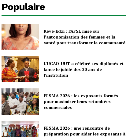
Populaire
Kévé-Edzi : l’AFSL mise sur
l’autonomisation des femmes et la
santé pour transformer la communauté
L’UCAO-UUT a célébré ses diplômés et
lance le jubilé des 20 ans de
l’institution
FESMA 2026 : les exposants formés
pour maximiser leurs retombées
commerciales
FESMA 2026 : une rencontre de
préparation pour aider les exposants à