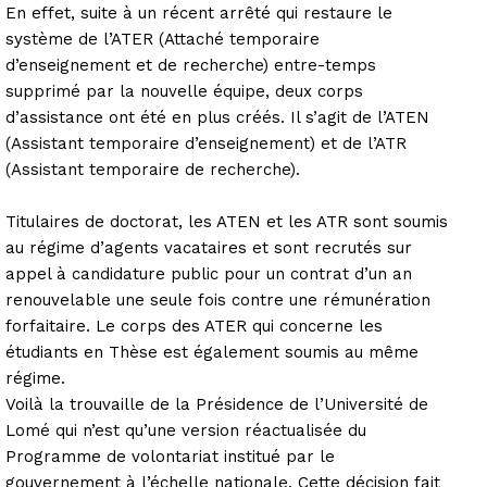
En effet, suite à un récent arrêté qui restaure le
système de l’ATER (Attaché temporaire
d’enseignement et de recherche) entre-temps
supprimé par la nouvelle équipe, deux corps
d’assistance ont été en plus créés. Il s’agit de l’ATEN
(Assistant temporaire d’enseignement) et de l’ATR
(Assistant temporaire de recherche).
Titulaires de doctorat, les ATEN et les ATR sont soumis
au régime d’agents vacataires et sont recrutés sur
appel à candidature public pour un contrat d’un an
renouvelable une seule fois contre une rémunération
forfaitaire. Le corps des ATER qui concerne les
étudiants en Thèse est également soumis au même
régime.
Voilà la trouvaille de la Présidence de l’Université de
Lomé qui n’est qu’une version réactualisée du
Programme de volontariat institué par le
gouvernement à l’échelle nationale. Cette décision fait