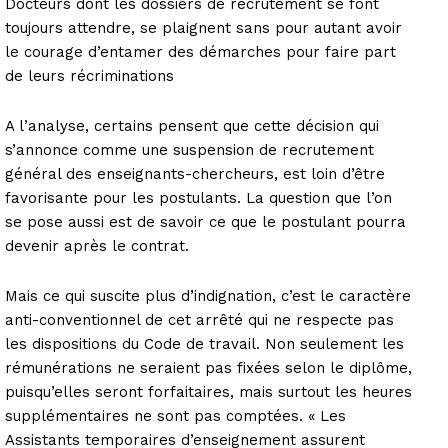
Docteurs dont les dossiers de recrutement se font
toujours attendre, se plaignent sans pour autant avoir
le courage d’entamer des démarches pour faire part
de leurs récriminations
A l’analyse, certains pensent que cette décision qui
s’annonce comme une suspension de recrutement
général des enseignants-chercheurs, est loin d’être
favorisante pour les postulants. La question que l’on
se pose aussi est de savoir ce que le postulant pourra
devenir après le contrat.
Mais ce qui suscite plus d’indignation, c’est le caractère
anti-conventionnel de cet arrêté qui ne respecte pas
les dispositions du Code de travail. Non seulement les
rémunérations ne seraient pas fixées selon le diplôme,
puisqu’elles seront forfaitaires, mais surtout les heures
supplémentaires ne sont pas comptées. « Les
Assistants temporaires d’enseignement assurent