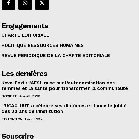
Engagements
CHARTE EDITORIALE
POLITIQUE RESSOURCES HUMAINES
REVUE PERIODIQUE DE LA CHARTE EDITORIALE
Les dernières
Kévé-Edzi : l’AFSL mise sur l’autonomisation des
femmes et la santé pour transformer la communauté
SOCIETE
4 août 2026
L’UCAO-UUT a célébré ses diplômés et lance le jubilé
des 20 ans de l’institution
EDUCATION
1 août 2026
Souscrire