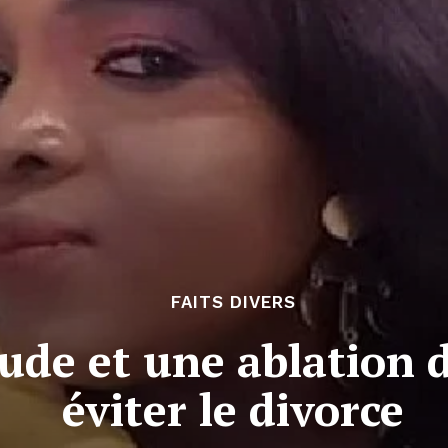
FAITS DIVERS
ude et une ablation 
éviter le divorce