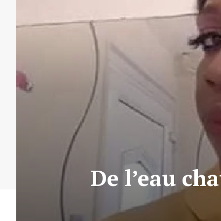
De l’eau cha