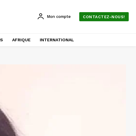
Mon compte
CONTACTEZ-NOUS!
AS
AFRIQUE
INTERNATIONAL