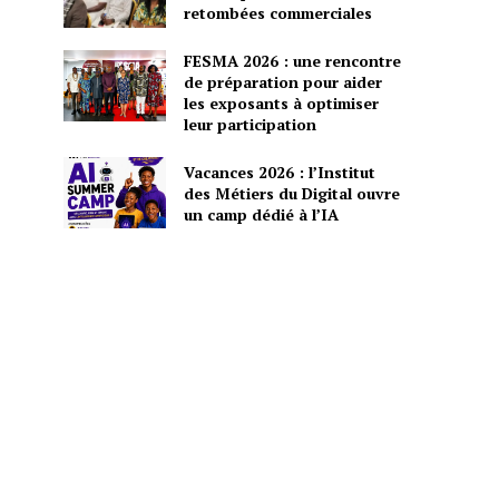
retombées commerciales
FESMA 2026 : une rencontre
de préparation pour aider
les exposants à optimiser
leur participation
Vacances 2026 : l’Institut
des Métiers du Digital ouvre
un camp dédié à l’IA