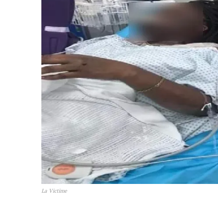
La Victime