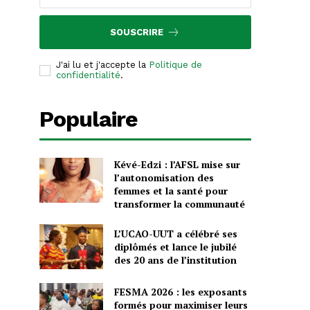
SOUSCRIRE
J'ai lu et j'accepte la
Politique de
confidentialité
.
Populaire
Kévé-Edzi : l’AFSL mise sur
l’autonomisation des
femmes et la santé pour
transformer la communauté
L’UCAO-UUT a célébré ses
diplômés et lance le jubilé
des 20 ans de l’institution
FESMA 2026 : les exposants
formés pour maximiser leurs