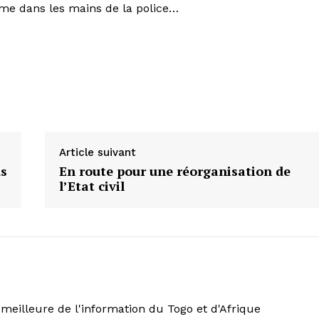
ême dans les mains de la police…
Article suivant
us
En route pour une réorganisation de
l’Etat civil
meilleure de l'information du Togo et d'Afrique