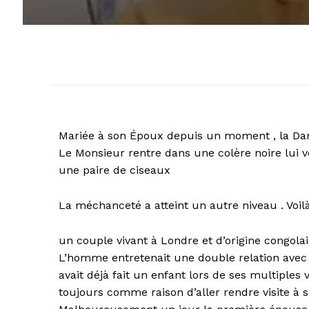
Mariée à son Époux depuis un moment , la Da
Le Monsieur rentre dans une colère noire lui v
une paire de ciseaux
La méchanceté a atteint un autre niveau . Voil
un couple vivant à Londre et d’origine congolai
L’homme entretenait une double relation avec 
avait déjà fait un enfant lors de ses multiples
toujours comme raison d’aller rendre visite à 