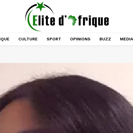
IQUE
CULTURE
SPORT
OPINIONS
BUZZ
MEDI