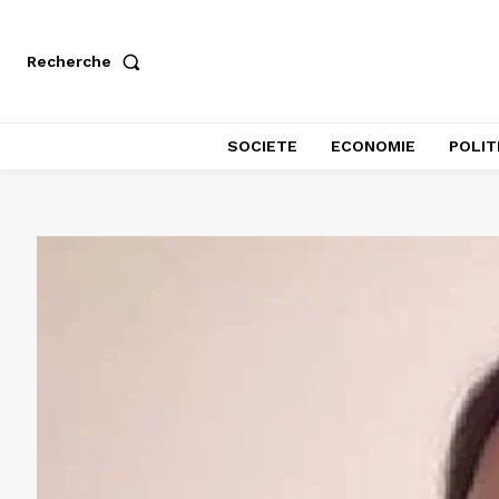
Recherche
SOCIETE
ECONOMIE
POLIT