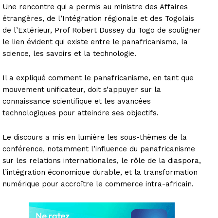
Une rencontre qui a permis au ministre des Affaires
étrangères, de l’Intégration régionale et des Togolais
de l’Extérieur, Prof Robert Dussey du Togo de souligner
le lien évident qui existe entre le panafricanisme, la
science, les savoirs et la technologie.
Il a expliqué comment le panafricanisme, en tant que
mouvement unificateur, doit s’appuyer sur la
connaissance scientifique et les avancées
technologiques pour atteindre ses objectifs.
Le discours a mis en lumière les sous-thèmes de la
conférence, notamment l’influence du panafricanisme
sur les relations internationales, le rôle de la diaspora,
l’intégration économique durable, et la transformation
numérique pour accroître le commerce intra-africain.