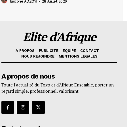
Biscone ADZOYI
-
28 Juillet 2026
Elite d'Afrique
A PROPOS
PUBLICITE
EQUIPE
CONTACT
NOUS REJOINDRE
MENTIONS LÉGALES
A propos de nous
Toute l'actualité du Togo et d'Afrique Ensemble, porter un
regard simple, professionnel, valorisant