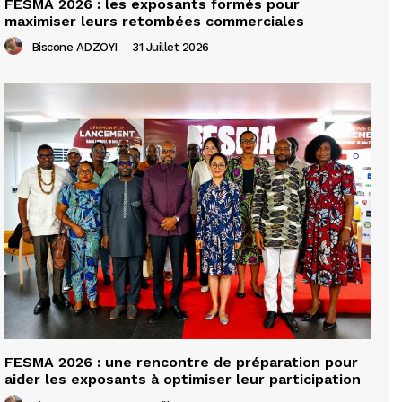
FESMA 2026 : les exposants formés pour
maximiser leurs retombées commerciales
Biscone ADZOYI
-
31 Juillet 2026
FESMA 2026 : une rencontre de préparation pour
aider les exposants à optimiser leur participation