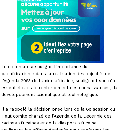
Le diplomate a souligné l’importance du
panafricanisme dans la réalisation des objectifs de
l’Agenda 2063 de l’Union africaine, soulignant son rôle
essentiel dans le renforcement des connaissances, du
développement scientifique et technologique.
Il a rappelé la décision prise lors de la 6e session du
Haut comité chargé de l’Agenda de la Décennie des
racines africaines et de la diaspora africaine,
soulignant les efforts déployés pour renforcer les