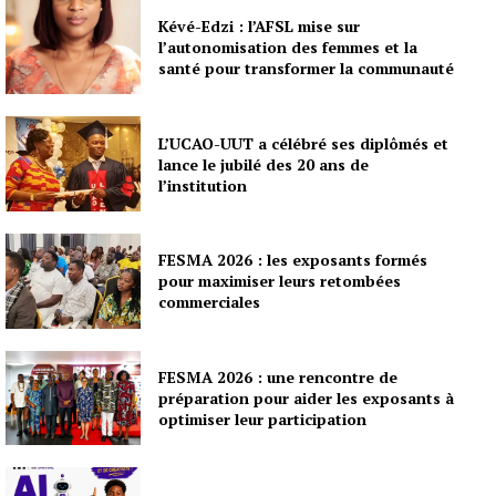
Kévé-Edzi : l’AFSL mise sur
l’autonomisation des femmes et la
santé pour transformer la communauté
L’UCAO-UUT a célébré ses diplômés et
lance le jubilé des 20 ans de
l’institution
FESMA 2026 : les exposants formés
pour maximiser leurs retombées
commerciales
FESMA 2026 : une rencontre de
préparation pour aider les exposants à
optimiser leur participation