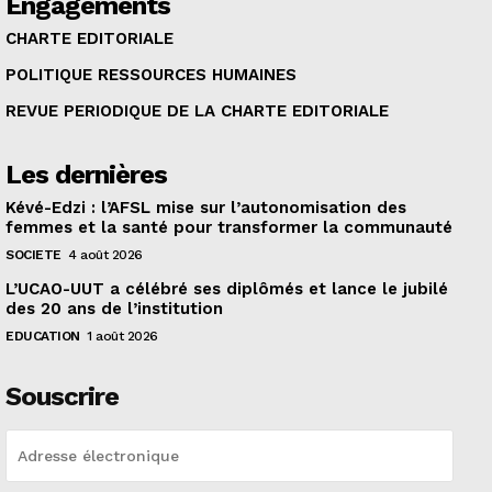
Engagements
CHARTE EDITORIALE
POLITIQUE RESSOURCES HUMAINES
REVUE PERIODIQUE DE LA CHARTE EDITORIALE
Les dernières
Kévé-Edzi : l’AFSL mise sur l’autonomisation des
femmes et la santé pour transformer la communauté
SOCIETE
4 août 2026
L’UCAO-UUT a célébré ses diplômés et lance le jubilé
des 20 ans de l’institution
EDUCATION
1 août 2026
Souscrire