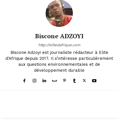
Biscone ADZOYI
http://elitedafrique.com
Biscone Adzoyi est journaliste rédacteur à Elite
d'Afrique depuis 2017. Il s’intéresse particulièrement
aux questions environnementales et de
développement durable