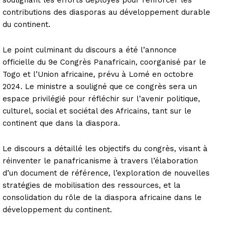
contributions des diasporas au développement durable
du continent.
Le point culminant du discours a été l’annonce
officielle du 9e Congrès Panafricain, coorganisé par le
Togo et l’Union africaine, prévu à Lomé en octobre
2024. Le ministre a souligné que ce congrès sera un
espace privilégié pour réfléchir sur l’avenir politique,
culturel, social et sociétal des Africains, tant sur le
continent que dans la diaspora.
Le discours a détaillé les objectifs du congrès, visant à
réinventer le panafricanisme à travers l’élaboration
d’un document de référence, l’exploration de nouvelles
stratégies de mobilisation des ressources, et la
consolidation du rôle de la diaspora africaine dans le
développement du continent.