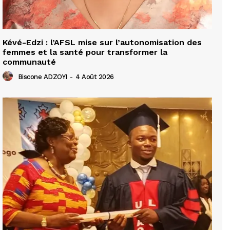
Kévé-Edzi : l’AFSL mise sur l’autonomisation des
femmes et la santé pour transformer la
communauté
Biscone ADZOYI
-
4 Août 2026