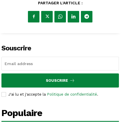
PARTAGER L'ARTICLE :
Souscrire
SOUSCRIRE
J'ai lu et j'accepte la
Politique de confidentialité
.
Populaire