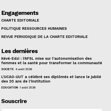
Engagements
CHARTE EDITORIALE
POLITIQUE RESSOURCES HUMAINES
REVUE PERIODIQUE DE LA CHARTE EDITORIALE
Les dernières
Kévé-Edzi : l’AFSL mise sur l’autonomisation des
femmes et la santé pour transformer la communauté
SOCIETE
4 août 2026
L’UCAO-UUT a célébré ses diplômés et lance le jubilé
des 20 ans de l’institution
EDUCATION
1 août 2026
Souscrire