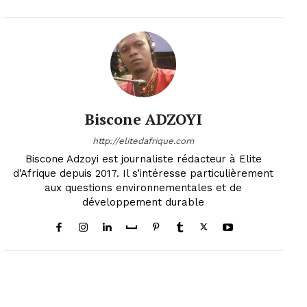
Biscone ADZOYI
http://elitedafrique.com
Biscone Adzoyi est journaliste rédacteur à Elite
d'Afrique depuis 2017. Il s’intéresse particulièrement
aux questions environnementales et de
développement durable