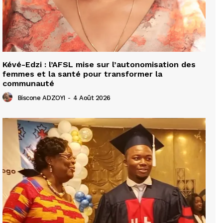
Kévé-Edzi : l’AFSL mise sur l’autonomisation des
femmes et la santé pour transformer la
communauté
Biscone ADZOYI
-
4 Août 2026