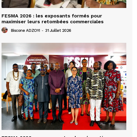
FESMA 2026 : les exposants formés pour
maximiser leurs retombées commerciales
Biscone ADZOYI
-
31 Juillet 2026