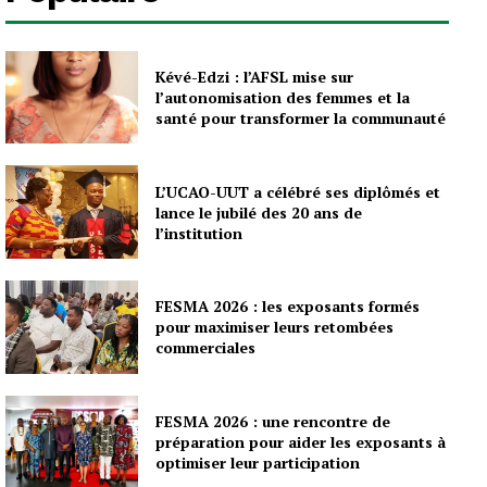
Kévé-Edzi : l’AFSL mise sur
l’autonomisation des femmes et la
santé pour transformer la communauté
L’UCAO-UUT a célébré ses diplômés et
lance le jubilé des 20 ans de
l’institution
FESMA 2026 : les exposants formés
pour maximiser leurs retombées
commerciales
FESMA 2026 : une rencontre de
préparation pour aider les exposants à
optimiser leur participation