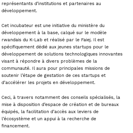
représentants d’institutions et partenaires au
développement.
Cet incubateur est une initiative du ministère du
développement à la base, calqué sur le modèle
rwandais du K-Lab et réalisé par le Faiej. Il est
spécifiquement dédié aux jeunes startups pour le
développement de solutions technologiques innovantes
visant à répondre à divers problèmes de la
communauté. Il aura pour principales missions de
soutenir l’étape de gestation de ces startups et
d’accélérer les projets en développement.
Ceci, à travers notamment des conseils spécialisés, la
mise à disposition d’espace de création et de bureaux
équipés, la facilitation d’accès aux leviers de
l’écosystème et un appui à la recherche de
financement.