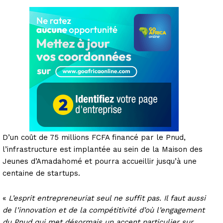
D’un coût de 75 millions FCFA financé par le Pnud,
l’infrastructure est implantée au sein de la Maison des
Jeunes d’Amadahomé et pourra accueillir jusqu’à une
centaine de startups.
«
L’esprit entrepreneuriat seul ne suffit pas. Il faut aussi
de l’innovation et de la compétitivité d’où l’engagement
du Pnud qui met désormais un accent particulier sur