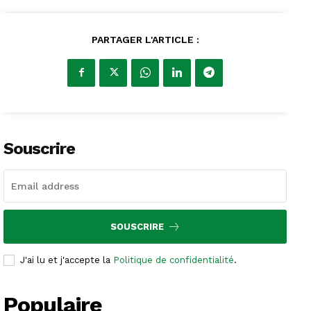
PARTAGER L'ARTICLE :
Souscrire
SOUSCRIRE
J'ai lu et j'accepte la
Politique de confidentialité
.
Populaire