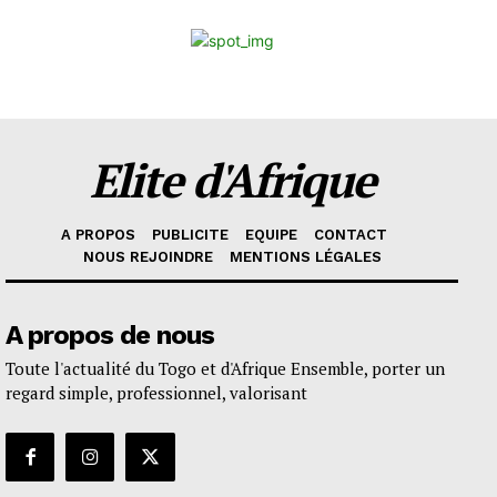
Elite d'Afrique
A PROPOS
PUBLICITE
EQUIPE
CONTACT
NOUS REJOINDRE
MENTIONS LÉGALES
A propos de nous
Toute l'actualité du Togo et d'Afrique Ensemble, porter un
regard simple, professionnel, valorisant