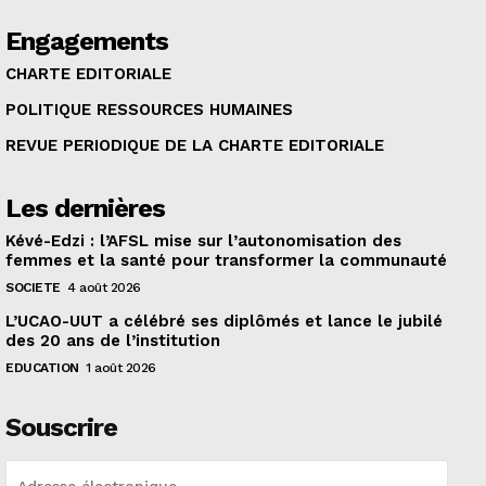
Engagements
CHARTE EDITORIALE
POLITIQUE RESSOURCES HUMAINES
REVUE PERIODIQUE DE LA CHARTE EDITORIALE
Les dernières
Kévé-Edzi : l’AFSL mise sur l’autonomisation des
femmes et la santé pour transformer la communauté
SOCIETE
4 août 2026
L’UCAO-UUT a célébré ses diplômés et lance le jubilé
des 20 ans de l’institution
EDUCATION
1 août 2026
Souscrire