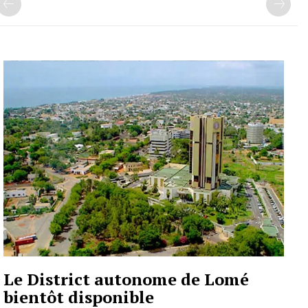
Le District autonome de Lomé
bientôt disponible