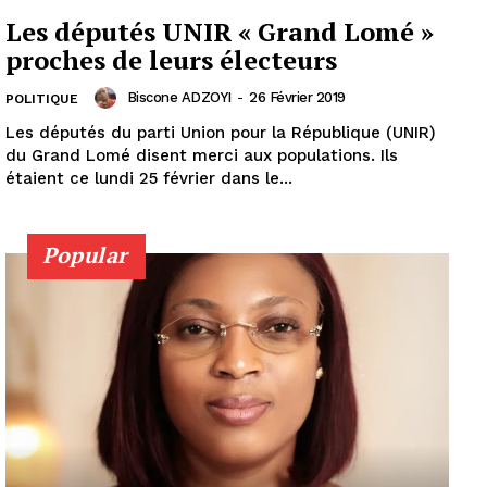
Les députés UNIR « Grand Lomé »
proches de leurs électeurs
Biscone ADZOYI
-
26 Février 2019
POLITIQUE
Les députés du parti Union pour la République (UNIR)
du Grand Lomé disent merci aux populations. Ils
étaient ce lundi 25 février dans le...
Popular