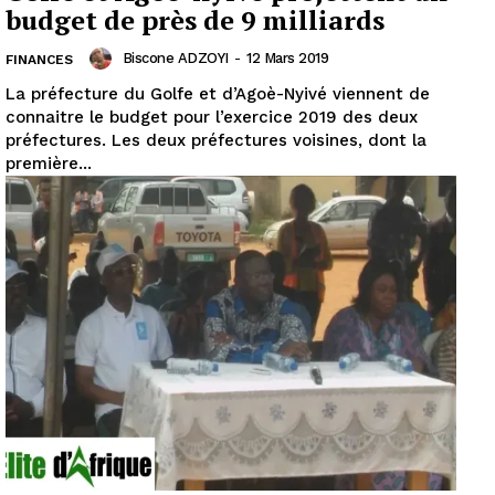
budget de près de 9 milliards
Biscone ADZOYI
-
12 Mars 2019
FINANCES
La préfecture du Golfe et d’Agoè-Nyivé viennent de
connaitre le budget pour l’exercice 2019 des deux
préfectures. Les deux préfectures voisines, dont la
première...