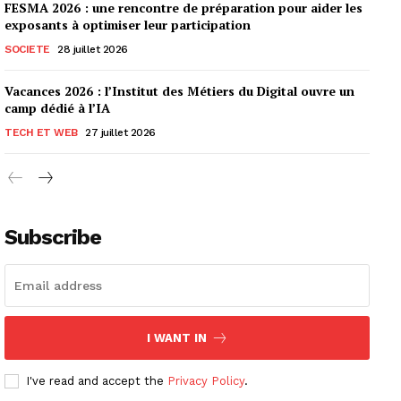
FESMA 2026 : une rencontre de préparation pour aider les
exposants à optimiser leur participation
SOCIETE
28 juillet 2026
Vacances 2026 : l’Institut des Métiers du Digital ouvre un
camp dédié à l’IA
TECH ET WEB
27 juillet 2026
Subscribe
I WANT IN
I've read and accept the
Privacy Policy
.