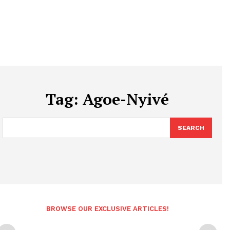
Tag:
Agoe-Nyivé
SEARCH
BROWSE OUR EXCLUSIVE ARTICLES!