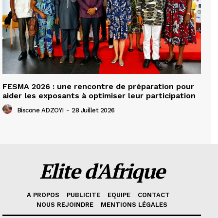
FESMA 2026 : une rencontre de préparation pour
aider les exposants à optimiser leur participation
Biscone ADZOYI
-
28 Juillet 2026
Elite d'Afrique
A PROPOS
PUBLICITE
EQUIPE
CONTACT
NOUS REJOINDRE
MENTIONS LÉGALES