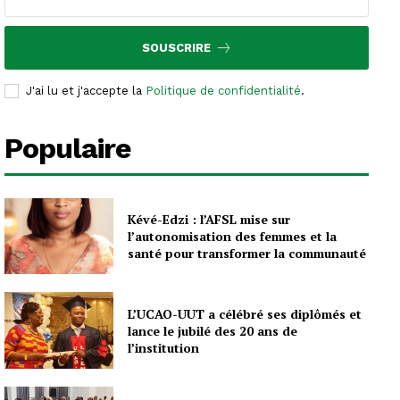
SOUSCRIRE
J'ai lu et j'accepte la
Politique de confidentialité
.
Populaire
Kévé-Edzi : l’AFSL mise sur
l’autonomisation des femmes et la
santé pour transformer la communauté
L’UCAO-UUT a célébré ses diplômés et
lance le jubilé des 20 ans de
l’institution