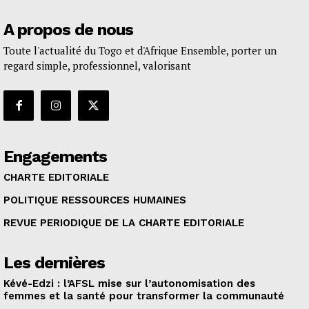
A propos de nous
Toute l'actualité du Togo et d'Afrique Ensemble, porter un
regard simple, professionnel, valorisant
Engagements
CHARTE EDITORIALE
POLITIQUE RESSOURCES HUMAINES
REVUE PERIODIQUE DE LA CHARTE EDITORIALE
Les dernières
Kévé-Edzi : l’AFSL mise sur l’autonomisation des
femmes et la santé pour transformer la communauté