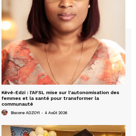
Kévé-Edzi : l’AFSL mise sur l’autonomisation des
femmes et la santé pour transformer la
communauté
Biscone ADZOYI
-
4 Août 2026