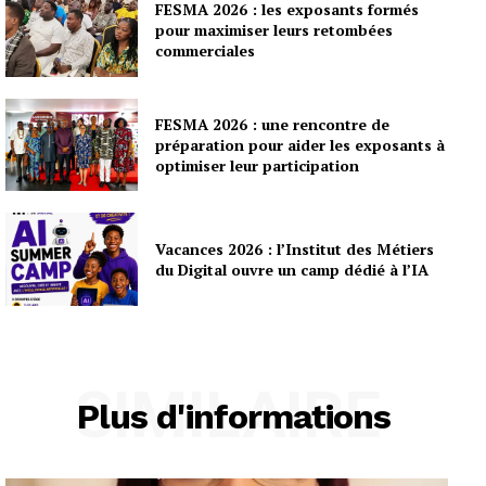
FESMA 2026 : les exposants formés
pour maximiser leurs retombées
commerciales
FESMA 2026 : une rencontre de
préparation pour aider les exposants à
optimiser leur participation
Vacances 2026 : l’Institut des Métiers
du Digital ouvre un camp dédié à l’IA
SIMILAIRE
Plus d'informations