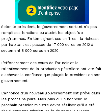
Selon le président, le gouvernement sortant n’a pas
rempli ses fonctions ou atteint les objectifs »
programmés. En témoignent ces chiffres : la richesse
par habitant est passée de 17 000 euros en 2012 à
seulement 8 000 euros en 2020.
L’effondrement des cours de l’or noir et le
ralentissement de la production pétrolière ont vite fait
d’achever la confiance que plaçait le président en son
gouvernement.
L’annonce d’un nouveau gouvernement est prévu dans
les prochains jours. Mais plus qu’un honneur, le
prochain premier ministre devra réaliser qu’il a été
choisi pour une mission, celle de sortir la Guinée