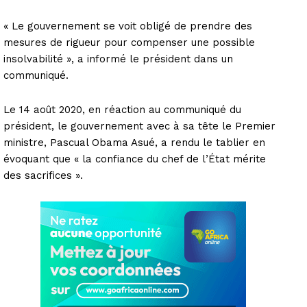
« Le gouvernement se voit obligé de prendre des
mesures de rigueur pour compenser une possible
insolvabilité », a informé le président dans un
communiqué.
Le 14 août 2020, en réaction au communiqué du
président, le gouvernement avec à sa tête le Premier
ministre, Pascual Obama Asué, a rendu le tablier en
évoquant que « la confiance du chef de l’État mérite
des sacrifices ».