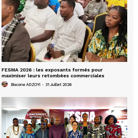
FESMA 2026 : les exposants formés pour
maximiser leurs retombées commerciales
Biscone ADZOYI
-
31 Juillet 2026