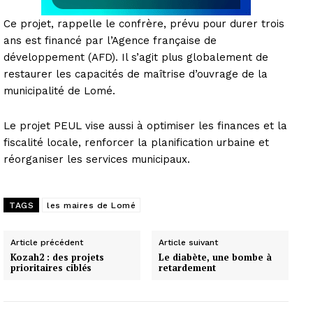
Ce projet, rappelle le confrère, prévu pour durer trois
ans est financé par l’Agence française de
développement (AFD). Il s’agit plus globalement de
restaurer les capacités de maîtrise d’ouvrage de la
municipalité de Lomé.
Le projet PEUL vise aussi à optimiser les finances et la
fiscalité locale, renforcer la planification urbaine et
réorganiser les services municipaux.
TAGS
les maires de Lomé
Article précédent
Article suivant
Kozah2 : des projets
Le diabète, une bombe à
prioritaires ciblés
retardement