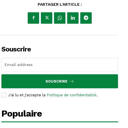
PARTAGER L'ARTICLE :
Souscrire
SOUSCRIRE
J'ai lu et j'accepte la
Politique de confidentialité
.
Populaire