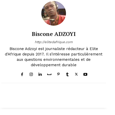
Biscone ADZOYI
http://elitedafrique.com
Biscone Adzoyi est journaliste rédacteur à Elite
d'Afrique depuis 2017. Il s’intéresse particulièrement
aux questions environnementales et de
développement durable