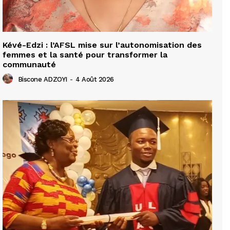
Kévé-Edzi : l’AFSL mise sur l’autonomisation des
femmes et la santé pour transformer la
communauté
Biscone ADZOYI
-
4 Août 2026