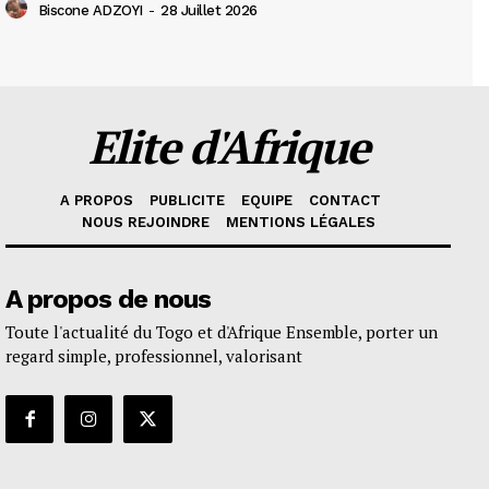
Biscone ADZOYI
-
28 Juillet 2026
Elite d'Afrique
A PROPOS
PUBLICITE
EQUIPE
CONTACT
NOUS REJOINDRE
MENTIONS LÉGALES
A propos de nous
Toute l'actualité du Togo et d'Afrique Ensemble, porter un
regard simple, professionnel, valorisant