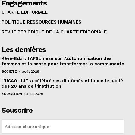
Engagements
CHARTE EDITORIALE
POLITIQUE RESSOURCES HUMAINES
REVUE PERIODIQUE DE LA CHARTE EDITORIALE
Les dernières
Kévé-Edzi : l’AFSL mise sur l’autonomisation des
femmes et la santé pour transformer la communauté
SOCIETE
4 août 2026
L’UCAO-UUT a célébré ses diplômés et lance le jubilé
des 20 ans de l’institution
EDUCATION
1 août 2026
Souscrire