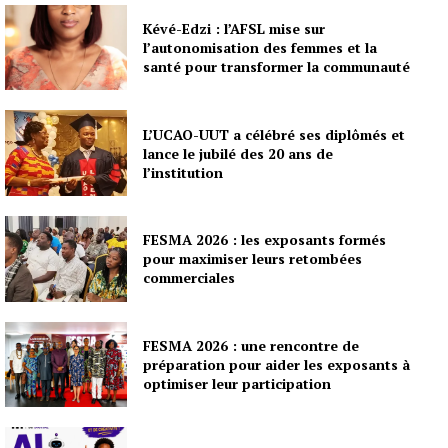
Kévé-Edzi : l’AFSL mise sur
l’autonomisation des femmes et la
santé pour transformer la communauté
L’UCAO-UUT a célébré ses diplômés et
lance le jubilé des 20 ans de
l’institution
FESMA 2026 : les exposants formés
pour maximiser leurs retombées
commerciales
FESMA 2026 : une rencontre de
préparation pour aider les exposants à
optimiser leur participation