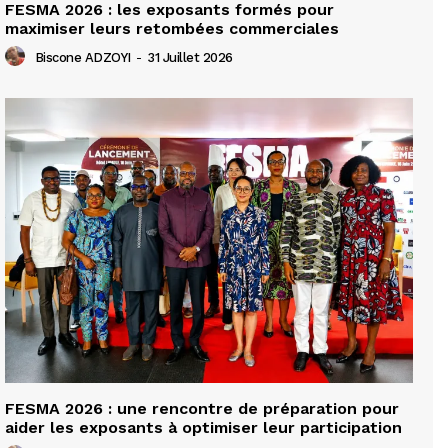
FESMA 2026 : les exposants formés pour
maximiser leurs retombées commerciales
Biscone ADZOYI
-
31 Juillet 2026
FESMA 2026 : une rencontre de préparation pour
aider les exposants à optimiser leur participation