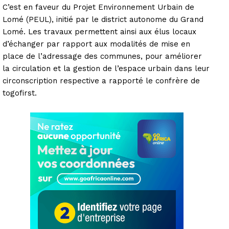
C’est en faveur du Projet Environnement Urbain de
Lomé (PEUL), initié par le district autonome du Grand
Lomé. Les travaux permettent ainsi aux élus locaux
d’échanger par rapport aux modalités de mise en
place de l’adressage des communes, pour améliorer
la circulation et la gestion de l’espace urbain dans leur
circonscription respective a rapporté le confrère de
togofirst.