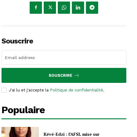
Souscrire
SOUSCRIRE
J'ai lu et j'accepte la
Politique de confidentialité
.
Populaire
Kévé-Edzi : l’AFSL mise sur