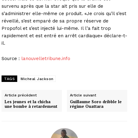
survenu après que la star ait pris sur elle de
s’administrer elle-même ce produit. «Je crois qu’il s’est
réveillé, s’est emparé de sa propre réserve de
Propofol et s’est injecté lui-même. Il l’a fait trop
rapidement et est entré en arrêt cardiaque» déclare-t-
il.
Source :
lanouvelletribune.info
TAGS
Micheal Jackson
Article précédent
Article suivant
Les jeunes et la chicha
Guillaume Soro dribble le
une bombe à retardement
régime Ouattara