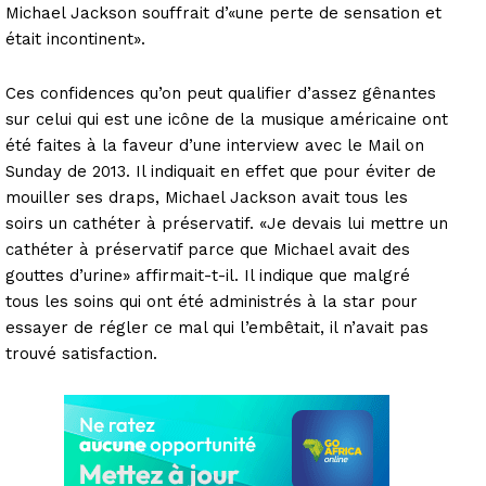
Michael Jackson souffrait d’«une perte de sensation et
était incontinent».
Ces confidences qu’on peut qualifier d’assez gênantes
sur celui qui est une icône de la musique américaine ont
été faites à la faveur d’une interview avec le Mail on
Sunday de 2013. Il indiquait en effet que pour éviter de
mouiller ses draps, Michael Jackson avait tous les
soirs un cathéter à préservatif. «Je devais lui mettre un
cathéter à préservatif parce que Michael avait des
gouttes d’urine» affirmait-t-il. Il indique que malgré
tous les soins qui ont été administrés à la star pour
essayer de régler ce mal qui l’embêtait, il n’avait pas
trouvé satisfaction.