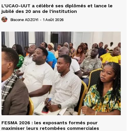
L’UCAO-UUT a célébré ses diplômés et lance le
jubilé des 20 ans de l’institution
Biscone ADZOYI
-
1 Août 2026
FESMA 2026 : les exposants formés pour
maximiser leurs retombées commerciales