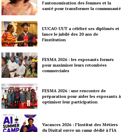
l’autonomisation des femmes et la
santé pour transformer la communauté
L’UCAO-UUT a célébré ses diplômés et
lance le jubilé des 20 ans de
l’institution
FESMA 2026 : les exposants formés
pour maximiser leurs retombées
commerciales
FESMA 2026 : une rencontre de
préparation pour aider les exposants à
optimiser leur participation
Vacances 2026 : l’Institut des Métiers
du Digital ouvre un camp dédié à l’IA