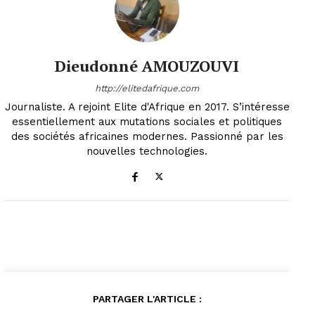
Dieudonné AMOUZOUVI
http://elitedafrique.com
Journaliste. A rejoint Elite d'Afrique en 2017. S’intéresse
essentiellement aux mutations sociales et politiques
des sociétés africaines modernes. Passionné par les
nouvelles technologies.
PARTAGER L'ARTICLE :