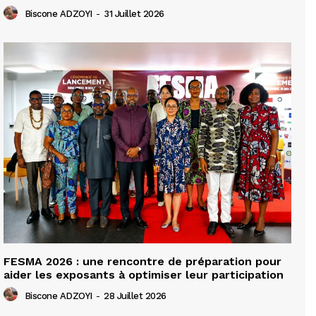
Biscone ADZOYI
-
31 Juillet 2026
FESMA 2026 : une rencontre de préparation pour
aider les exposants à optimiser leur participation
Biscone ADZOYI
-
28 Juillet 2026