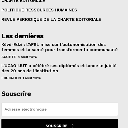
CHARTE EDITORIALE
POLITIQUE RESSOURCES HUMAINES
REVUE PERIODIQUE DE LA CHARTE EDITORIALE
Les dernières
Kévé-Edzi : l’AFSL mise sur l’autonomisation des
femmes et la santé pour transformer la communauté
SOCIETE
4 août 2026
L’UCAO-UUT a célébré ses diplômés et lance le jubilé
des 20 ans de l’institution
EDUCATION
1 août 2026
Souscrire
SOUSCRIRE