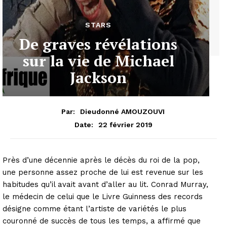
STARS
De graves révélations
sur la vie de Michael
Jackson
Par:
Dieudonné AMOUZOUVI
22 février 2019
Date:
Près d’une décennie après le décès du roi de la pop,
une personne assez proche de lui est revenue sur les
habitudes qu’il avait avant d’aller au lit. Conrad Murray,
le médecin de celui que le Livre Guinness des records
désigne comme étant l’artiste de variétés le plus
couronné de succès de tous les temps, a affirmé que