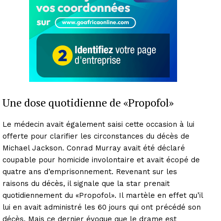
Une dose quotidienne de «Propofol»
Le médecin avait également saisi cette occasion à lui
offerte pour clarifier les circonstances du décès de
Michael Jackson. Conrad Murray avait été déclaré
coupable pour homicide involontaire et avait écopé de
quatre ans d’emprisonnement. Revenant sur les
raisons du décès, il signale que la star prenait
quotidiennement du «Propofol». Il martèle en effet qu’il
lui en avait administré les 60 jours qui ont précédé son
décès. Mais ce dernier évoque que le drame est