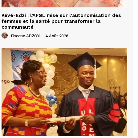
Kévé-Edzi : l’AFSL mise sur l’autonomisation des
femmes et la santé pour transformer la
communauté
Biscone ADZOYI
-
4 Août 2026