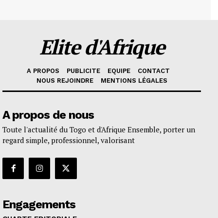
Elite d'Afrique
A PROPOS
PUBLICITE
EQUIPE
CONTACT
NOUS REJOINDRE
MENTIONS LÉGALES
A propos de nous
Toute l'actualité du Togo et d'Afrique Ensemble, porter un
regard simple, professionnel, valorisant
Engagements