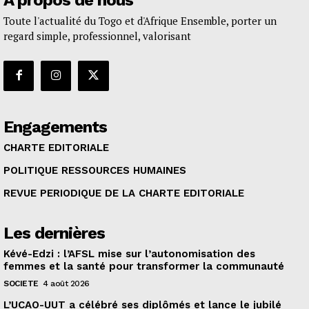
Toute l'actualité du Togo et d'Afrique Ensemble, porter un
regard simple, professionnel, valorisant
Engagements
CHARTE EDITORIALE
POLITIQUE RESSOURCES HUMAINES
REVUE PERIODIQUE DE LA CHARTE EDITORIALE
Les dernières
Kévé-Edzi : l’AFSL mise sur l’autonomisation des
femmes et la santé pour transformer la communauté
SOCIETE
4 août 2026
L’UCAO-UUT a célébré ses diplômés et lance le jubilé