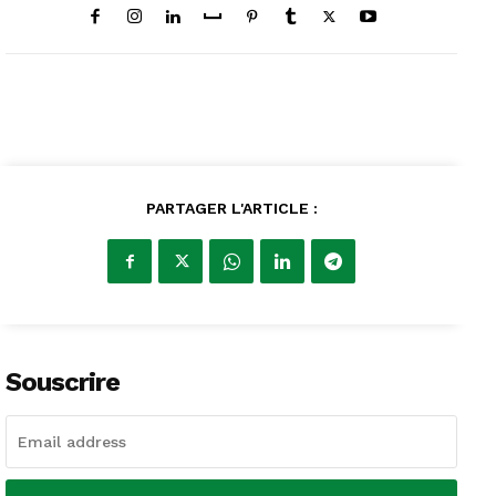
PARTAGER L'ARTICLE :
Souscrire