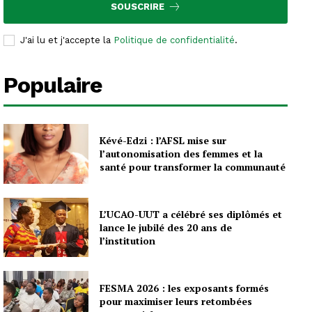
SOUSCRIRE
J'ai lu et j'accepte la
Politique de confidentialité
.
Populaire
Kévé-Edzi : l’AFSL mise sur
l’autonomisation des femmes et la
santé pour transformer la communauté
L’UCAO-UUT a célébré ses diplômés et
lance le jubilé des 20 ans de
l’institution
FESMA 2026 : les exposants formés
pour maximiser leurs retombées