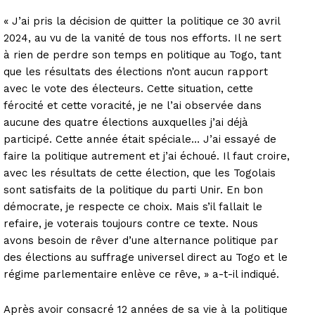
« J’ai pris la décision de quitter la politique ce 30 avril
2024, au vu de la vanité de tous nos efforts. Il ne sert
à rien de perdre son temps en politique au Togo, tant
que les résultats des élections n’ont aucun rapport
avec le vote des électeurs. Cette situation, cette
férocité et cette voracité, je ne l’ai observée dans
aucune des quatre élections auxquelles j’ai déjà
participé. Cette année était spéciale… J’ai essayé de
faire la politique autrement et j’ai échoué. Il faut croire,
avec les résultats de cette élection, que les Togolais
sont satisfaits de la politique du parti Unir. En bon
démocrate, je respecte ce choix. Mais s’il fallait le
refaire, je voterais toujours contre ce texte. Nous
avons besoin de rêver d’une alternance politique par
des élections au suffrage universel direct au Togo et le
régime parlementaire enlève ce rêve, » a-t-il indiqué.
Après avoir consacré 12 années de sa vie à la politique