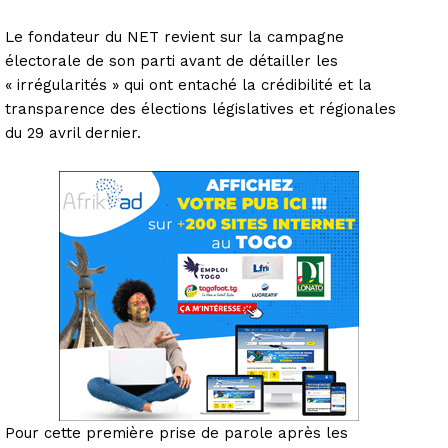
Le fondateur du NET revient sur la campagne
électorale de son parti avant de détailler les
« irrégularités » qui ont entaché la crédibilité et la
transparence des élections législatives et régionales
du 29 avril dernier.
Pour cette première prise de parole après les