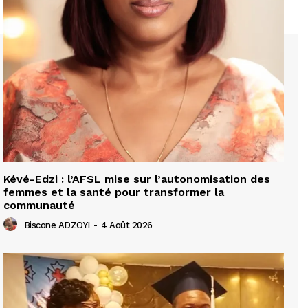
Kévé-Edzi : l’AFSL mise sur l’autonomisation des
femmes et la santé pour transformer la
communauté
Biscone ADZOYI
-
4 Août 2026