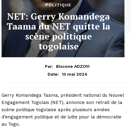
POLITIQUE
NET: Gerry Komandega
Taama du NET quitte la
scène politique
togolaise
Par:
Biscone ADZOYI
13 mai 2024
Date:
Gerry Komandega Taama, président national du Nouvel
Engagement Togolais (NET), annonce son retrait de la
scène politique togolaise après plusieurs années
d’engagement politique et de lutte pour la démocratie
au Togo.