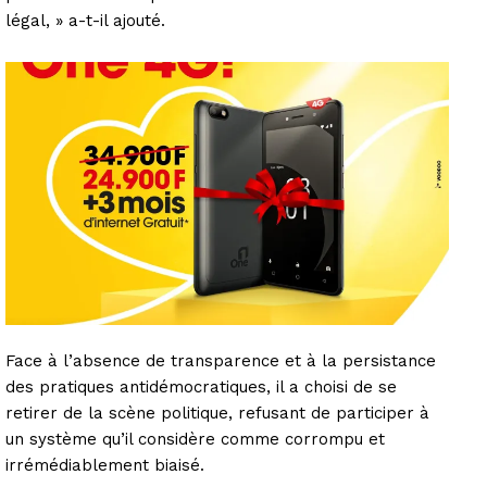
légal, » a-t-il ajouté.
Face à l’absence de transparence et à la persistance
des pratiques antidémocratiques, il a choisi de se
retirer de la scène politique, refusant de participer à
un système qu’il considère comme corrompu et
irrémédiablement biaisé.