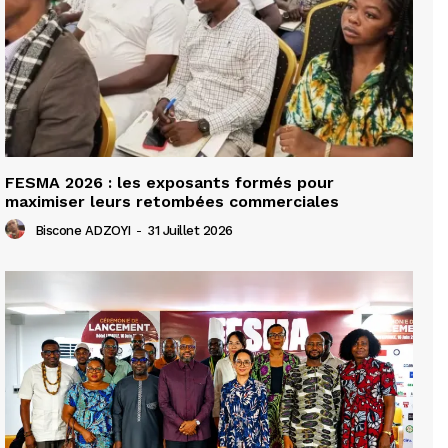
FESMA 2026 : les exposants formés pour
maximiser leurs retombées commerciales
Biscone ADZOYI
-
31 Juillet 2026