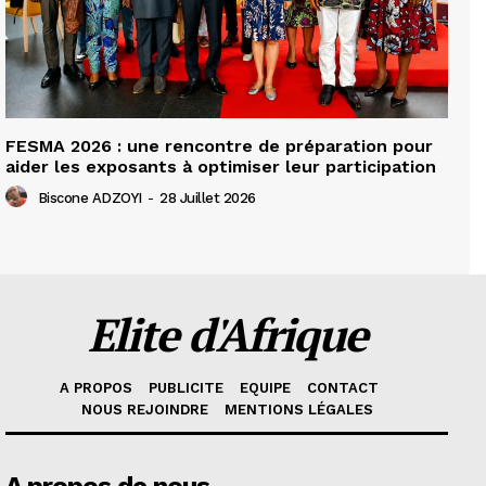
FESMA 2026 : une rencontre de préparation pour
aider les exposants à optimiser leur participation
Biscone ADZOYI
-
28 Juillet 2026
Elite d'Afrique
A PROPOS
PUBLICITE
EQUIPE
CONTACT
NOUS REJOINDRE
MENTIONS LÉGALES
A propos de nous