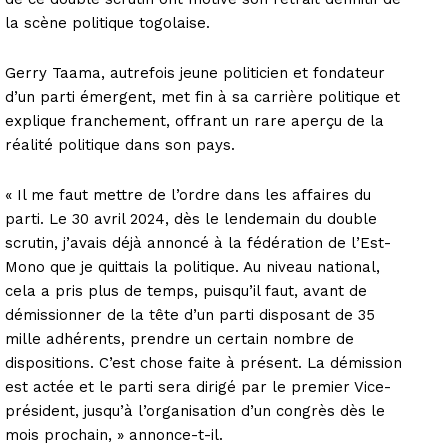
la scène politique togolaise.
Gerry Taama, autrefois jeune politicien et fondateur
d’un parti émergent, met fin à sa carrière politique et
explique franchement, offrant un rare aperçu de la
réalité politique dans son pays.
« Il me faut mettre de l’ordre dans les affaires du
parti. Le 30 avril 2024, dès le lendemain du double
scrutin, j’avais déjà annoncé à la fédération de l’Est-
Mono que je quittais la politique. Au niveau national,
cela a pris plus de temps, puisqu’il faut, avant de
démissionner de la tête d’un parti disposant de 35
mille adhérents, prendre un certain nombre de
dispositions. C’est chose faite à présent. La démission
est actée et le parti sera dirigé par le premier Vice-
président, jusqu’à l’organisation d’un congrès dès le
mois prochain, » annonce-t-il.