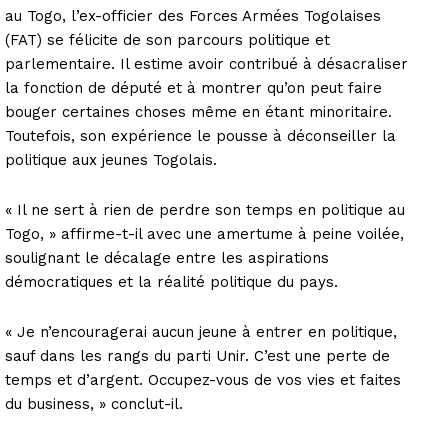
au Togo, l’ex-officier des Forces Armées Togolaises
(FAT) se félicite de son parcours politique et
parlementaire. Il estime avoir contribué à désacraliser
la fonction de député et à montrer qu’on peut faire
bouger certaines choses même en étant minoritaire.
Toutefois, son expérience le pousse à déconseiller la
politique aux jeunes Togolais.
« Il ne sert à rien de perdre son temps en politique au
Togo, » affirme-t-il avec une amertume à peine voilée,
soulignant le décalage entre les aspirations
démocratiques et la réalité politique du pays.
« Je n’encouragerai aucun jeune à entrer en politique,
sauf dans les rangs du parti Unir. C’est une perte de
temps et d’argent. Occupez-vous de vos vies et faites
du business, » conclut-il.