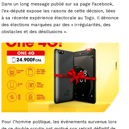
Dans un long message publié sur sa page Facebook,
l’ex-député expose les raisons de cette décision, liées
à sa récente expérience électorale au Togo. Il dénonce
des élections marquées par des « irrégularités, des
obstacles et des désillusions ».
Pour l’homme politique, les événements survenus lors
de ce double scrutin ont motivé son retrait définitif de