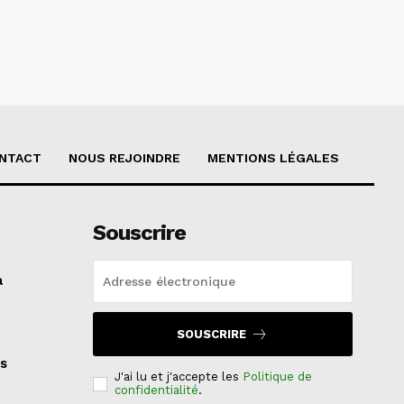
NTACT
NOUS REJOINDRE
MENTIONS LÉGALES
Souscrire
a
SOUSCRIRE
s
J'ai lu et j'accepte les
Politique de
confidentialité
.