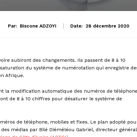
Par:
Biscone ADZOYI
Date:
28 décembre 2020
voire subiront des changements. Ils passent de 8 à 10
a saturation du système de numérotation qui enregistre de
en Afrique.
rent la modification automatique des numéros de téléphone
eront de 8 à 10 chiffres pour désaturer le système de
méros de téléphone, mobiles et fixes. Le plan adopté pou
des médias par Bilé Diéméléou Gabriel, directeur général