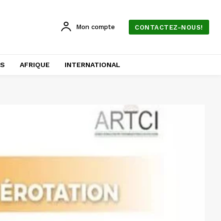
Mon compte
CONTACTEZ-NOUS!
AS
AFRIQUE
INTERNATIONAL