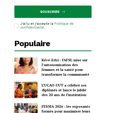
SOUSCRIRE
J'ai lu et j'accepte la
Politique de
confidentialité
.
Populaire
Kévé-Edzi : l’AFSL mise sur
l’autonomisation des
femmes et la santé pour
transformer la communauté
L’UCAO-UUT a célébré ses
diplômés et lance le jubilé
des 20 ans de l’institution
FESMA 2026 : les exposants
formés pour maximiser leurs