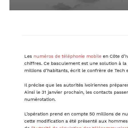
Les
numéros de téléphonie mobile
en Côte d’I
chiffres. Ce basculement est une solution à l
millions d’habitants, écrit le confrère de Tech 
Il précise que les autorités ivoiriennes prépa
Ainsi le 31 janvier prochain, les contacts pass
numérotation.
L’opération prend en compte 50 millions de nu
cette modification a été présenté aux hommes 