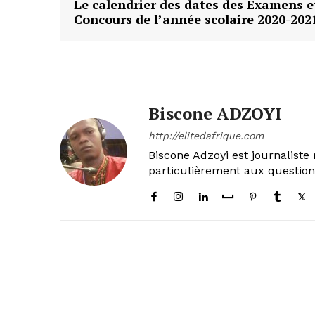
Le calendrier des dates des Examens e
Concours de l’année scolaire 2020-202
Biscone ADZOYI
http://elitedafrique.com
Biscone Adzoyi est journaliste 
particulièrement aux questio