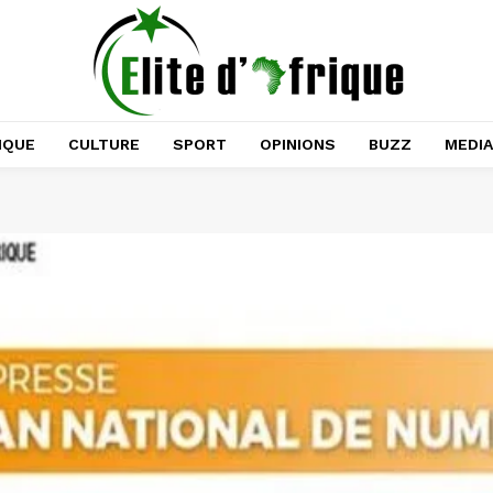
IQUE
CULTURE
SPORT
OPINIONS
BUZZ
MEDI