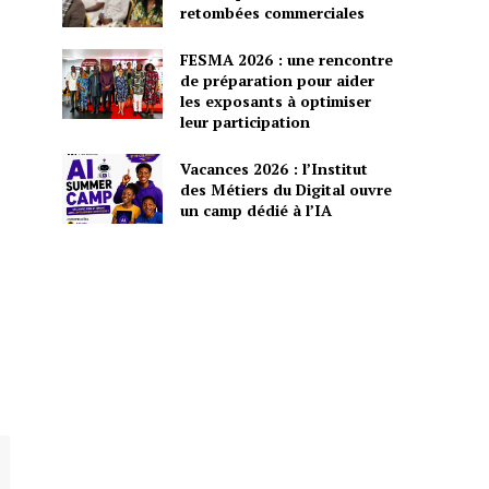
retombées commerciales
FESMA 2026 : une rencontre
de préparation pour aider
les exposants à optimiser
leur participation
Vacances 2026 : l’Institut
des Métiers du Digital ouvre
un camp dédié à l’IA