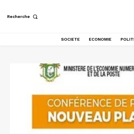
Recherche
SOCIETE
ECONOMIE
POLIT