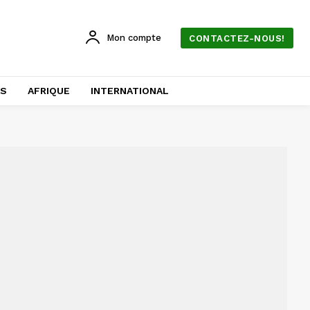
Mon compte
CONTACTEZ-NOUS!
AS
AFRIQUE
INTERNATIONAL