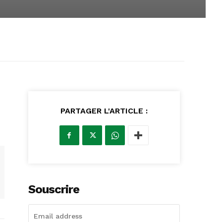
PARTAGER L'ARTICLE :
Souscrire