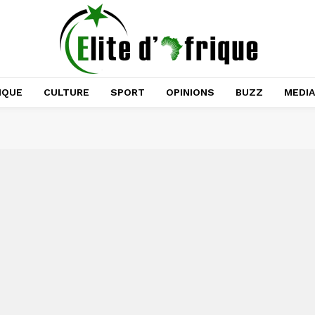
IQUE
CULTURE
SPORT
OPINIONS
BUZZ
MEDI