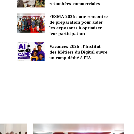
retombées commerciales
FESMA 2026 : une rencontre
de préparation pour aider
les exposants à optimiser
leur participation
Vacances 2026 : l’Institut
des Métiers du Digital ouvre
un camp dédié à l’IA