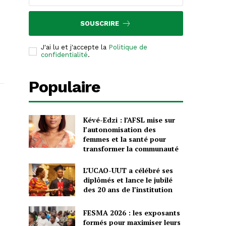
SOUSCRIRE
J'ai lu et j'accepte la
Politique de
confidentialité
.
Populaire
Kévé-Edzi : l’AFSL mise sur
l’autonomisation des
femmes et la santé pour
transformer la communauté
L’UCAO-UUT a célébré ses
diplômés et lance le jubilé
des 20 ans de l’institution
FESMA 2026 : les exposants
formés pour maximiser leurs