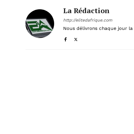
La Rédaction
http://elitedafrique.com
Nous délivrons chaque jour la 