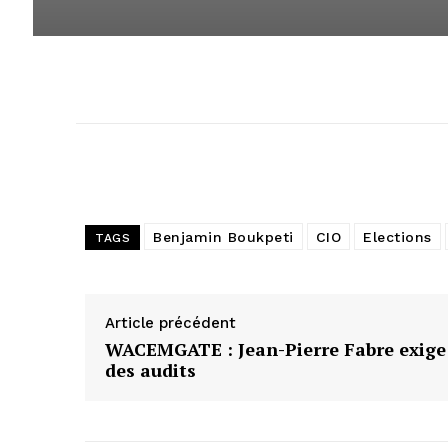
Benjamin Boukpeti
CIO
Elections
TAGS
Article précédent
WACEMGATE : Jean-Pierre Fabre exige
des audits