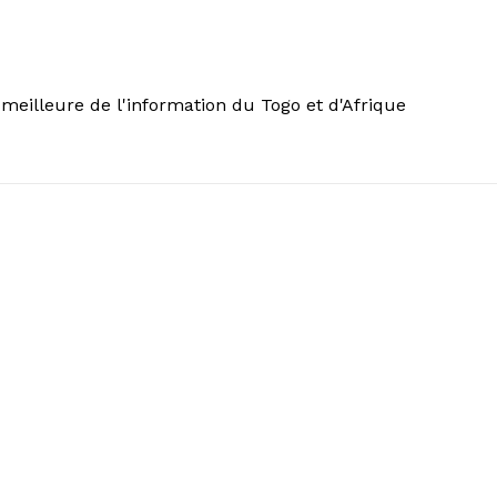
meilleure de l'information du Togo et d'Afrique