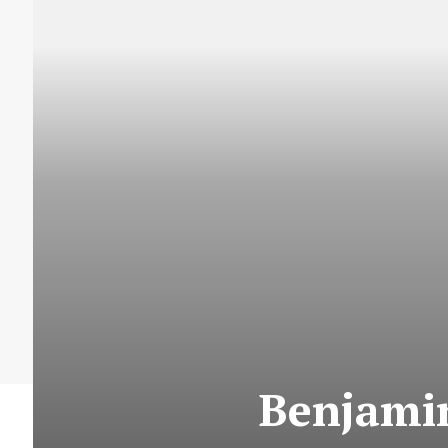
Benjamin