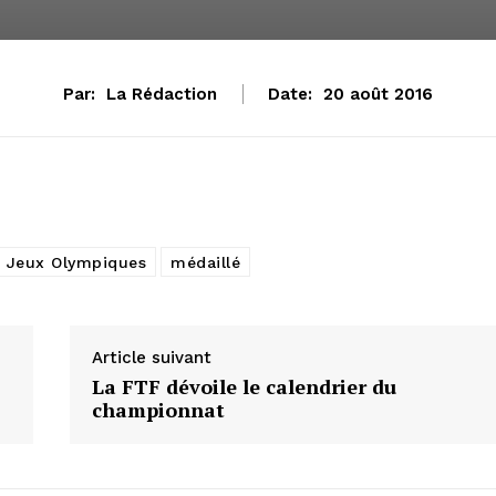
Par:
La Rédaction
Date:
20 août 2016
Jeux Olympiques
médaillé
Article suivant
La FTF dévoile le calendrier du
championnat