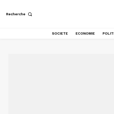
Recherche
SOCIETE
ECONOMIE
POLIT