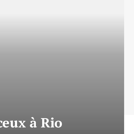
eux à Rio