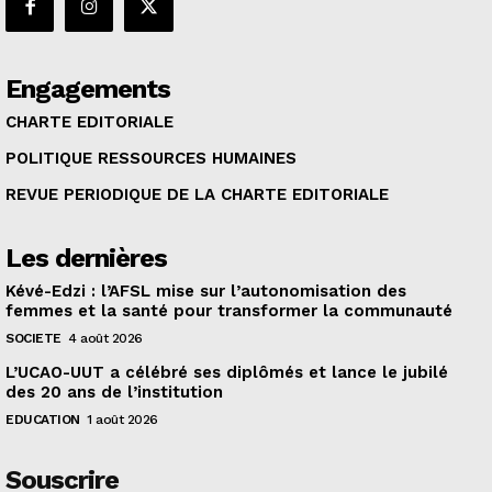
Engagements
CHARTE EDITORIALE
POLITIQUE RESSOURCES HUMAINES
REVUE PERIODIQUE DE LA CHARTE EDITORIALE
Les dernières
Kévé-Edzi : l’AFSL mise sur l’autonomisation des
femmes et la santé pour transformer la communauté
SOCIETE
4 août 2026
L’UCAO-UUT a célébré ses diplômés et lance le jubilé
des 20 ans de l’institution
EDUCATION
1 août 2026
Souscrire