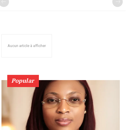
Aucun article à afficher
Popular