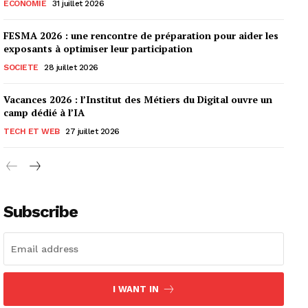
ECONOMIE
31 juillet 2026
FESMA 2026 : une rencontre de préparation pour aider les
exposants à optimiser leur participation
SOCIETE
28 juillet 2026
Vacances 2026 : l’Institut des Métiers du Digital ouvre un
camp dédié à l’IA
TECH ET WEB
27 juillet 2026
Subscribe
I WANT IN