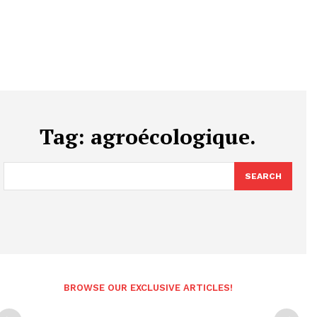
Tag:
agroécologique.
SEARCH
BROWSE OUR EXCLUSIVE ARTICLES!