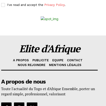
I've read and accept the
Privacy Policy
.
Elite d'Afrique
A PROPOS
PUBLICITE
EQUIPE
CONTACT
NOUS REJOINDRE
MENTIONS LÉGALES
A propos de nous
Toute l'actualité du Togo et d'Afrique Ensemble, porter un
regard simple, professionnel, valorisant