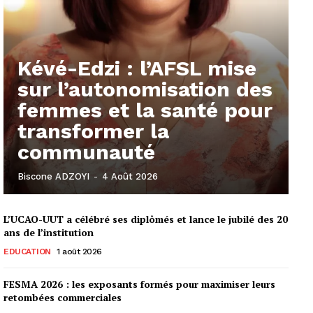
Kévé-Edzi : l’AFSL mise
sur l’autonomisation des
femmes et la santé pour
transformer la
communauté
Biscone ADZOYI
-
4 Août 2026
L’UCAO-UUT a célébré ses diplômés et lance le jubilé des 20
ans de l’institution
EDUCATION
1 août 2026
FESMA 2026 : les exposants formés pour maximiser leurs
retombées commerciales