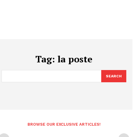
Tag:
la poste
SEARCH
BROWSE OUR EXCLUSIVE ARTICLES!