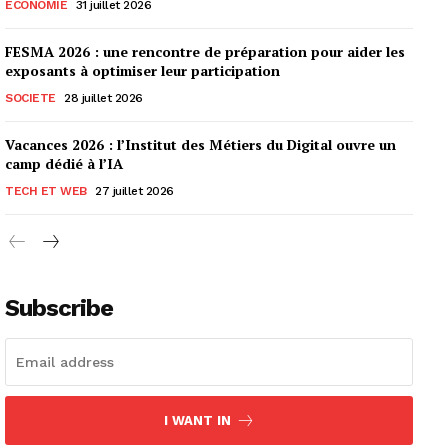
ECONOMIE
31 juillet 2026
FESMA 2026 : une rencontre de préparation pour aider les
exposants à optimiser leur participation
SOCIETE
28 juillet 2026
Vacances 2026 : l’Institut des Métiers du Digital ouvre un
camp dédié à l’IA
TECH ET WEB
27 juillet 2026
Subscribe
I WANT IN