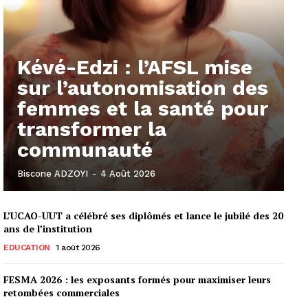
Kévé-Edzi : l’AFSL mise
sur l’autonomisation des
femmes et la santé pour
transformer la
communauté
Biscone ADZOYI
-
4 Août 2026
L’UCAO-UUT a célébré ses diplômés et lance le jubilé des 20
ans de l’institution
EDUCATION
1 août 2026
FESMA 2026 : les exposants formés pour maximiser leurs
retombées commerciales