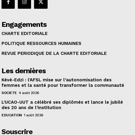
Engagements
CHARTE EDITORIALE
POLITIQUE RESSOURCES HUMAINES
REVUE PERIODIQUE DE LA CHARTE EDITORIALE
Les dernières
Kévé-Edzi : l’AFSL mise sur l’autonomisation des
femmes et la santé pour transformer la communauté
SOCIETE
4 août 2026
L’UCAO-UUT a célébré ses diplômés et lance le jubilé
des 20 ans de l’institution
EDUCATION
1 août 2026
Souscrire