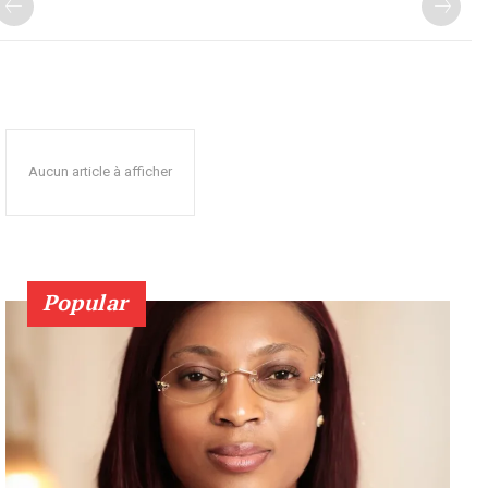
Aucun article à afficher
Popular