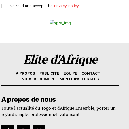
I've read and accept the
Privacy Policy
.
Elite d'Afrique
A PROPOS
PUBLICITE
EQUIPE
CONTACT
NOUS REJOINDRE
MENTIONS LÉGALES
A propos de nous
Toute l'actualité du Togo et d'Afrique Ensemble, porter un
regard simple, professionnel, valorisant