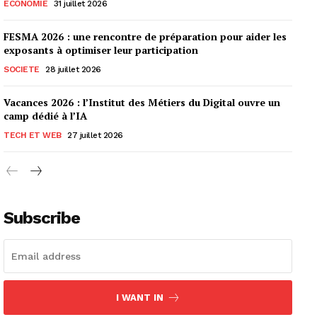
ECONOMIE
31 juillet 2026
FESMA 2026 : une rencontre de préparation pour aider les
exposants à optimiser leur participation
SOCIETE
28 juillet 2026
Vacances 2026 : l’Institut des Métiers du Digital ouvre un
camp dédié à l’IA
TECH ET WEB
27 juillet 2026
Subscribe
I WANT IN