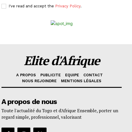
I've read and accept the
Privacy Policy
.
Elite d'Afrique
A PROPOS
PUBLICITE
EQUIPE
CONTACT
NOUS REJOINDRE
MENTIONS LÉGALES
A propos de nous
Toute l'actualité du Togo et d'Afrique Ensemble, porter un
regard simple, professionnel, valorisant