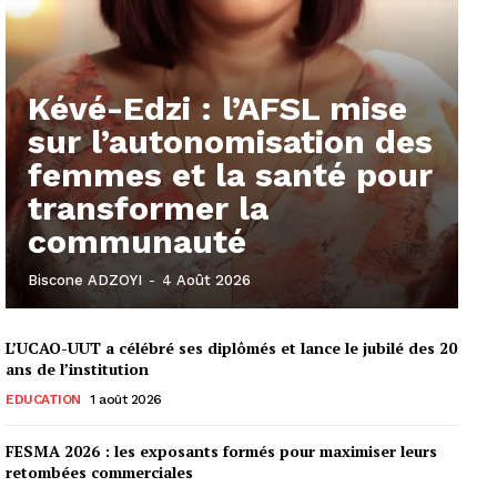
Kévé-Edzi : l’AFSL mise
sur l’autonomisation des
femmes et la santé pour
transformer la
communauté
Biscone ADZOYI
-
4 Août 2026
L’UCAO-UUT a célébré ses diplômés et lance le jubilé des 20
ans de l’institution
EDUCATION
1 août 2026
FESMA 2026 : les exposants formés pour maximiser leurs
retombées commerciales