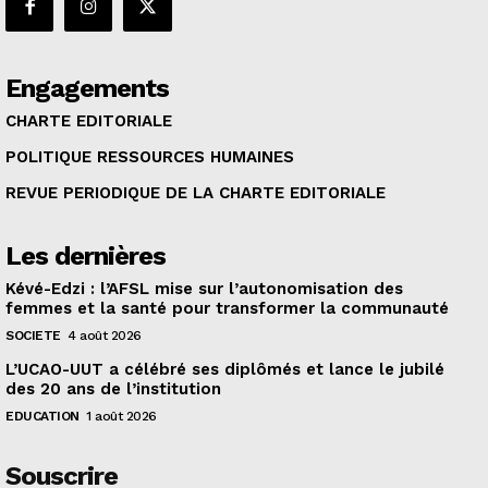
Engagements
CHARTE EDITORIALE
POLITIQUE RESSOURCES HUMAINES
REVUE PERIODIQUE DE LA CHARTE EDITORIALE
Les dernières
Kévé-Edzi : l’AFSL mise sur l’autonomisation des
femmes et la santé pour transformer la communauté
SOCIETE
4 août 2026
L’UCAO-UUT a célébré ses diplômés et lance le jubilé
des 20 ans de l’institution
EDUCATION
1 août 2026
Souscrire