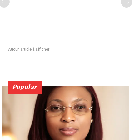
Aucun article à afficher
Popular