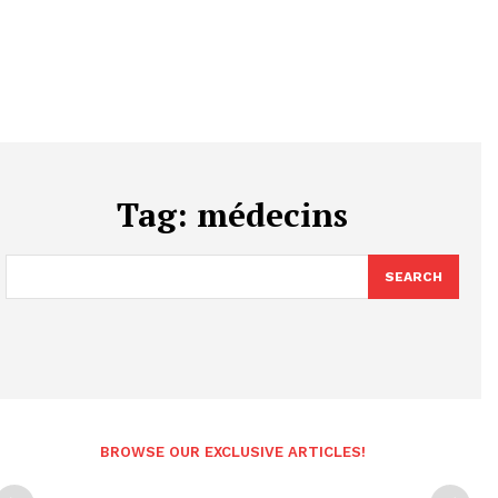
Tag:
médecins
SEARCH
BROWSE OUR EXCLUSIVE ARTICLES!