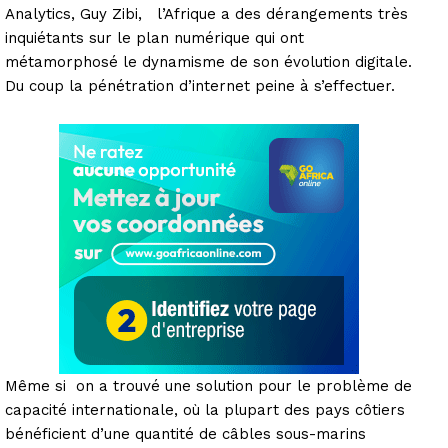
Analytics, Guy Zibi, l’Afrique a des dérangements très
inquiétants sur le plan numérique qui ont
métamorphosé le dynamisme de son évolution digitale.
Du coup la pénétration d’internet peine à s’effectuer.
Même si on a trouvé une solution pour le problème de
capacité internationale, où la plupart des pays côtiers
bénéficient d’une quantité de câbles sous-marins