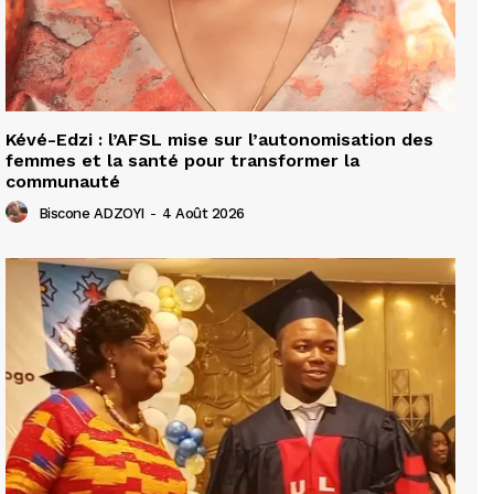
Kévé-Edzi : l’AFSL mise sur l’autonomisation des
femmes et la santé pour transformer la
communauté
Biscone ADZOYI
-
4 Août 2026