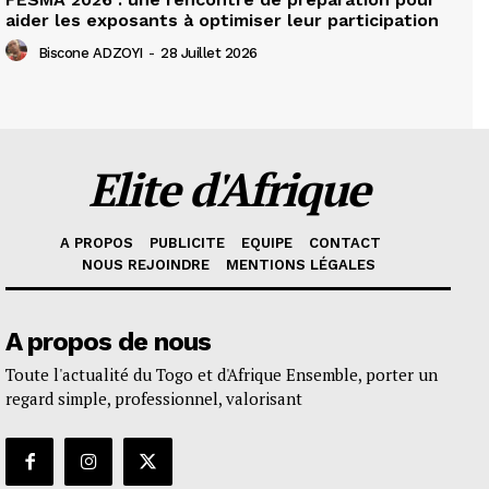
aider les exposants à optimiser leur participation
Biscone ADZOYI
-
28 Juillet 2026
Elite d'Afrique
A PROPOS
PUBLICITE
EQUIPE
CONTACT
NOUS REJOINDRE
MENTIONS LÉGALES
A propos de nous
Toute l'actualité du Togo et d'Afrique Ensemble, porter un
regard simple, professionnel, valorisant