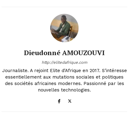
Dieudonné AMOUZOUVI
http://elitedafrique.com
Journaliste. A rejoint Elite d'Afrique en 2017. S’intéresse
essentiellement aux mutations sociales et politiques
des sociétés africaines modernes. Passionné par les
nouvelles technologies.