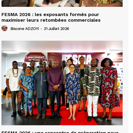
FESMA 2026 : les exposants formés pour
maximiser leurs retombées commerciales
Biscone ADZOYI
-
31 Juillet 2026
FESMA 2026 : une rencontre de préparation pour