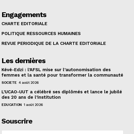
Engagements
CHARTE EDITORIALE
POLITIQUE RESSOURCES HUMAINES
REVUE PERIODIQUE DE LA CHARTE EDITORIALE
Les dernières
Kévé-Edzi : l’AFSL mise sur l’autonomisation des
femmes et la santé pour transformer la communauté
SOCIETE
4 août 2026
L’UCAO-UUT a célébré ses diplômés et lance le jubilé
des 20 ans de l’institution
EDUCATION
1 août 2026
Souscrire