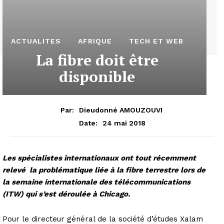
ACTUALITES
AFRIQUE
TECH ET WEB
La fibre doit être
disponible
Par:
Dieudonné AMOUZOUVI
24 mai 2018
Date:
Les spécialistes internationaux ont tout récemment
relevé la problématique liée à la fibre terrestre lors de
la semaine internationale des télécommunications
(ITW) qui s’est déroulée à Chicago.
Pour le directeur général de la société d’études Xalam