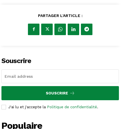
PARTAGER L'ARTICLE :
Souscrire
SOUSCRIRE
J'ai lu et j'accepte la
Politique de confidentialité
.
Populaire