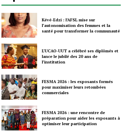
Kévé-Edzi : l’AFSL mise sur
l’autonomisation des femmes et la
santé pour transformer la communauté
L’UCAO-UUT a célébré ses diplômés et
lance le jubilé des 20 ans de
l’institution
FESMA 2026 : les exposants formés
pour maximiser leurs retombées
commerciales
FESMA 2026 : une rencontre de
préparation pour aider les exposants à
optimiser leur participation