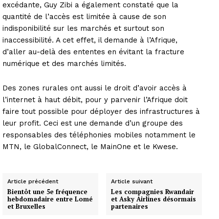
excédante, Guy Zibi a également constaté que la
quantité de l’accès est limitée à cause de son
indisponibilité sur les marchés et surtout son
inaccessibilité. A cet effet, il demande à l’Afrique,
d’aller au-delà des ententes en évitant la fracture
numérique et des marchés limités.
Des zones rurales ont aussi le droit d’avoir accès à
l’internet à haut débit, pour y parvenir l’Afrique doit
faire tout possible pour déployer des infrastructures à
leur profit. Ceci est une demande d’un groupe des
responsables des téléphonies mobiles notamment le
MTN, le GlobalConnect, le MainOne et le Kwese.
Article précédent
Article suivant
Bientôt une 5e fréquence
Les compagnies Rwandair
hebdomadaire entre Lomé
et Asky Airlines désormais
et Bruxelles
partenaires