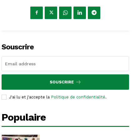
Souscrire
SOUSCRIRE
J'ai lu et j'accepte la
Politique de confidentialité
.
Populaire