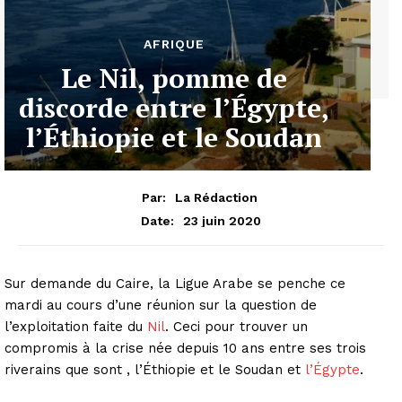
AFRIQUE
Le Nil, pomme de
discorde entre l’Égypte,
l’Éthiopie et le Soudan
Par:
La Rédaction
23 juin 2020
Date:
Sur demande du Caire, la Ligue Arabe se penche ce
mardi au cours d’une réunion sur la question de
l’exploitation faite du
Nil
. Ceci pour trouver un
compromis à la crise née depuis 10 ans entre ses trois
riverains que sont , l’Éthiopie et le Soudan et
l’Égypte
.