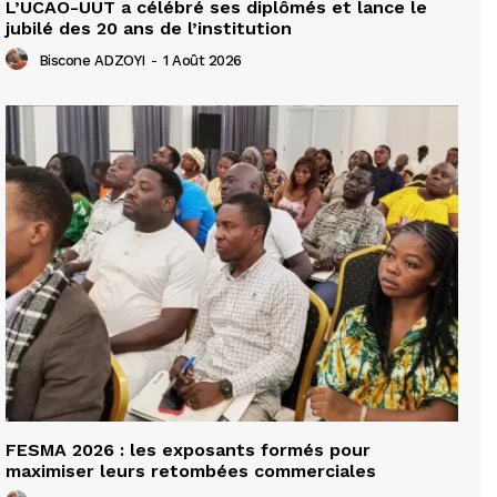
L’UCAO-UUT a célébré ses diplômés et lance le
jubilé des 20 ans de l’institution
Biscone ADZOYI
-
1 Août 2026
FESMA 2026 : les exposants formés pour
maximiser leurs retombées commerciales