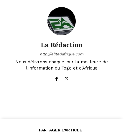
La Rédaction
http://elitedafrique.com
Nous délivrons chaque jour la meilleure de
l'information du Togo et d'Afrique
PARTAGER L'ARTICLE :