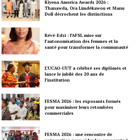
Kiyena America Awards 2026 :
Thanawda, Ora Limdèkawou et Manu
Doll décrochent les distinctions
Kévé-Edzi : l’AFSL mise sur
l’autonomisation des femmes et la
santé pour transformer la communauté
L’UCAO-UUT a célébré ses diplômés et
lance le jubilé des 20 ans de
l’institution
FESMA 2026 : les exposants formés
pour maximiser leurs retombées
commerciales
FESMA 2026 : une rencontre de