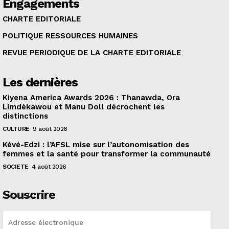
Engagements
CHARTE EDITORIALE
POLITIQUE RESSOURCES HUMAINES
REVUE PERIODIQUE DE LA CHARTE EDITORIALE
Les dernières
Kiyena America Awards 2026 : Thanawda, Ora
Limdèkawou et Manu Doll décrochent les
distinctions
CULTURE
9 août 2026
Kévé-Edzi : l’AFSL mise sur l’autonomisation des
femmes et la santé pour transformer la communauté
SOCIETE
4 août 2026
Souscrire