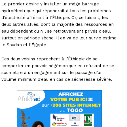
Le premier désire y installer un méga barrage
hydroélectrique qui répondrait à tous les problèmes
d’électricité afférant à l’Éthiopie. Or, ce faisant, les
deux autres alliés, dont la majorité des ressources en
eau dépendent du Nil se retrouveraient privés d’eau,
surtout en période sèche. Il en va de leur survie estime
le Soudan et l’Égypte.
Ces deux voisins reprochent à l’Éthiopie de se
comporter en pouvoir hégémonique en refusant de se
soumettre à un engagement sur le passage d’un
volume minimum d’eau en cas de sécheresse sévère.