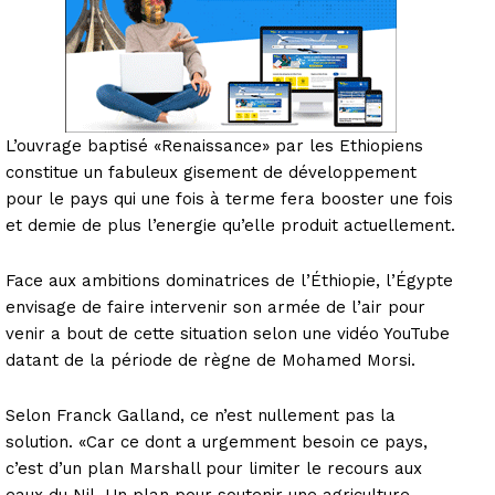
L’ouvrage baptisé «Renaissance» par les Ethiopiens
constitue un fabuleux gisement de développement
pour le pays qui une fois à terme fera booster une fois
et demie de plus l’energie qu’elle produit actuellement.
Face aux ambitions dominatrices de l’Éthiopie, l’Égypte
envisage de faire intervenir son armée de l’air pour
venir a bout de cette situation selon une vidéo YouTube
datant de la période de règne de Mohamed Morsi.
Selon Franck Galland, ce n’est nullement pas la
solution. «Car ce dont a urgemment besoin ce pays,
c’est d’un plan Marshall pour limiter le recours aux
eaux du Nil. Un plan pour soutenir une agriculture