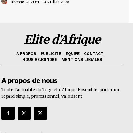
Biscone ADZOYI
-
31 Juillet 2026
Elite d'Afrique
A PROPOS
PUBLICITE
EQUIPE
CONTACT
NOUS REJOINDRE
MENTIONS LÉGALES
A propos de nous
Toute l'actualité du Togo et d'Afrique Ensemble, porter un
regard simple, professionnel, valorisant