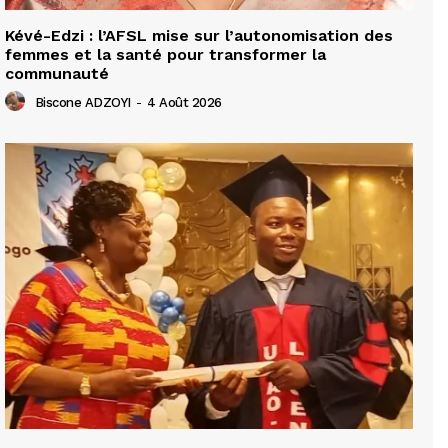
Kévé-Edzi : l’AFSL mise sur l’autonomisation des
femmes et la santé pour transformer la
communauté
Biscone ADZOYI
-
4 Août 2026