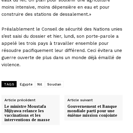
moins intensive, moins dépensière en eau et pour
construire des stations de dessalement.»
Préalablement le Conseil de sécurité des Nations unies
s’est saisi du dossier et hier, lundi, son porte-parole a
appelé les trois pays à travailler ensemble pour
résoudre pacifiquement leur différend. Ceci évitera une
guerre ouverte de plus dans un monde déjà émaillé de
violence.
TAGS
Egypte
Nil
Soudan
Article précédent
Article suivant
Le ministre Moustafa
Gouvernement et Banque
Mijiyawa relance les
mondiale parti pour une
vaccinations et les
énième mission conjointe
interventions de masse