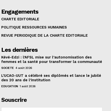
Engagements
CHARTE EDITORIALE
POLITIQUE RESSOURCES HUMAINES
REVUE PERIODIQUE DE LA CHARTE EDITORIALE
Les dernières
Kévé-Edzi : l’AFSL mise sur l’autonomisation des
femmes et la santé pour transformer la communauté
SOCIETE
4 août 2026
L’UCAO-UUT a célébré ses diplômés et lance le jubilé
des 20 ans de l’institution
EDUCATION
1 août 2026
Souscrire