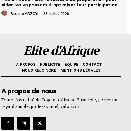
aider les exposants à optimiser leur participation
Biscone ADZOYI
-
28 Juillet 2026
Elite d'Afrique
A PROPOS
PUBLICITE
EQUIPE
CONTACT
NOUS REJOINDRE
MENTIONS LÉGALES
A propos de nous
Toute l'actualité du Togo et d'Afrique Ensemble, porter un
regard simple, professionnel, valorisant