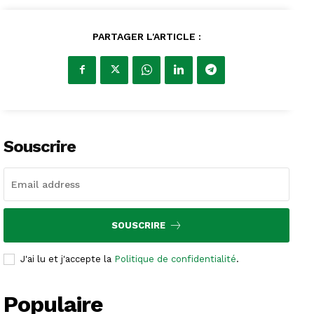
PARTAGER L'ARTICLE :
Souscrire
SOUSCRIRE
J'ai lu et j'accepte la
Politique de confidentialité
.
Populaire