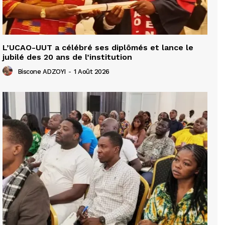
L’UCAO-UUT a célébré ses diplômés et lance le
jubilé des 20 ans de l’institution
Biscone ADZOYI
-
1 Août 2026