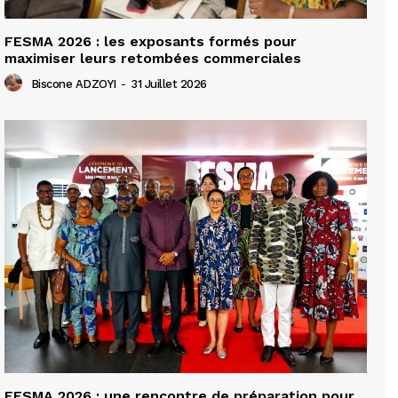
FESMA 2026 : les exposants formés pour
maximiser leurs retombées commerciales
Biscone ADZOYI
-
31 Juillet 2026
FESMA 2026 : une rencontre de préparation pour