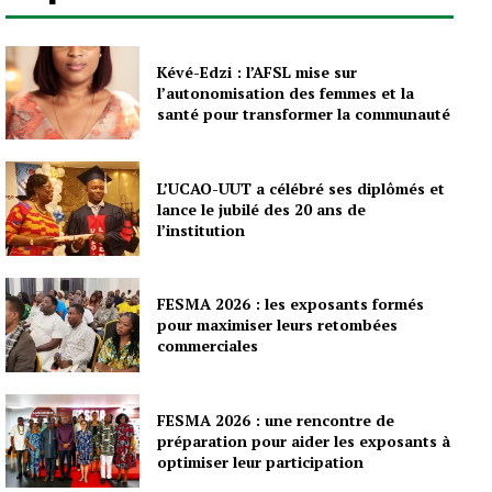
Kévé-Edzi : l’AFSL mise sur
l’autonomisation des femmes et la
santé pour transformer la communauté
L’UCAO-UUT a célébré ses diplômés et
lance le jubilé des 20 ans de
l’institution
FESMA 2026 : les exposants formés
pour maximiser leurs retombées
commerciales
FESMA 2026 : une rencontre de
préparation pour aider les exposants à
optimiser leur participation