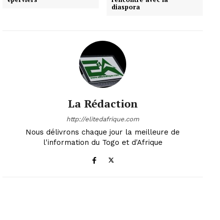
diaspora
La Rédaction
http://elitedafrique.com
Nous délivrons chaque jour la meilleure de
l'information du Togo et d'Afrique