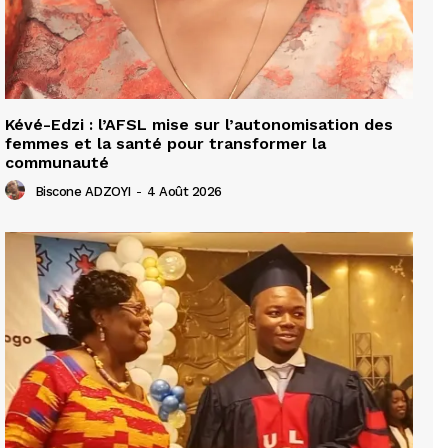
Kévé-Edzi : l’AFSL mise sur l’autonomisation des
femmes et la santé pour transformer la
communauté
Biscone ADZOYI
-
4 Août 2026