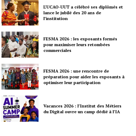
L’UCAO-UUT a célébré ses diplômés et
lance le jubilé des 20 ans de
l’institution
FESMA 2026 : les exposants formés
pour maximiser leurs retombées
commerciales
FESMA 2026 : une rencontre de
préparation pour aider les exposants à
optimiser leur participation
Vacances 2026 : l’Institut des Métiers
du Digital ouvre un camp dédié à l’IA