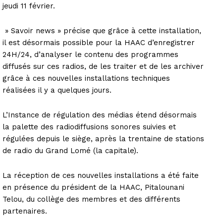
jeudi 11 février.
» Savoir news » précise que grâce à cette installation,
il est désormais possible pour la HAAC d’enregistrer
24H/24, d’analyser le contenu des programmes
diffusés sur ces radios, de les traiter et de les archiver
grâce à ces nouvelles installations techniques
réalisées il y a quelques jours.
L’Instance de régulation des médias étend désormais
la palette des radiodiffusions sonores suivies et
régulées depuis le siège, après la trentaine de stations
de radio du Grand Lomé (la capitale).
La réception de ces nouvelles installations a été faite
en présence du président de la HAAC, Pitalounani
Telou, du collège des membres et des différents
partenaires.