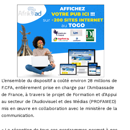
L’ensemble du dispositif a coûté environ 28 millions de
F.CFA, entièrement prise en charge par l’Ambassade
de France, à travers le projet de Formation et d’Appui
au secteur de l’Audiovisuel et des Médias (PROFAMED)
mis en œuvre en collaboration avec le ministère de la
communication.
« La réception de tous ces programmes permet à nos