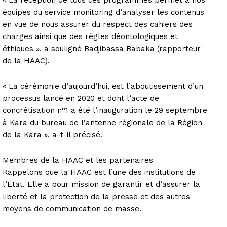
équipes du service monitoring d’analyser les contenus
en vue de nous assurer du respect des cahiers des
charges ainsi que des règles déontologiques et
éthiques », a souligné Badjibassa Babaka (rapporteur
de la HAAC).
« La cérémonie d’aujourd’hui, est l’aboutissement d’un
processus lancé en 2020 et dont l’acte de
concrétisation n°1 a été l’inauguration le 29 septembre
à Kara du bureau de l’antenne régionale de la Région
de la Kara », a-t-il précisé.
Membres de la HAAC et les partenaires
Rappelons que la HAAC est l’une des institutions de
l’État. Elle a pour mission de garantir et d’assurer la
liberté et la protection de la presse et des autres
moyens de communication de masse.