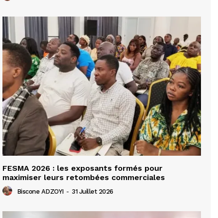
FESMA 2026 : les exposants formés pour
maximiser leurs retombées commerciales
Biscone ADZOYI
-
31 Juillet 2026