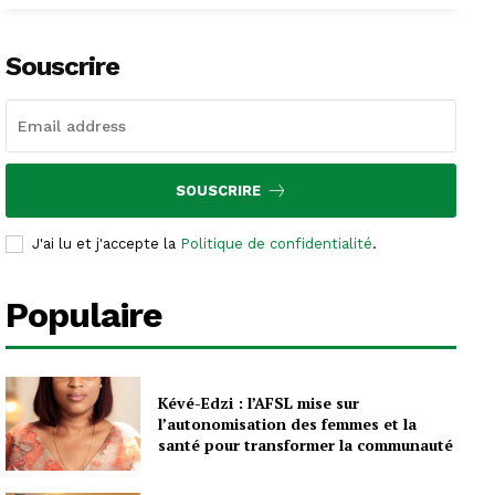
Souscrire
SOUSCRIRE
J'ai lu et j'accepte la
Politique de confidentialité
.
Populaire
Kévé-Edzi : l’AFSL mise sur
l’autonomisation des femmes et la
santé pour transformer la communauté