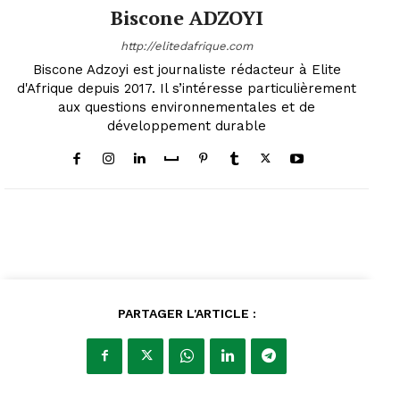
Biscone ADZOYI
http://elitedafrique.com
Biscone Adzoyi est journaliste rédacteur à Elite
d'Afrique depuis 2017. Il s’intéresse particulièrement
aux questions environnementales et de
développement durable
PARTAGER L'ARTICLE :