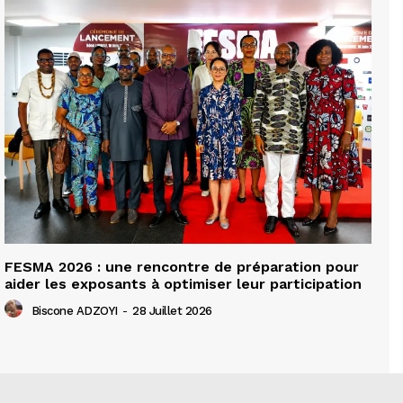
FESMA 2026 : une rencontre de préparation pour
aider les exposants à optimiser leur participation
Biscone ADZOYI
-
28 Juillet 2026