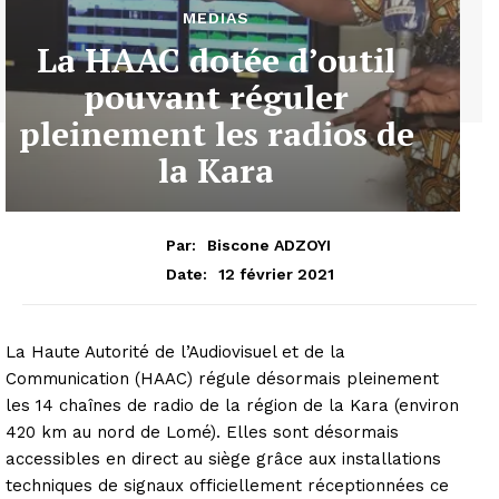
MEDIAS
La HAAC dotée d’outil
pouvant réguler
pleinement les radios de
la Kara
Par:
Biscone ADZOYI
12 février 2021
Date:
La Haute Autorité de l’Audiovisuel et de la
Communication (HAAC) régule désormais pleinement
les 14 chaînes de radio de la région de la Kara (environ
420 km au nord de Lomé). Elles sont désormais
accessibles en direct au siège grâce aux installations
techniques de signaux officiellement réceptionnées ce