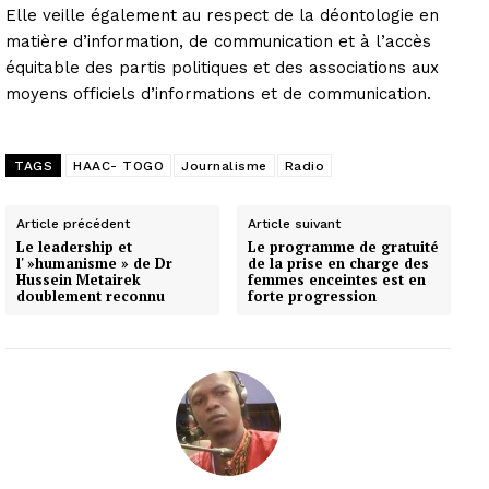
Elle veille également au respect de la déontologie en
matière d’information, de communication et à l’accès
équitable des partis politiques et des associations aux
moyens officiels d’informations et de communication.
TAGS
HAAC- TOGO
Journalisme
Radio
Article précédent
Article suivant
Le leadership et
Le programme de gratuité
l' »humanisme » de Dr
de la prise en charge des
Hussein Metairek
femmes enceintes est en
doublement reconnu
forte progression