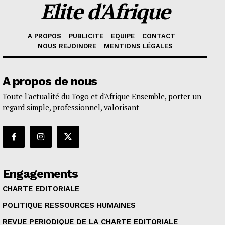
Elite d'Afrique
A PROPOS
PUBLICITE
EQUIPE
CONTACT
NOUS REJOINDRE
MENTIONS LÉGALES
A propos de nous
Toute l'actualité du Togo et d'Afrique Ensemble, porter un
regard simple, professionnel, valorisant
Engagements
CHARTE EDITORIALE
POLITIQUE RESSOURCES HUMAINES
REVUE PERIODIQUE DE LA CHARTE EDITORIALE