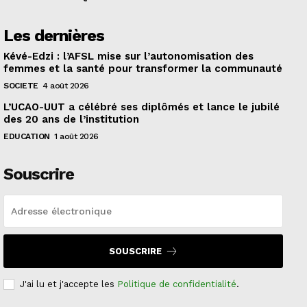
Les dernières
Kévé-Edzi : l’AFSL mise sur l’autonomisation des
femmes et la santé pour transformer la communauté
SOCIETE
4 août 2026
L’UCAO-UUT a célébré ses diplômés et lance le jubilé
des 20 ans de l’institution
EDUCATION
1 août 2026
Souscrire
SOUSCRIRE
J'ai lu et j'accepte les
Politique de confidentialité
.