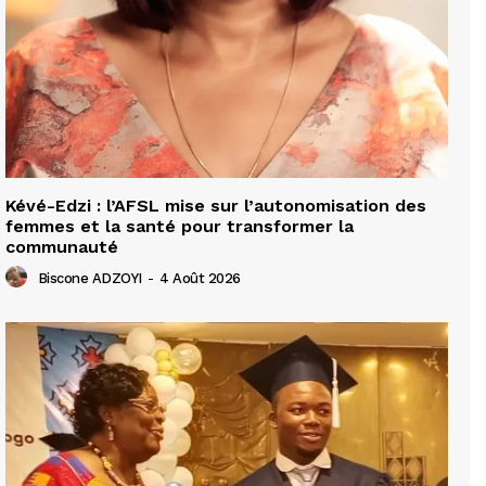
Kévé-Edzi : l’AFSL mise sur l’autonomisation des
femmes et la santé pour transformer la
communauté
Biscone ADZOYI
-
4 Août 2026