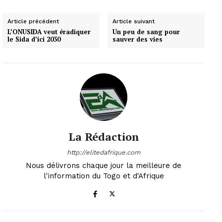
Article précédent
Article suivant
L’ONUSIDA veut éradiquer
Un peu de sang pour
le Sida d’ici 2030
sauver des vies
La Rédaction
http://elitedafrique.com
Nous délivrons chaque jour la meilleure de
l'information du Togo et d'Afrique