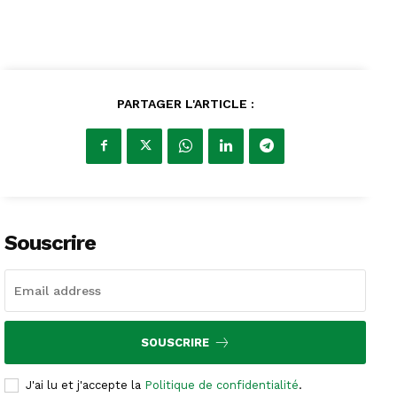
PARTAGER L'ARTICLE :
Souscrire
SOUSCRIRE
J'ai lu et j'accepte la
Politique de confidentialité
.