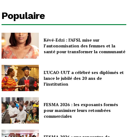
Populaire
Kévé-Edzi : l’AFSL mise sur
l’autonomisation des femmes et la
santé pour transformer la communauté
L’UCAO-UUT a célébré ses diplômés et
lance le jubilé des 20 ans de
l’institution
FESMA 2026 : les exposants formés
pour maximiser leurs retombées
commerciales
FESMA 2026 : une rencontre de