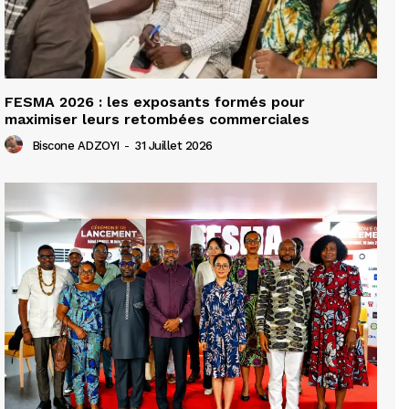
FESMA 2026 : les exposants formés pour
maximiser leurs retombées commerciales
Biscone ADZOYI
-
31 Juillet 2026