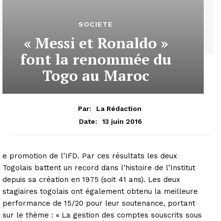
SOCIETE
« Messi et Ronaldo »
font la renommée du
Togo au Maroc
Par:
La Rédaction
13 juin 2016
Date:
e promotion de l’IFD. Par ces résultats les deux
Togolais battent un record dans l’histoire de l’Institut
depuis sa création en 1975 (soit 41 ans). Les deux
stagiaires togolais ont également obtenu la meilleure
performance de 15/20 pour leur soutenance, portant
sur le thème : « La gestion des comptes souscrits sous