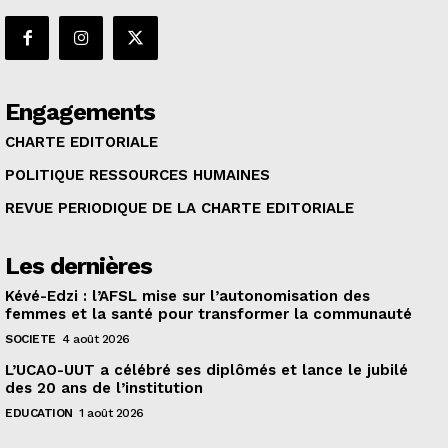
Engagements
CHARTE EDITORIALE
POLITIQUE RESSOURCES HUMAINES
REVUE PERIODIQUE DE LA CHARTE EDITORIALE
Les dernières
Kévé-Edzi : l’AFSL mise sur l’autonomisation des
femmes et la santé pour transformer la communauté
SOCIETE
4 août 2026
L’UCAO-UUT a célébré ses diplômés et lance le jubilé
des 20 ans de l’institution
EDUCATION
1 août 2026