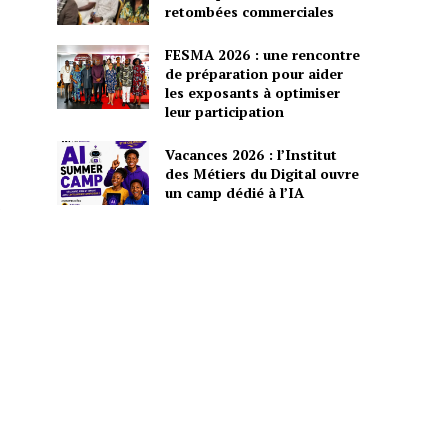
retombées commerciales
FESMA 2026 : une rencontre
de préparation pour aider
les exposants à optimiser
leur participation
Vacances 2026 : l’Institut
des Métiers du Digital ouvre
un camp dédié à l’IA
s