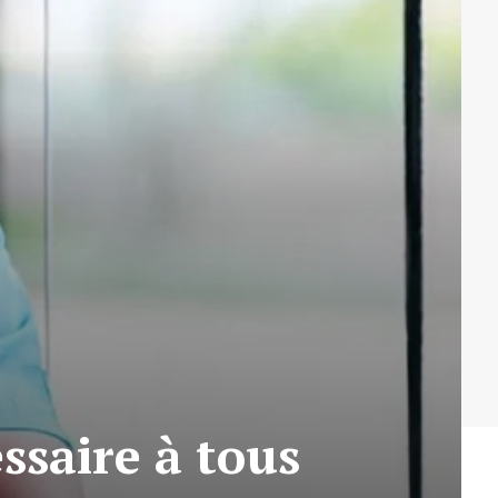
ssaire à tous