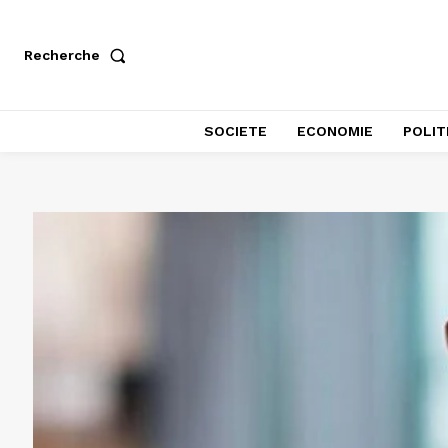
Recherche
SOCIETE
ECONOMIE
POLIT