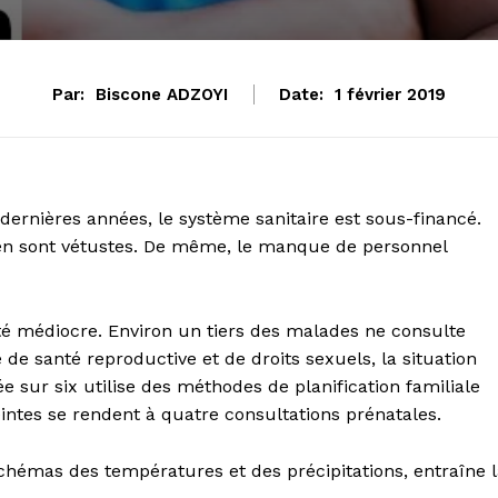
Par:
Biscone ADZOYI
Date:
1 février 2019
dernières années, le système sanitaire est sous-financé.
ien sont vétustes. De même, le manque de personnel
ité médiocre. Environ un tiers des malades ne consulte
de santé reproductive et de droits sexuels, la situation
 sur six utilise des méthodes de planification familiale
tes se rendent à quatre consultations prénatales.
hémas des températures et des précipitations, entraîne l