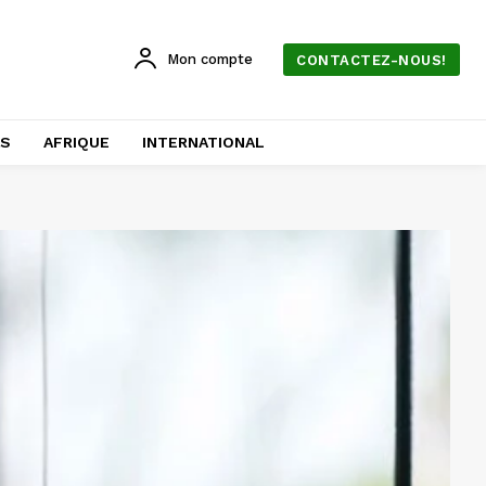
Mon compte
CONTACTEZ-NOUS!
AS
AFRIQUE
INTERNATIONAL