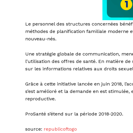
Le personnel des structures concernées bénéfi
méthodes de planification familiale moderne e
nouveau-nés.
Une stratégie globale de communication, menée
l’utilisation des offres de santé. En matière d
sur les informations relatives aux droits sexue
Grâce à cette initiative lancée en juin 2018, l’a
s’est amélioré et la demande en est stimulée, 
reproductive.
ProSanté s’étend sur la période 2018-2020.
source:
republicoftogo