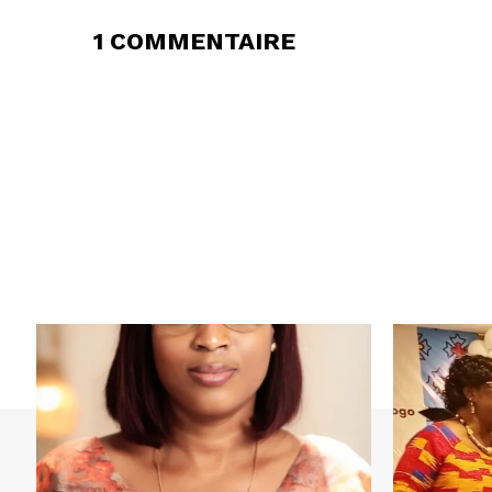
1 COMMENTAIRE