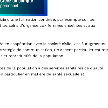
cie d’une formation continue, par exemple sur les
t les soins d’urgence aux femmes enceintes et aux
 en coopération avec la société civile, vise à augmenter
e stratégie de communication, un accent particulier est mi
ls et reproductifs de la population.
ccès de la population à des services sanitaires de qualité
en particulier en matière de santé sexuelle et