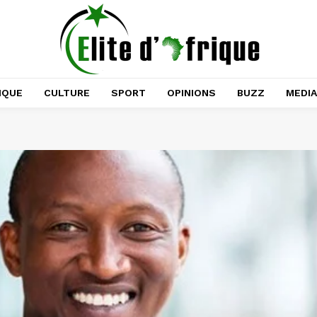
IQUE
CULTURE
SPORT
OPINIONS
BUZZ
MEDI