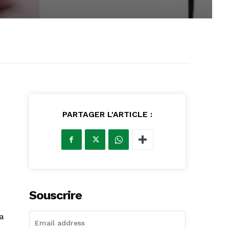
PARTAGER L'ARTICLE :
Souscrire
a