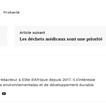
ProSanté
Article suivant
Les déchets médicaux sont une priorité
rédacteur à Elite d'Afrique depuis 2017. Il s’intéresse
ns environnementales et de développement durable