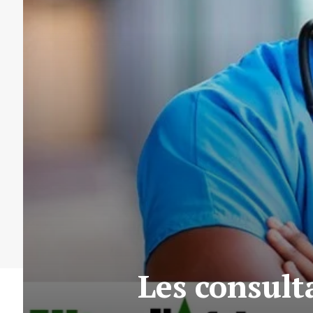
Les consult