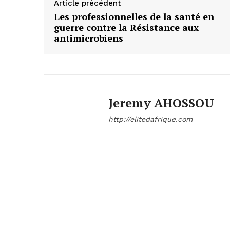
Article précédent
Les professionnelles de la santé en
guerre contre la Résistance aux
antimicrobiens
Jeremy AHOSSOU
http://elitedafrique.com