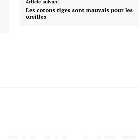
Article suivant
Les cotons tiges sont mauvais pour les
oreilles