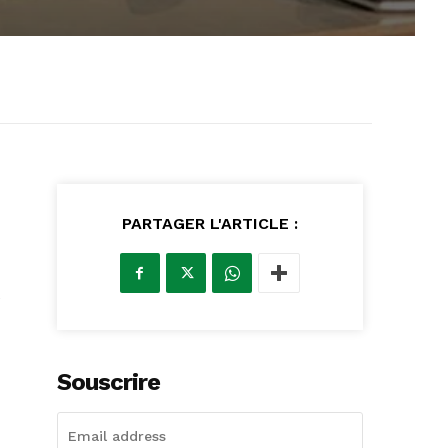
PARTAGER L'ARTICLE :
e
Souscrire