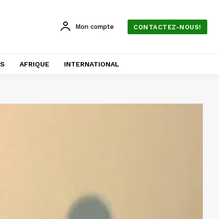
Mon compte
CONTACTEZ-NOUS!
AS
AFRIQUE
INTERNATIONAL