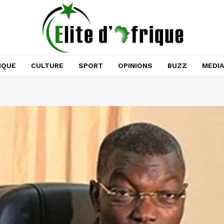
IQUE
CULTURE
SPORT
OPINIONS
BUZZ
MEDI