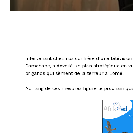
Intervenant chez nos confrère d’une télévision p
Damehane, a dévoilé un plan stratégique en vu
brigands qui sèment de la terreur à Lomé.
Au rang de ces mesures figure le prochain quad