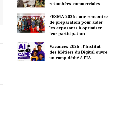
retombées commerciales
FESMA 2026 : une rencontre
de préparation pour aider
les exposants à optimiser
leur participation
Vacances 2026 : l’Institut
des Métiers du Digital ouvre
un camp dédié à l’IA