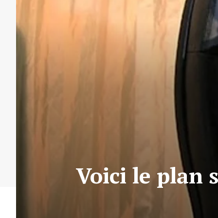
Voici le plan