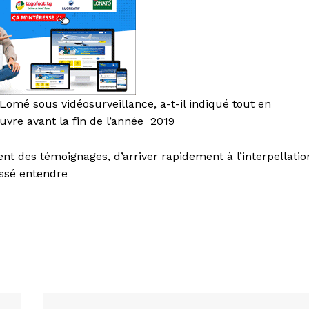
 Lomé sous vidéosurveillance, a-t-il indiqué tout en
uvre avant la fin de l’année 2019
t des témoignages, d’arriver rapidement à l’interpellatio
issé entendre