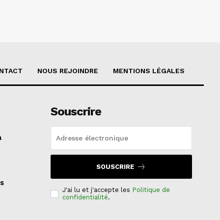
NTACT
NOUS REJOINDRE
MENTIONS LÉGALES
Souscrire
a
SOUSCRIRE
s
J'ai lu et j'accepte les
Politique de
confidentialité
.