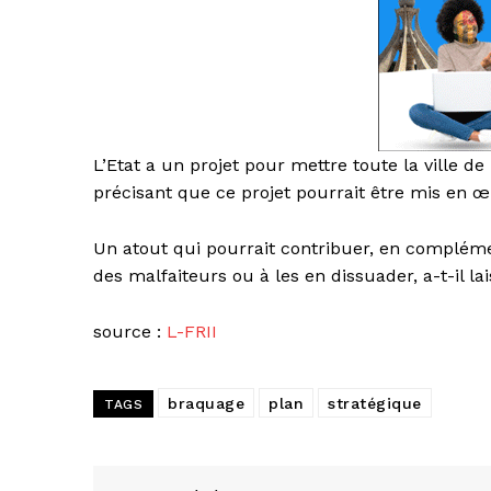
L’Etat a un projet pour mettre toute la ville de
précisant que ce projet pourrait être mis en œ
Un atout qui pourrait contribuer, en complémen
des malfaiteurs ou à les en dissuader, a-t-il la
source :
L-FRII
braquage
plan
stratégique
TAGS