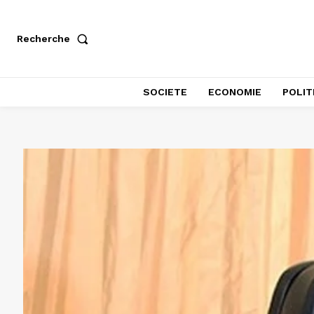
Recherche
SOCIETE
ECONOMIE
POLIT