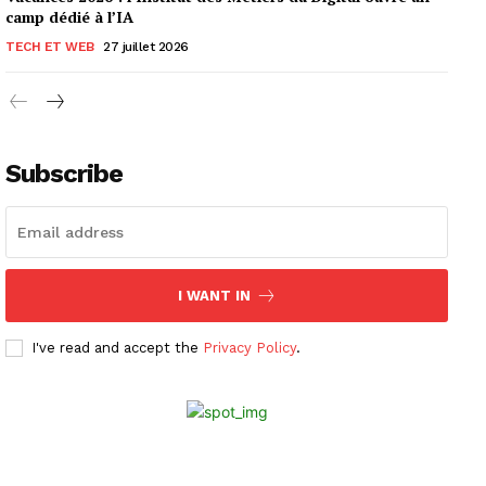
camp dédié à l’IA
TECH ET WEB
27 juillet 2026
Subscribe
I WANT IN
I've read and accept the
Privacy Policy
.