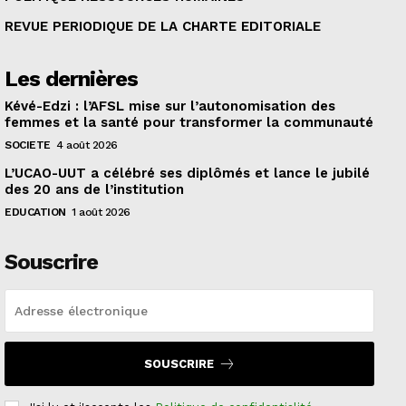
REVUE PERIODIQUE DE LA CHARTE EDITORIALE
Les dernières
Kévé-Edzi : l’AFSL mise sur l’autonomisation des
femmes et la santé pour transformer la communauté
SOCIETE
4 août 2026
L’UCAO-UUT a célébré ses diplômés et lance le jubilé
des 20 ans de l’institution
EDUCATION
1 août 2026
Souscrire
SOUSCRIRE