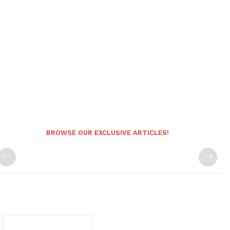
BROWSE OUR EXCLUSIVE ARTICLES!