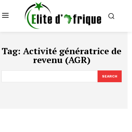
Tag:
Activité génératrice de
revenu (AGR)
SEARCH