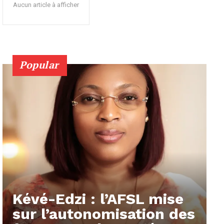
Aucun article à afficher
Popular
Kévé-Edzi : l’AFSL mise
sur l’autonomisation des