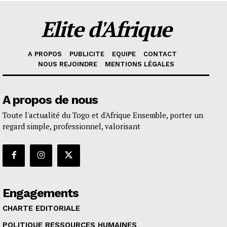
Elite d'Afrique
A PROPOS
PUBLICITE
EQUIPE
CONTACT
NOUS REJOINDRE
MENTIONS LÉGALES
A propos de nous
Toute l'actualité du Togo et d'Afrique Ensemble, porter un
regard simple, professionnel, valorisant
Engagements
CHARTE EDITORIALE
POLITIQUE RESSOURCES HUMAINES