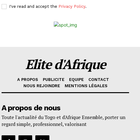
I've read and accept the
Privacy Policy
.
Elite d'Afrique
A PROPOS
PUBLICITE
EQUIPE
CONTACT
NOUS REJOINDRE
MENTIONS LÉGALES
A propos de nous
Toute l'actualité du Togo et d'Afrique Ensemble, porter un
regard simple, professionnel, valorisant