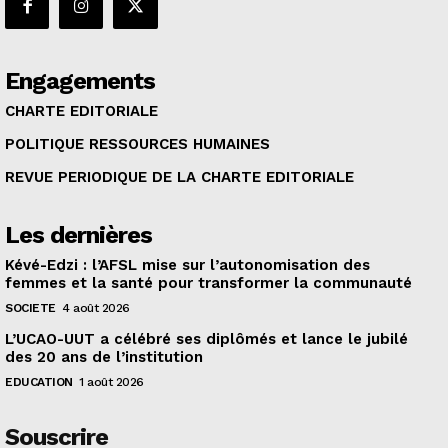
Engagements
CHARTE EDITORIALE
POLITIQUE RESSOURCES HUMAINES
REVUE PERIODIQUE DE LA CHARTE EDITORIALE
Les dernières
Kévé-Edzi : l’AFSL mise sur l’autonomisation des
femmes et la santé pour transformer la communauté
SOCIETE
4 août 2026
L’UCAO-UUT a célébré ses diplômés et lance le jubilé
des 20 ans de l’institution
EDUCATION
1 août 2026
Souscrire