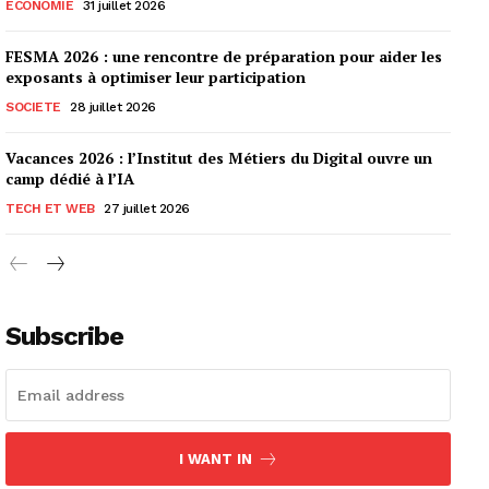
ECONOMIE
31 juillet 2026
FESMA 2026 : une rencontre de préparation pour aider les
exposants à optimiser leur participation
SOCIETE
28 juillet 2026
Vacances 2026 : l’Institut des Métiers du Digital ouvre un
camp dédié à l’IA
TECH ET WEB
27 juillet 2026
Subscribe
I WANT IN