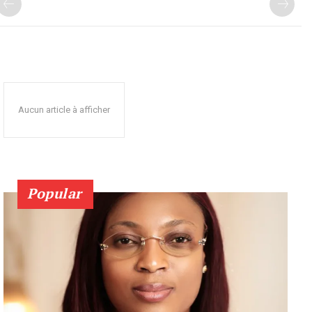
Aucun article à afficher
Popular