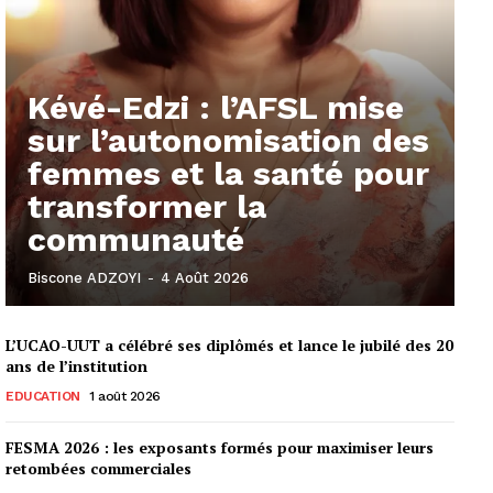
Kévé-Edzi : l’AFSL mise
sur l’autonomisation des
femmes et la santé pour
transformer la
communauté
Biscone ADZOYI
-
4 Août 2026
L’UCAO-UUT a célébré ses diplômés et lance le jubilé des 20
ans de l’institution
EDUCATION
1 août 2026
FESMA 2026 : les exposants formés pour maximiser leurs
retombées commerciales