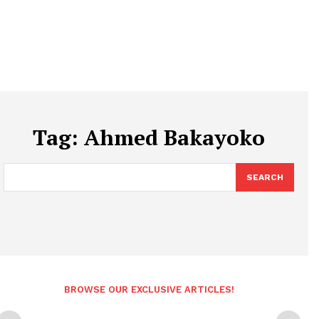
Tag:
Ahmed Bakayoko
SEARCH
BROWSE OUR EXCLUSIVE ARTICLES!