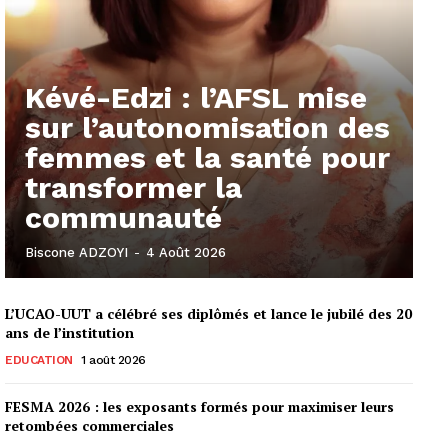
Kévé-Edzi : l’AFSL mise
sur l’autonomisation des
femmes et la santé pour
transformer la
communauté
Biscone ADZOYI
-
4 Août 2026
L’UCAO-UUT a célébré ses diplômés et lance le jubilé des 20
ans de l’institution
EDUCATION
1 août 2026
FESMA 2026 : les exposants formés pour maximiser leurs
retombées commerciales