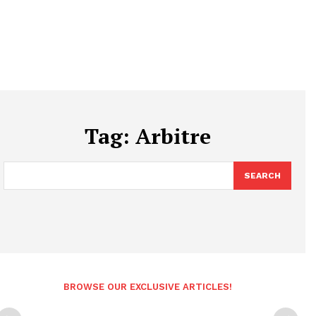
Tag:
Arbitre
SEARCH
BROWSE OUR EXCLUSIVE ARTICLES!