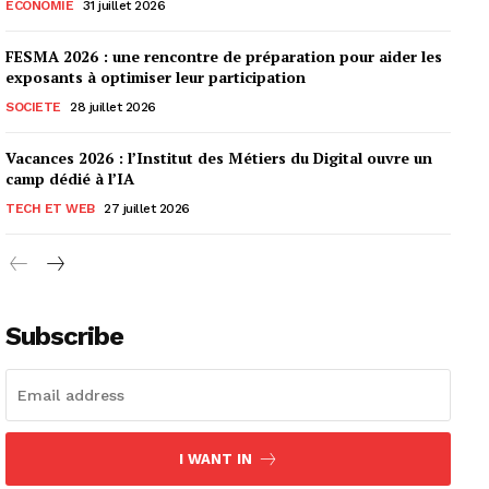
ECONOMIE
31 juillet 2026
FESMA 2026 : une rencontre de préparation pour aider les
exposants à optimiser leur participation
SOCIETE
28 juillet 2026
Vacances 2026 : l’Institut des Métiers du Digital ouvre un
camp dédié à l’IA
TECH ET WEB
27 juillet 2026
Subscribe
I WANT IN