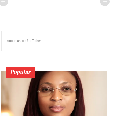
Aucun article à afficher
Popular