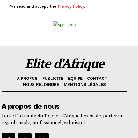
I've read and accept the
Privacy Policy
.
Elite d'Afrique
A PROPOS
PUBLICITE
EQUIPE
CONTACT
NOUS REJOINDRE
MENTIONS LÉGALES
A propos de nous
Toute l'actualité du Togo et d'Afrique Ensemble, porter un
regard simple, professionnel, valorisant