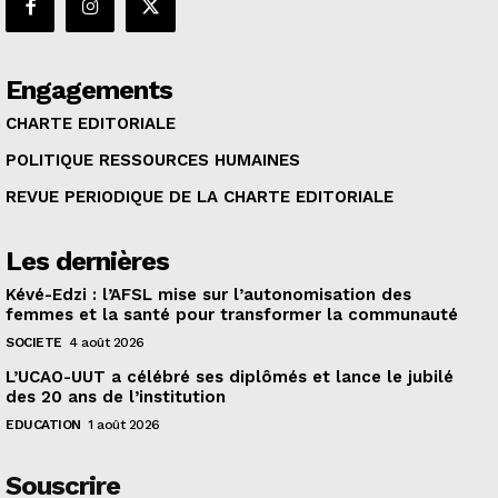
Engagements
CHARTE EDITORIALE
POLITIQUE RESSOURCES HUMAINES
REVUE PERIODIQUE DE LA CHARTE EDITORIALE
Les dernières
Kévé-Edzi : l’AFSL mise sur l’autonomisation des
femmes et la santé pour transformer la communauté
SOCIETE
4 août 2026
L’UCAO-UUT a célébré ses diplômés et lance le jubilé
des 20 ans de l’institution
EDUCATION
1 août 2026
Souscrire