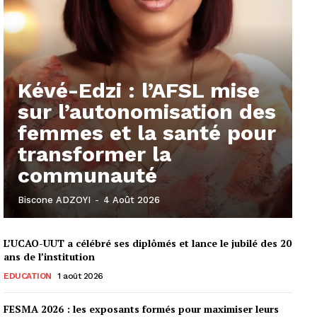
Kévé-Edzi : l’AFSL mise
sur l’autonomisation des
femmes et la santé pour
transformer la
communauté
Biscone ADZOYI
-
4 Août 2026
L’UCAO-UUT a célébré ses diplômés et lance le jubilé des 20
ans de l’institution
EDUCATION
1 août 2026
FESMA 2026 : les exposants formés pour maximiser leurs