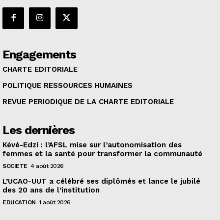
Engagements
CHARTE EDITORIALE
POLITIQUE RESSOURCES HUMAINES
REVUE PERIODIQUE DE LA CHARTE EDITORIALE
Les dernières
Kévé-Edzi : l’AFSL mise sur l’autonomisation des
femmes et la santé pour transformer la communauté
SOCIETE
4 août 2026
L’UCAO-UUT a célébré ses diplômés et lance le jubilé
des 20 ans de l’institution
EDUCATION
1 août 2026