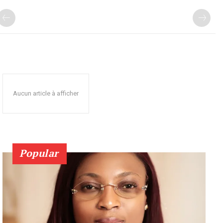
Aucun article à afficher
Popular