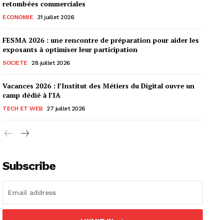
retombées commerciales
ECONOMIE
31 juillet 2026
FESMA 2026 : une rencontre de préparation pour aider les
exposants à optimiser leur participation
SOCIETE
28 juillet 2026
Vacances 2026 : l’Institut des Métiers du Digital ouvre un
camp dédié à l’IA
TECH ET WEB
27 juillet 2026
Subscribe