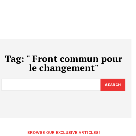
Tag:
" Front commun pour
le changement"
SEARCH
BROWSE OUR EXCLUSIVE ARTICLES!