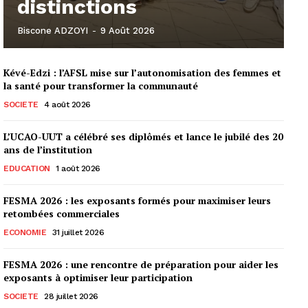
distinctions
Biscone ADZOYI
-
9 Août 2026
Kévé-Edzi : l’AFSL mise sur l’autonomisation des femmes et
la santé pour transformer la communauté
SOCIETE
4 août 2026
L’UCAO-UUT a célébré ses diplômés et lance le jubilé des 20
ans de l’institution
EDUCATION
1 août 2026
FESMA 2026 : les exposants formés pour maximiser leurs
retombées commerciales
ECONOMIE
31 juillet 2026
FESMA 2026 : une rencontre de préparation pour aider les
exposants à optimiser leur participation
SOCIETE
28 juillet 2026