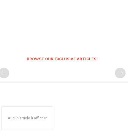
BROWSE OUR EXCLUSIVE ARTICLES!
Aucun article à afficher