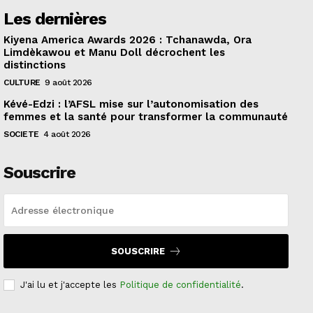
Les dernières
Kiyena America Awards 2026 : Tchanawda, Ora
Limdèkawou et Manu Doll décrochent les
distinctions
CULTURE
9 août 2026
Kévé-Edzi : l’AFSL mise sur l’autonomisation des
femmes et la santé pour transformer la communauté
SOCIETE
4 août 2026
Souscrire
SOUSCRIRE
J'ai lu et j'accepte les
Politique de confidentialité
.