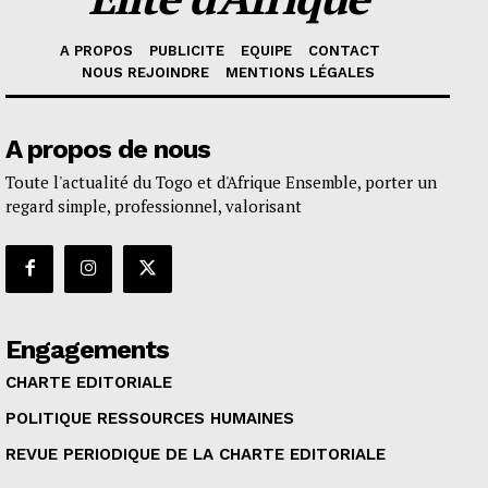
A PROPOS
PUBLICITE
EQUIPE
CONTACT
NOUS REJOINDRE
MENTIONS LÉGALES
A propos de nous
Toute l'actualité du Togo et d'Afrique Ensemble, porter un
regard simple, professionnel, valorisant
Engagements
CHARTE EDITORIALE
POLITIQUE RESSOURCES HUMAINES
REVUE PERIODIQUE DE LA CHARTE EDITORIALE