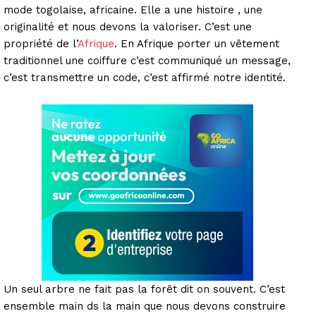
mode togolaise, africaine. Elle a une histoire , une
originalité et nous devons la valoriser. C’est une
propriété de l’
Afrique
. En Afrique porter un vêtement
traditionnel une coiffure c’est communiqué un message,
c’est transmettre un code, c’est affirmé notre identité.
Un seul arbre ne fait pas la forêt dit on souvent. C’est
ensemble main ds la main que nous devons construire