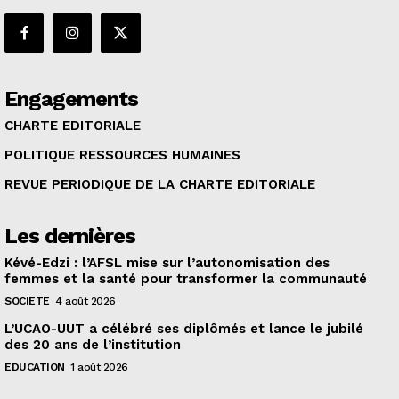
Engagements
CHARTE EDITORIALE
POLITIQUE RESSOURCES HUMAINES
REVUE PERIODIQUE DE LA CHARTE EDITORIALE
Les dernières
Kévé-Edzi : l’AFSL mise sur l’autonomisation des
femmes et la santé pour transformer la communauté
SOCIETE
4 août 2026
L’UCAO-UUT a célébré ses diplômés et lance le jubilé
des 20 ans de l’institution
EDUCATION
1 août 2026