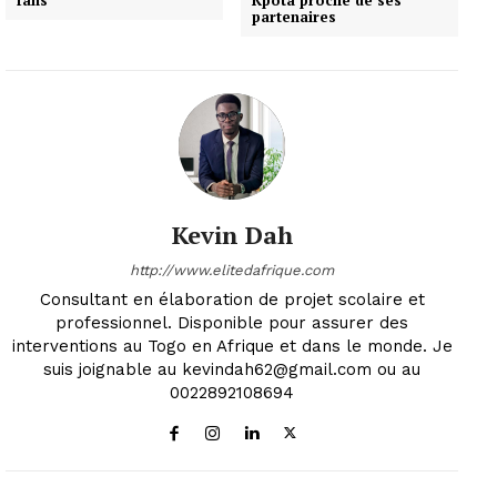
partenaires
Kevin Dah
http://www.elitedafrique.com
Consultant en élaboration de projet scolaire et
professionnel. Disponible pour assurer des
interventions au Togo en Afrique et dans le monde. Je
suis joignable au kevindah62@gmail.com ou au
0022892108694