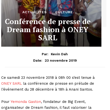
ACTUALITES
CULTURE
Conférence de presse de
Dream fashion à ONEY
SARL
Par:
Kevin Dah
23 novembre 2019
Date:
Ce samedi 23 novembre 2018 à 08h 00 s’est tenue à
ONEY SARL
la conférence de presse en prélude de
l’événement du 28 décembre à 18h à Anani Santos.
Pour
Yemonda Gaston
, fondateur de Big Event,
organisateur de Dream fashion, il faut valoriser la