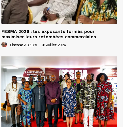
FESMA 2026 : les exposants formés pour
maximiser leurs retombées commerciales
Biscone ADZOYI
-
31 Juillet 2026