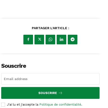
PARTAGER L'ARTICLE :
Souscrire
SOUSCRIRE
J'ai lu et j'accepte la
Politique de confidentialité
.