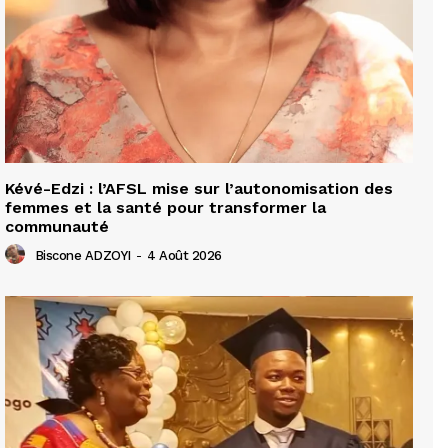
Kévé-Edzi : l’AFSL mise sur l’autonomisation des
femmes et la santé pour transformer la
communauté
Biscone ADZOYI
-
4 Août 2026