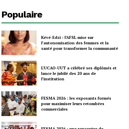
Populaire
Kévé-Edzi : l’AFSL mise sur
l’autonomisation des femmes et la
santé pour transformer la communauté
L’UCAO-UUT a célébré ses diplômés et
lance le jubilé des 20 ans de
l’institution
FESMA 2026 : les exposants formés
pour maximiser leurs retombées
commerciales
FESMA 2026 : une rencontre de