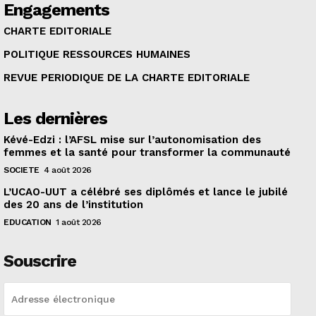
Engagements
CHARTE EDITORIALE
POLITIQUE RESSOURCES HUMAINES
REVUE PERIODIQUE DE LA CHARTE EDITORIALE
Les dernières
Kévé-Edzi : l’AFSL mise sur l’autonomisation des
femmes et la santé pour transformer la communauté
SOCIETE
4 août 2026
L’UCAO-UUT a célébré ses diplômés et lance le jubilé
des 20 ans de l’institution
EDUCATION
1 août 2026
Souscrire