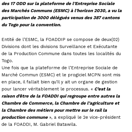
des 17 ODD sur la plateforme de l’Entreprise Sociale
des Marchés Communs (ESMC) à l’horizon 2030, a vu la
participation de 3000 délégués venus des 387 cantons
du Togo pour la convention.
Entité de l’ESMC, la FOADDIP se compose de deux(02)
Divisions dont les divisions Surveillance et Exécutante
de la Production Commune dans toutes les localités du
Togo.
Une fois que la plateforme de l’Entreprise Sociale de
Marché Commun (ESMC) et le progiciel MCPN sont mis
en place, il fallait bien qu’il y ait un organe de gestion
pour lancer véritablement le processus. «
C’est la
raison d’être de la FOADDI qui regroupe entre autres la
Chambre de Commerce, la Chambre de l’agriculture et
la Chambre des métiers pour mettre sur le rail la
production commune
», a expliqué le 2e vice-président
de la FOADDI, M. Gabriel Batawila.