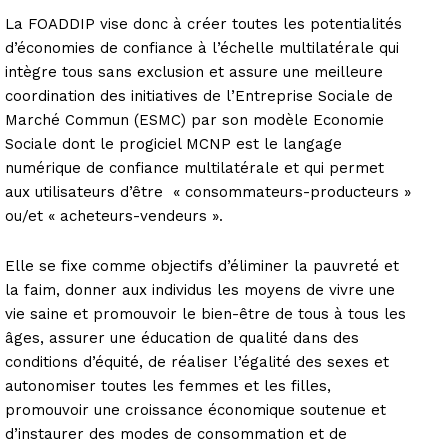
La FOADDIP vise donc à créer toutes les potentialités
d’économies de confiance à l’échelle multilatérale qui
intègre tous sans exclusion et assure une meilleure
coordination des initiatives de l’Entreprise Sociale de
Marché Commun (ESMC) par son modèle Economie
Sociale dont le progiciel MCNP est le langage
numérique de confiance multilatérale et qui permet
aux utilisateurs d’être « consommateurs-producteurs »
ou/et « acheteurs-vendeurs ».
Elle se fixe comme objectifs d’éliminer la pauvreté et
la faim, donner aux individus les moyens de vivre une
vie saine et promouvoir le bien-être de tous à tous les
âges, assurer une éducation de qualité dans des
conditions d’équité, de réaliser l’égalité des sexes et
autonomiser toutes les femmes et les filles,
promouvoir une croissance économique soutenue et
d’instaurer des modes de consommation et de