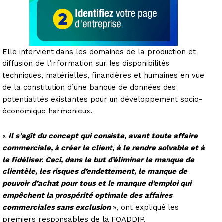
Elle intervient dans les domaines de la production et
diffusion de l’information sur les disponibilités
techniques, matérielles, financières et humaines en vue
de la constitution d’une banque de données des
potentialités existantes pour un développement socio-
économique harmonieux.
«
Il s’agit du concept qui consiste, avant toute affaire
commerciale, à créer le client, à le rendre solvable et à
le fidéliser. Ceci, dans le but d’éliminer le manque de
clientèle, les risques d’endettement, le manque de
pouvoir d’achat pour tous et le manque d’emploi qui
empêchent la prospérité optimale des affaires
commerciales sans exclusion
», ont expliqué les
premiers responsables de la FOADDIP.