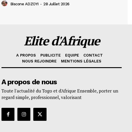
Biscone ADZOYI
-
28 Juillet 2026
Elite d'Afrique
A PROPOS
PUBLICITE
EQUIPE
CONTACT
NOUS REJOINDRE
MENTIONS LÉGALES
A propos de nous
Toute l'actualité du Togo et d'Afrique Ensemble, porter un
regard simple, professionnel, valorisant