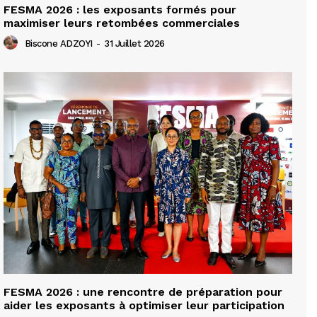
FESMA 2026 : les exposants formés pour
maximiser leurs retombées commerciales
Biscone ADZOYI
-
31 Juillet 2026
FESMA 2026 : une rencontre de préparation pour
aider les exposants à optimiser leur participation