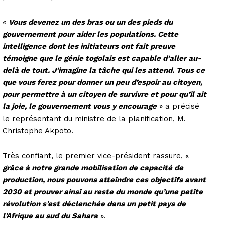
«
Vous devenez un des bras ou un des pieds du
gouvernement pour aider les populations. Cette
intelligence dont les initiateurs ont fait preuve
témoigne que le génie togolais est capable d’aller au-
delà de tout. J’imagine la tâche qui les attend. Tous ce
que vous ferez pour donner un peu d’espoir au citoyen,
pour permettre à un citoyen de survivre et pour qu’il ait
la joie, le gouvernement vous y encourage
» a précisé
le représentant du ministre de la planification, M.
Christophe Akpoto.
Très confiant, le premier vice-président rassure, «
grâce à notre grande mobilisation de capacité de
production, nous pouvons atteindre ces objectifs avant
2030 et prouver ainsi au reste du monde qu’une petite
révolution s’est déclenchée dans un petit pays de
l’Afrique au sud du Sahara
».