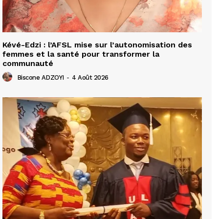
Kévé-Edzi : l’AFSL mise sur l’autonomisation des
femmes et la santé pour transformer la
communauté
Biscone ADZOYI
-
4 Août 2026