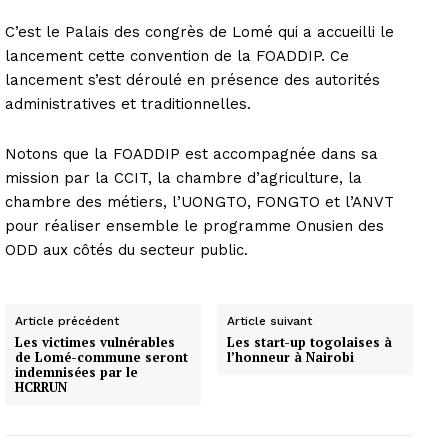
C’est le Palais des congrès de Lomé qui a accueilli le
lancement cette convention de la FOADDIP. Ce
lancement s’est déroulé en présence des autorités
administratives et traditionnelles.
Notons que la FOADDIP est accompagnée dans sa
mission par la CCIT, la chambre d’agriculture, la
chambre des métiers, l’UONGTO, FONGTO et l’ANVT
pour réaliser ensemble le programme Onusien des
ODD aux côtés du secteur public.
Article précédent
Article suivant
Les victimes vulnérables
Les start-up togolaises à
de Lomé-commune seront
l’honneur à Nairobi
indemnisées par le
HCRRUN