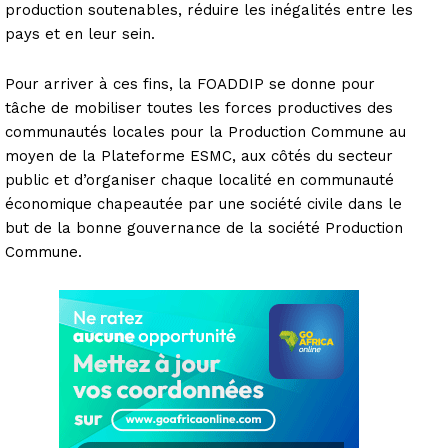
production soutenables, réduire les inégalités entre les
pays et en leur sein.
Pour arriver à ces fins, la FOADDIP se donne pour
tâche de mobiliser toutes les forces productives des
communautés locales pour la Production Commune au
moyen de la Plateforme ESMC, aux côtés du secteur
public et d’organiser chaque localité en communauté
économique chapeautée par une société civile dans le
but de la bonne gouvernance de la société Production
Commune.