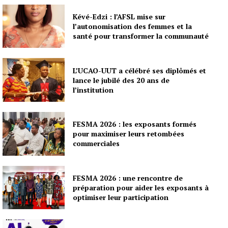
Kévé-Edzi : l’AFSL mise sur
l’autonomisation des femmes et la
santé pour transformer la communauté
L’UCAO-UUT a célébré ses diplômés et
lance le jubilé des 20 ans de
l’institution
FESMA 2026 : les exposants formés
pour maximiser leurs retombées
commerciales
FESMA 2026 : une rencontre de
préparation pour aider les exposants à
optimiser leur participation