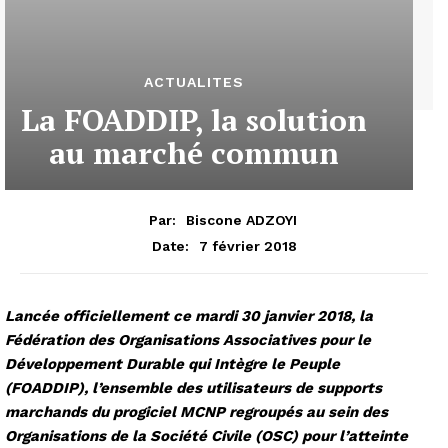
ACTUALITES
La FOADDIP, la solution
au marché commun
Par:
Biscone ADZOYI
7 février 2018
Date:
Lancée officiellement ce mardi 30 janvier 2018, la
Fédération des Organisations Associatives pour le
Développement Durable qui Intègre le Peuple
(FOADDIP), l’ensemble des utilisateurs de supports
marchands du progiciel MCNP regroupés au sein des
Organisations de la Société Civile (OSC) pour l’atteinte