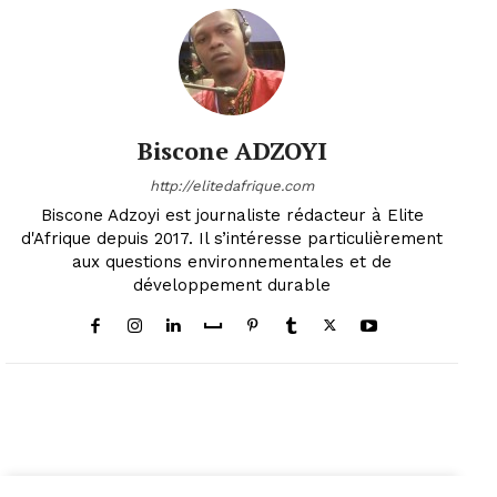
Biscone ADZOYI
http://elitedafrique.com
Biscone Adzoyi est journaliste rédacteur à Elite
d'Afrique depuis 2017. Il s’intéresse particulièrement
aux questions environnementales et de
développement durable