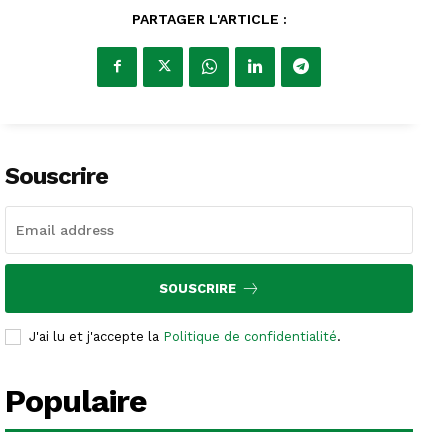
PARTAGER L'ARTICLE :
Souscrire
SOUSCRIRE
J'ai lu et j'accepte la
Politique de confidentialité
.
Populaire