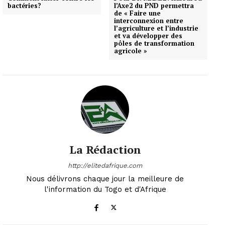
bactéries?
l’Axe2 du PND permettra
de « Faire une
interconnexion entre
l’agriculture et l’industrie
et va développer des
pôles de transformation
agricole »
La Rédaction
http://elitedafrique.com
Nous délivrons chaque jour la meilleure de
l'information du Togo et d'Afrique