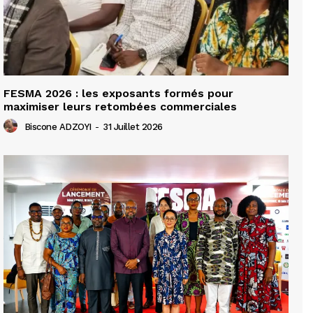
FESMA 2026 : les exposants formés pour
maximiser leurs retombées commerciales
Biscone ADZOYI
-
31 Juillet 2026