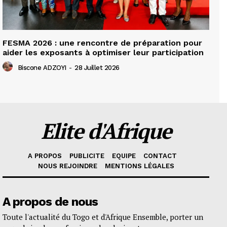
FESMA 2026 : une rencontre de préparation pour
aider les exposants à optimiser leur participation
Biscone ADZOYI
-
28 Juillet 2026
Elite d'Afrique
A PROPOS
PUBLICITE
EQUIPE
CONTACT
NOUS REJOINDRE
MENTIONS LÉGALES
A propos de nous
Toute l'actualité du Togo et d'Afrique Ensemble, porter un