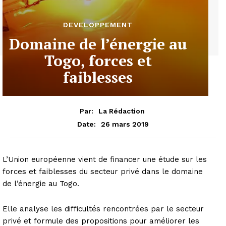
DEVELOPPEMENT
Domaine de l’énergie au
Togo, forces et
faiblesses
Par:
La Rédaction
26 mars 2019
Date:
L’Union européenne vient de financer une étude sur les
forces et faiblesses du secteur privé dans le domaine
de l’énergie au Togo.
Elle analyse les difficultés rencontrées par le secteur
privé et formule des propositions pour améliorer les