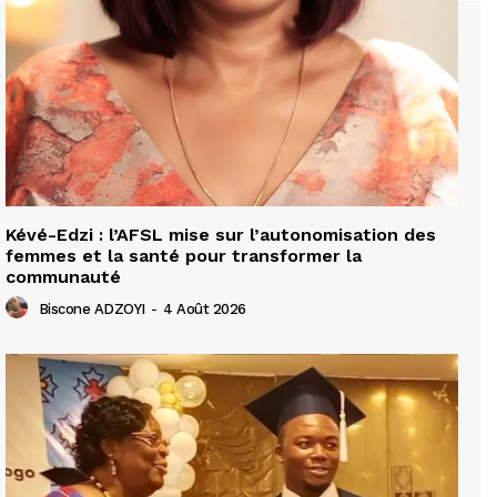
Kévé-Edzi : l’AFSL mise sur l’autonomisation des
femmes et la santé pour transformer la
communauté
Biscone ADZOYI
-
4 Août 2026