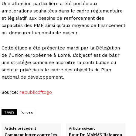
Une attention particulière a été portée aux
améliorations souhaitées dans le cadre règlementaire
et législatif, aux besoins de renforcement des
capacités des PME ainsi qu’aux moyens de financement
qui demeurent un obstacle majeur.
Cette étude a été présentée mardi par la Délégation
de l’Union européenne à Lomé. L’objectif est de bâtir
une stratégie commune accroitre la contribution du
secteur privé dans le cadre des objectifs du Plan
national de développement.
Source:
republicoftogo
TAGS
forces
Article précédent
Article suivant
Comment lutter contre les
Pour Dr. MAMAN Halourou