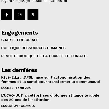
regard simple, professionnel, valorisant
Engagements
CHARTE EDITORIALE
POLITIQUE RESSOURCES HUMAINES
REVUE PERIODIQUE DE LA CHARTE EDITORIALE
Les dernières
Kévé-Edzi : l’AFSL mise sur l’autonomisation des
femmes et la santé pour transformer la communauté
SOCIETE
4 août 2026
L’UCAO-UUT a célébré ses diplômés et lance le jubilé
des 20 ans de l’institution
EDUCATION
1 août 2026