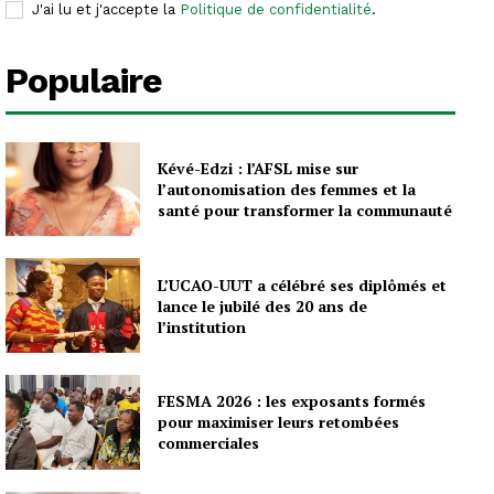
J'ai lu et j'accepte la
Politique de confidentialité
.
Populaire
Kévé-Edzi : l’AFSL mise sur
l’autonomisation des femmes et la
santé pour transformer la communauté
L’UCAO-UUT a célébré ses diplômés et
lance le jubilé des 20 ans de
l’institution
FESMA 2026 : les exposants formés
pour maximiser leurs retombées
commerciales