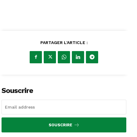
PARTAGER L'ARTICLE :
Souscrire
SOUSCRIRE