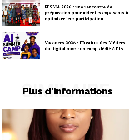
FESMA 2026 : une rencontre de
préparation pour aider les exposants à
optimiser leur participation
Vacances 2026 : l’Institut des Métiers
du Digital ouvre un camp dédié à l’IA
SIMILAIRE
Plus d'informations