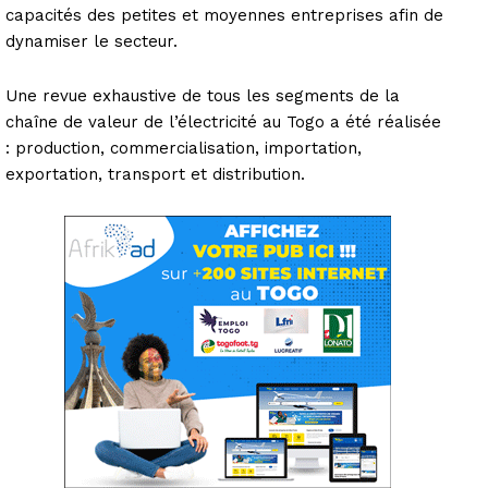
capacités des petites et moyennes entreprises afin de
dynamiser le secteur.
Une revue exhaustive de tous les segments de la
chaîne de valeur de l’électricité au Togo a été réalisée
: production, commercialisation, importation,
exportation, transport et distribution.