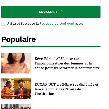
SOUSCRIRE
J'ai lu et j'accepte la
Politique de confidentialité
.
Populaire
Kévé-Edzi : l’AFSL mise sur
l’autonomisation des femmes et la
santé pour transformer la communauté
L’UCAO-UUT a célébré ses diplômés et
lance le jubilé des 20 ans de
l’institution