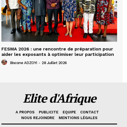
FESMA 2026 : une rencontre de préparation pour
aider les exposants à optimiser leur participation
Biscone ADZOYI
-
28 Juillet 2026
Elite d'Afrique
A PROPOS
PUBLICITE
EQUIPE
CONTACT
NOUS REJOINDRE
MENTIONS LÉGALES