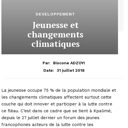
DEVELOPPEMENT
Jeunesse et
changements
climatiques
Par:
Biscone ADZOYI
31 juillet 2018
Date:
La jeunesse occupe 75 % de la population mondiale et
les changements climatiques affectent surtout cette
couche qui doit innover et participer à la lutte contre
ce fléau. C’est dans ce cadre que se tient à Kpalimé,
depuis le 27 juillet dernier un forum des jeunes
francophones acteurs de la lutte contre les