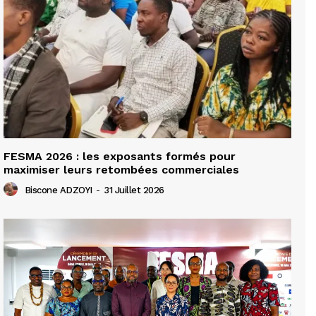
FESMA 2026 : les exposants formés pour
maximiser leurs retombées commerciales
Biscone ADZOYI
-
31 Juillet 2026