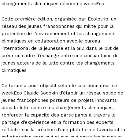
changements climatiques dénommé weekEco.
Cette première édition, organisée par Ecolotrip, un
réseau des jeunes francophones qui milite pour la
protection de l’environnement et les changements
climatiques en collaboration avec le bureau
international de la jeunesse et la GIZ dans le but de
créer un cadre d’échange entre une cinquantaine de
jeunes acteurs de la lutte contre les changements
climatiques
Ce forum a pour objectif selon le coordonnateur se
weekEco Claude Sodokin d’établir un réseau solide de
jeunes francophones porteurs de projets innovants
dans la lutte contre les changements climatiques,
renforcer la capacité des participants à travers le
partage d’expérience et la formation des experts,
réfléchir sur la création d’une plateforme favorisant la
collaboration nord-sud et sud-sud entre les jeunes et