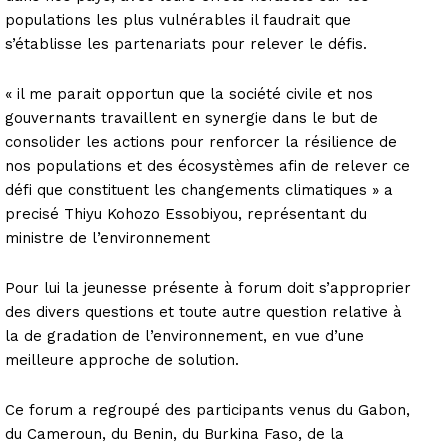
populations les plus vulnérables il faudrait que
s’établisse les partenariats pour relever le défis.
« il me parait opportun que la société civile et nos
gouvernants travaillent en synergie dans le but de
consolider les actions pour renforcer la résilience de
nos populations et des écosystèmes afin de relever ce
défi que constituent les changements climatiques » a
precisé Thiyu Kohozo Essobiyou, représentant du
ministre de l’environnement
Pour lui la jeunesse présente à forum doit s’approprier
des divers questions et toute autre question relative à
la de gradation de l’environnement, en vue d’une
meilleure approche de solution.
Ce forum a regroupé des participants venus du Gabon,
du Cameroun, du Benin, du Burkina Faso, de la