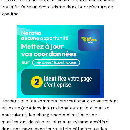
les enfin faire un écotourisme dans la préfecture de
kpalimé
Pendant que les sommets internationaux se succèdent
et les négociations internationales sur le climat se
poursuivent, les changements climatiques se
manifestent de plus en plus à un rythme accéléré
dans nos pays, avec leurs effets néfastes sur les