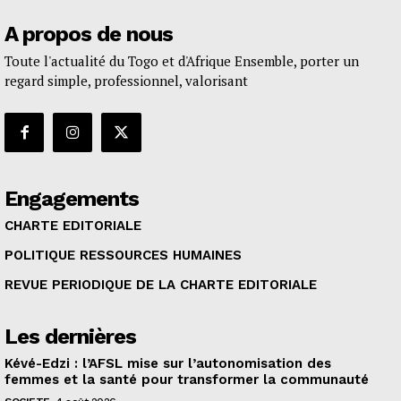
A propos de nous
Toute l'actualité du Togo et d'Afrique Ensemble, porter un
regard simple, professionnel, valorisant
Engagements
CHARTE EDITORIALE
POLITIQUE RESSOURCES HUMAINES
REVUE PERIODIQUE DE LA CHARTE EDITORIALE
Les dernières
Kévé-Edzi : l’AFSL mise sur l’autonomisation des
femmes et la santé pour transformer la communauté