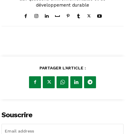
développement durable
PARTAGER L'ARTICLE :
Souscrire