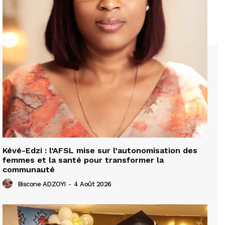
Kévé-Edzi : l’AFSL mise sur l’autonomisation des
femmes et la santé pour transformer la
communauté
Biscone ADZOYI
-
4 Août 2026