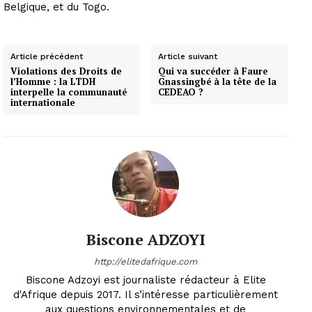
Belgique, et du Togo.
Article précédent
Article suivant
Violations des Droits de
Qui va succéder à Faure
l’Homme : la LTDH
Gnassingbé à la tête de la
interpelle la communauté
CEDEAO ?
internationale
Biscone ADZOYI
http://elitedafrique.com
Biscone Adzoyi est journaliste rédacteur à Elite
d'Afrique depuis 2017. Il s’intéresse particulièrement
aux questions environnementales et de