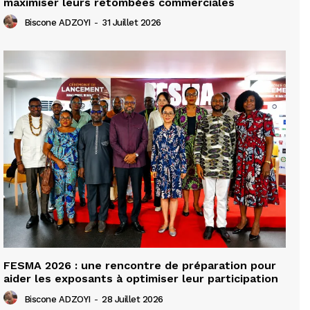
maximiser leurs retombées commerciales
Biscone ADZOYI
-
31 Juillet 2026
FESMA 2026 : une rencontre de préparation pour
aider les exposants à optimiser leur participation
Biscone ADZOYI
-
28 Juillet 2026