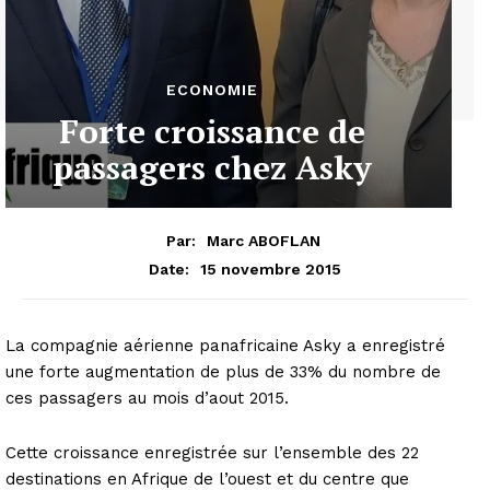
ECONOMIE
Forte croissance de
passagers chez Asky
Par:
Marc ABOFLAN
15 novembre 2015
Date:
La compagnie aérienne panafricaine Asky a enregistré
une forte augmentation de plus de 33% du nombre de
ces passagers au mois d’aout 2015.
Cette croissance enregistrée sur l’ensemble des 22
destinations en Afrique de l’ouest et du centre que