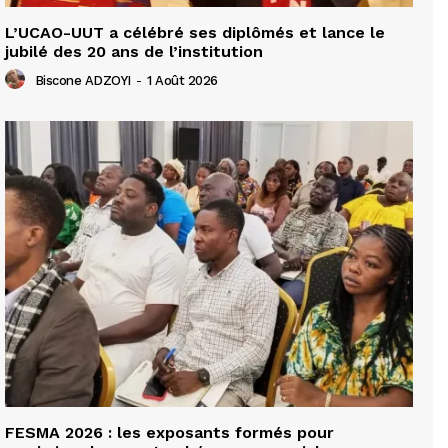
L’UCAO-UUT a célébré ses diplômés et lance le
jubilé des 20 ans de l’institution
Biscone ADZOYI
-
1 Août 2026
FESMA 2026 : les exposants formés pour