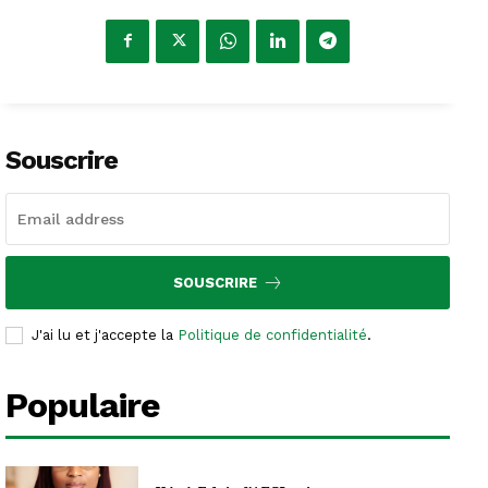
Souscrire
SOUSCRIRE
J'ai lu et j'accepte la
Politique de confidentialité
.
Populaire