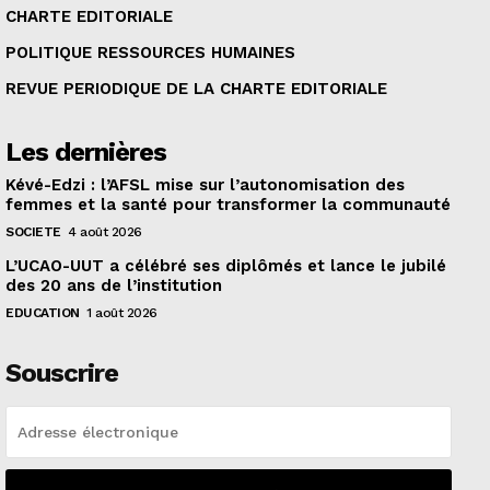
CHARTE EDITORIALE
POLITIQUE RESSOURCES HUMAINES
REVUE PERIODIQUE DE LA CHARTE EDITORIALE
Les dernières
Kévé-Edzi : l’AFSL mise sur l’autonomisation des
femmes et la santé pour transformer la communauté
SOCIETE
4 août 2026
L’UCAO-UUT a célébré ses diplômés et lance le jubilé
des 20 ans de l’institution
EDUCATION
1 août 2026
Souscrire