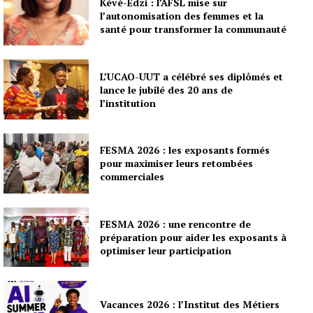
Kévé-Edzi : l’AFSL mise sur
l’autonomisation des femmes et la
santé pour transformer la communauté
L’UCAO-UUT a célébré ses diplômés et
lance le jubilé des 20 ans de
l’institution
FESMA 2026 : les exposants formés
pour maximiser leurs retombées
commerciales
FESMA 2026 : une rencontre de
préparation pour aider les exposants à
optimiser leur participation
Vacances 2026 : l’Institut des Métiers