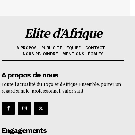
Elite d'Afrique
A PROPOS
PUBLICITE
EQUIPE
CONTACT
NOUS REJOINDRE
MENTIONS LÉGALES
A propos de nous
Toute l'actualité du Togo et d'Afrique Ensemble, porter un
regard simple, professionnel, valorisant
Engagements