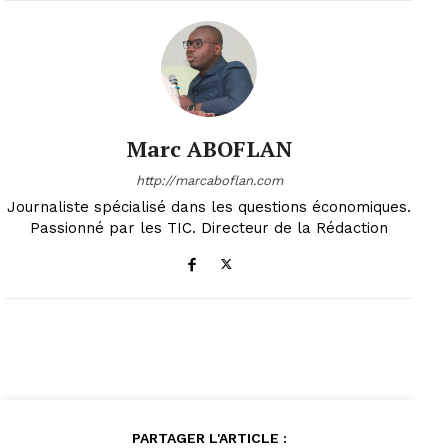
Marc ABOFLAN
http://marcaboflan.com
Journaliste spécialisé dans les questions économiques.
Passionné par les TIC. Directeur de la Rédaction
PARTAGER L'ARTICLE :