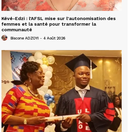
Kévé-Edzi : l’AFSL mise sur l’autonomisation des
femmes et la santé pour transformer la
communauté
Biscone ADZOYI
-
4 Août 2026