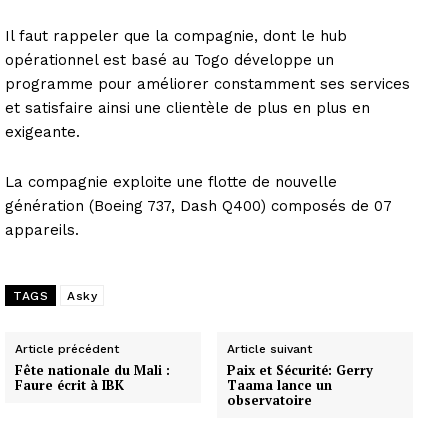
Il faut rappeler que la compagnie, dont le hub
opérationnel est basé au Togo développe un
programme pour améliorer constamment ses services
et satisfaire ainsi une clientèle de plus en plus en
exigeante.
La compagnie exploite une flotte de nouvelle
génération (Boeing 737, Dash Q400) composés de 07
appareils.
TAGS
Asky
Article précédent
Article suivant
Fête nationale du Mali :
Paix et Sécurité: Gerry
Faure écrit à IBK
Taama lance un
observatoire