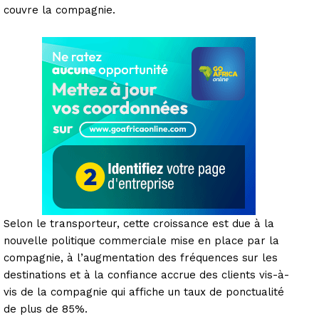
couvre la compagnie.
Selon le transporteur, cette croissance est due à la
nouvelle politique commerciale mise en place par la
compagnie, à l’augmentation des fréquences sur les
destinations et à la confiance accrue des clients vis-à-
vis de la compagnie qui affiche un taux de ponctualité
de plus de 85%.